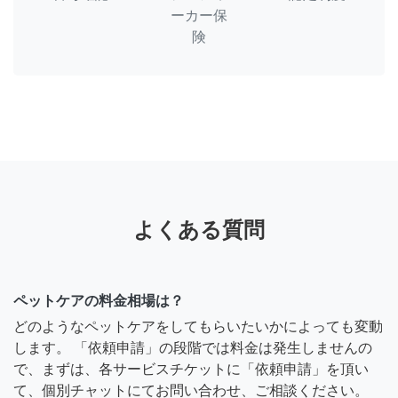
ーカー保
険
よくある質問
ペットケアの料金相場は？
どのようなペットケアをしてもらいたいかによっても変動
します。 「依頼申請」の段階では料金は発生しませんの
で、まずは、各サービスチケットに「依頼申請」を頂い
て、個別チャットにてお問い合わせ、ご相談ください。