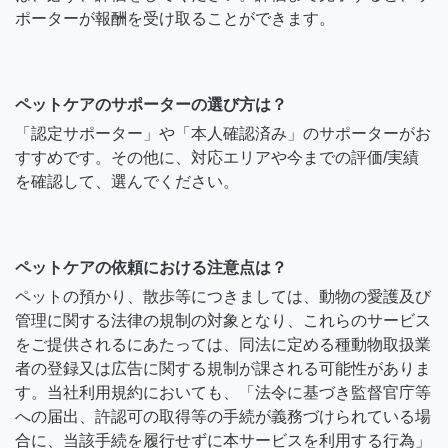
ポーターが報酬を受け取ることができます。
ペットケアのサポーターの選び方は？
「認定サポーター」や「本人確認済み」のサポーターがお
すすめです。その他に、対応エリアや今までの評価/実績
を確認して、選んでください。
ペットケアの依頼における注意点は？
ペットの預かり、散歩等につきましては、動物の愛護及び
管理に関する法律の規制の対象となり、これらのサービス
をご提供されるにあたっては、同法に定める種動物取扱業
者の登録又は広告に関する規制が課される可能性がありま
す。当社利用規約においても、「法令に基づき監督官庁等
への届出、許認可の取得等の手続が義務づけられている場
合に、当該手続を履行せずに本サービスを利用する行為」