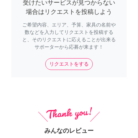
受けたいサービスが見つからない
場合はリクエストを投稿しよう
ご希望内容、エリア、予算、家具の名前や
数などを入力してリクエストを投稿する
と、そのリクエストに応えることが出来る
サポーターから応募が来ます！
リクエストをする
みんなのレビュー