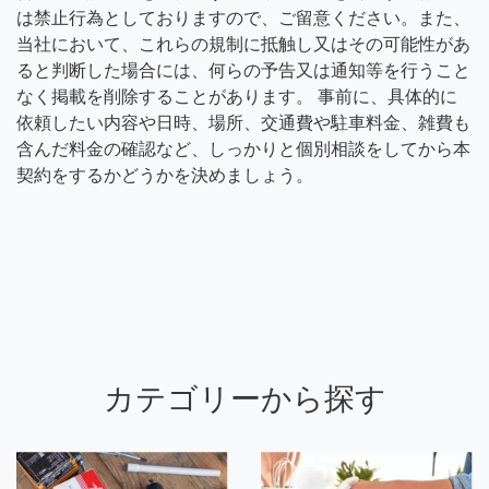
は禁止行為としておりますので、ご留意ください。また、
当社において、これらの規制に抵触し又はその可能性があ
ると判断した場合には、何らの予告又は通知等を行うこと
なく掲載を削除することがあります。 事前に、具体的に
依頼したい内容や日時、場所、交通費や駐車料金、雑費も
含んだ料金の確認など、しっかりと個別相談をしてから本
契約をするかどうかを決めましょう。
カテゴリーから探す