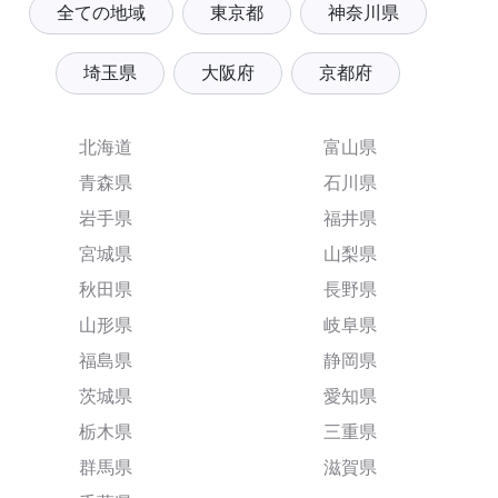
全ての地域
東京都
神奈川県
埼玉県
大阪府
京都府
北海道
富山県
青森県
石川県
岩手県
福井県
宮城県
山梨県
秋田県
長野県
山形県
岐阜県
福島県
静岡県
茨城県
愛知県
栃木県
三重県
群馬県
滋賀県