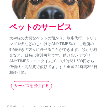
ペットのサービス
犬や猫の大切なペットの預かり、散歩代行、トリミ
ングや犬などのしつけはANYTIMESの、ご近所の
動物好きの方々に任せることができます。預かり料
金など、日時は交渉可能です。助け合い アプリ
ANYTIMES（エニタイムズ）で1時間1,500円から
低価格・高品質で依頼できます！全国 24時間365日
相談可能。
サービスを提供する