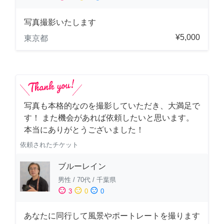
写真撮影いたします
¥5,000
東京都
写真も本格的なのを撮影していただき、大満足で
す！ また機会があれば依頼したいと思います。
本当にありがとうございました！
依頼されたチケット
ブルーレイン
男性
/
70代
/
千葉県
sentiment_satisfied
sentiment_neutral
sentiment_dissatisfied
3
0
0
あなたに同行して風景やポートレートを撮ります