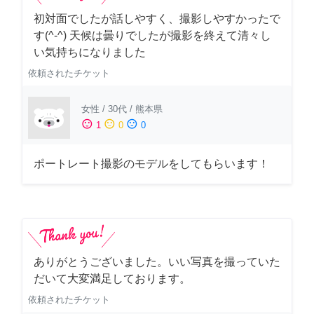
初対面でしたが話しやすく、撮影しやすかったで
す(^-^) 天候は曇りでしたが撮影を終えて清々し
い気持ちになりました
依頼されたチケット
女性
/
30代
/
熊本県
sentiment_satisfied
sentiment_neutral
sentiment_dissatisfied
1
0
0
ポートレート撮影のモデルをしてもらいます！
ありがとうございました。いい写真を撮っていた
だいて大変満足しております。
依頼されたチケット