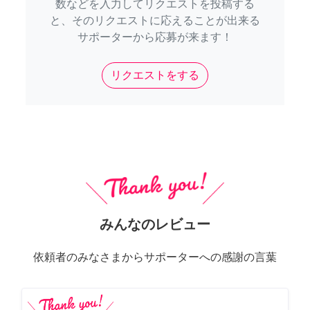
数などを入力してリクエストを投稿する
と、そのリクエストに応えることが出来る
サポーターから応募が来ます！
リクエストをする
みんなのレビュー
依頼者のみなさまからサポーターへの感謝の言葉