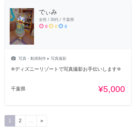
でぃみ
女性
/
30代
/
千葉県
sentiment_satisfied
sentiment_neutral
sentiment_dissatisfied
0
0
0
camera_alt
写真・動画制作
▸ 写真撮影
✡ ディズニーリゾートで写真撮影お手伝いします✡
¥5,000
千葉県
1
2
...
»