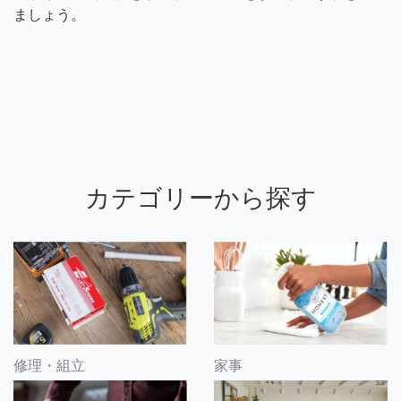
ましょう。
カテゴリーから探す
修理・組立
家事