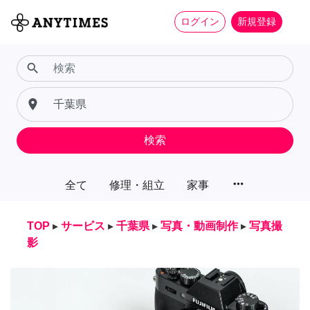
ログイン
新規登録
search
place
検索
more_horiz
全て
修理・組立
家事
TOP
▸
サービス
▸
千葉県
▸
写真・動画制作
▸
写真撮
影