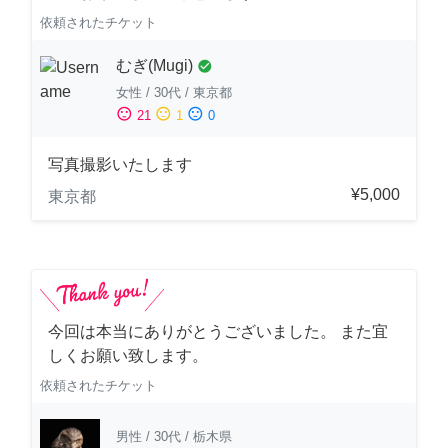
依頼されたチケット
むぎ(Mugi)
check_circle
女性
/
30代
/
東京都
sentiment_satisfied
sentiment_neutral
sentiment_dissatisfied
21
1
0
写真撮影いたします
¥5,000
東京都
今回は本当にありがとうございました。 また宜
しくお願い致します。
依頼されたチケット
男性
/
30代
/
栃木県