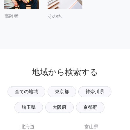
その他
高齢者
地域から検索する
全ての地域
東京都
神奈川県
埼玉県
大阪府
京都府
北海道
富山県