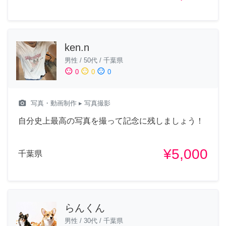
ken.n
男性
/
50代
/
千葉県
sentiment_satisfied
sentiment_neutral
sentiment_dissatisfied
0
0
0
camera_alt
写真・動画制作
▸ 写真撮影
自分史上最高の写真を撮って記念に残しましょう！
¥5,000
千葉県
らんくん
男性
/
30代
/
千葉県