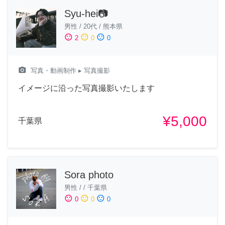
Syu-hei📷
男性
/
20代
/
熊本県
sentiment_satisfied
sentiment_neutral
sentiment_dissatisfied
2
0
0
camera_alt
写真・動画制作
▸ 写真撮影
イメージに沿った写真撮影いたします
¥5,000
千葉県
Sora photo
男性
/
/
千葉県
sentiment_satisfied
sentiment_neutral
sentiment_dissatisfied
0
0
0