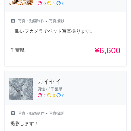
sentiment_satisfied
sentiment_neutral
sentiment_dissatisfied
0
1
0
camera_alt
写真・動画制作
▸ 写真撮影
一眼レフカメラでペット写真撮ります。
¥6,600
千葉県
カイセイ
男性
/
/
千葉県
sentiment_satisfied
sentiment_neutral
sentiment_dissatisfied
2
0
0
camera_alt
写真・動画制作
▸ 写真撮影
撮影します！