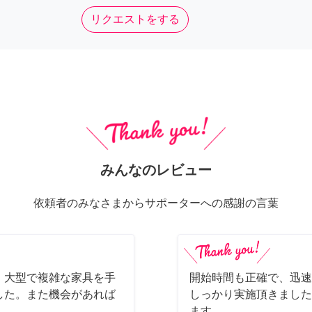
リクエストをする
みんなのレビュー
依頼者のみなさまからサポーターへの感謝の言葉
、大型で複雑な家具を手
開始時間も正確で、迅速
した。また機会があれば
しっかり実施頂きました
ます。