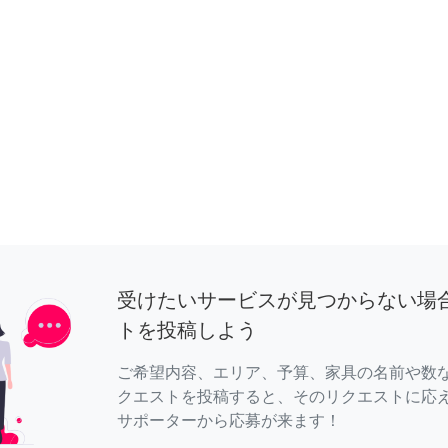
受けたいサービスが見つからない場
トを投稿しよう
ご希望内容、エリア、予算、家具の名前や数
クエストを投稿すると、そのリクエストに応
サポーターから応募が来ます！