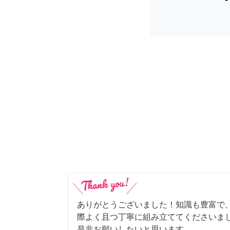
ありがとうございました！知識も豊富で
際よく且つ丁寧に組み立ててくださいま
是非お願いしたいと思います。