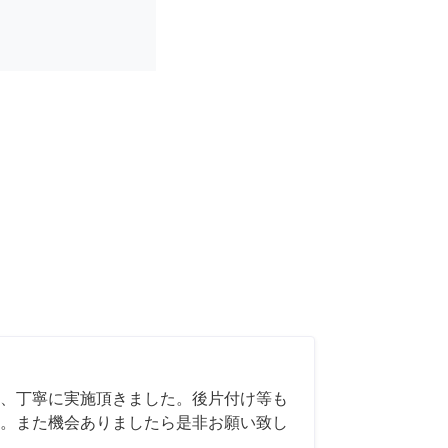
、丁寧に実施頂きました。後片付け等も
。また機会ありましたら是非お願い致し