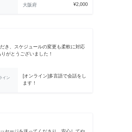
¥2,000
大阪府
だき、スケジュールの変更も柔軟に対応
ありがとうございました！
[オンライン]多言語で会話をし
ライン
ます！
ッセージを送ってくださり、安心してや