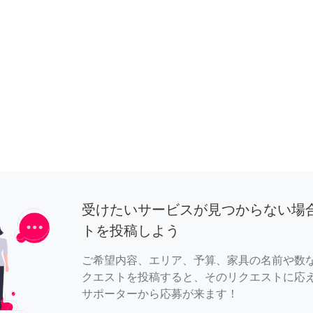
受けたいサービスが見つからない場
トを投稿しよう
ご希望内容、エリア、予算、家具の名前や数
クエストを投稿すると、そのリクエストに応
サポーターから応募が来ます！