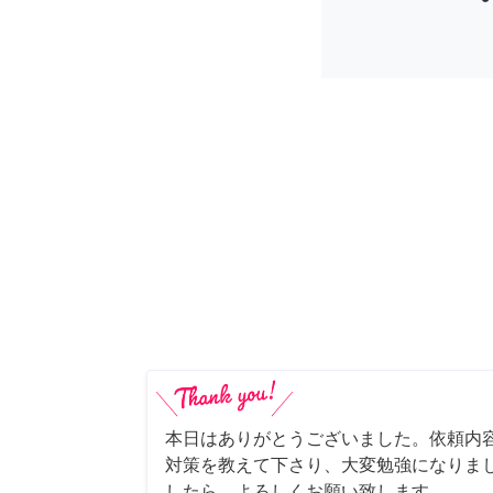
本日はありがとうございました。依頼内
対策を教えて下さり、大変勉強になりま
したら、よろしくお願い致します。