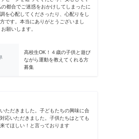
私の都合でご迷惑をおかけしてしまったに
調を心配してくださったり、心配りをし
方です。本当にありがとうございまし
くお願いします。
高校生OK！４歳の子供と遊び
県
ながら運動を教えてくれる方
募集
いただきました。子どもたちの興味に合
対応いただきました。子供たちはとても
来てほしい！と言っております