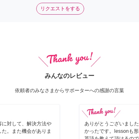
リクエストをする
みんなのレビュー
依頼者のみなさまからサポーターへの感謝の言葉
容に対して、解決方法や
ありがとうございました
した。また機会がありま
かったです。lesson
英語を教えて頂けるので