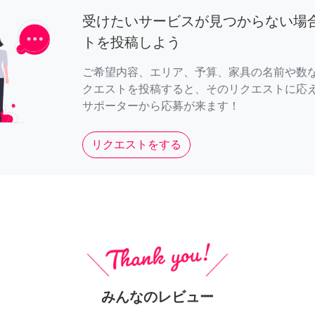
受けたいサービスが見つからない場
トを投稿しよう
ご希望内容、エリア、予算、家具の名前や数
クエストを投稿すると、そのリクエストに応
サポーターから応募が来ます！
リクエストをする
みんなのレビュー