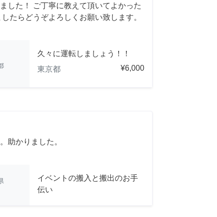
ました！ ご丁寧に教えて頂いてよかった
ましたらどうぞよろしくお願い致します。
久々に運転しましょう！！
都
¥6,000
東京都
。助かりました。
イベントの搬入と搬出のお手
県
伝い