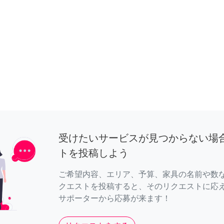
受けたいサービスが見つからない場
トを投稿しよう
ご希望内容、エリア、予算、家具の名前や数
クエストを投稿すると、そのリクエストに応
サポーターから応募が来ます！