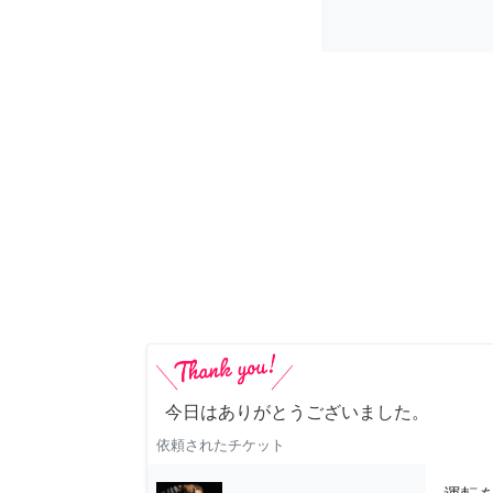
今日はありがとうございました。
依頼されたチケット