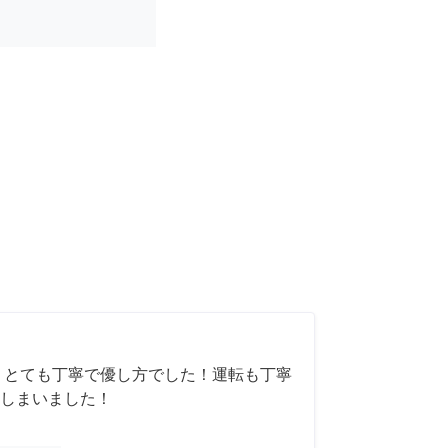
 とても丁寧で優し方でした！運転も丁寧
しまいました！