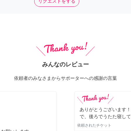
リクエストをする
みんなのレビュー
依頼者のみなさまからサポーターへの感謝の言葉
ありがとうございます！
で、後ろでうたた寝して
依頼されたチケット