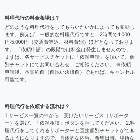
料理代行の料金相場は？
どのような料理代行をしてもらいたいかによっても変動し
ます。例えば、一般的な料理代行ですと、2時間で4,000
円-5,000円（交通費等込、材料費別）ほどとなっておりま
す。 「依頼申請」の段階では料金は発生しませんので、
まずは、各サービスチケットに「依頼申請」を頂いて、個
別チャットにてお問い合わせ、ご相談ください。 ※依頼
申請後、本契約前（前払い決済前）であれば、キャンセル
可能です。
料理代行を依頼する流れは？
1.サービス一覧の中から、受けたいサービス（サポータ
ー）を選び、「依頼相談」ボタンを押してください。 2.料
理代行をしてくれるサポーターと直接個別チャットができ
るようになりますので、具体的な内容、希望日時、場所な