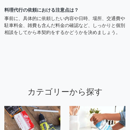
料理代行の依頼における注意点は？
事前に、具体的に依頼したい内容や日時、場所、交通費や
駐車料金、雑費も含んだ料金の確認など、しっかりと個別
相談をしてから本契約をするかどうかを決めましょう。
カテゴリーから探す