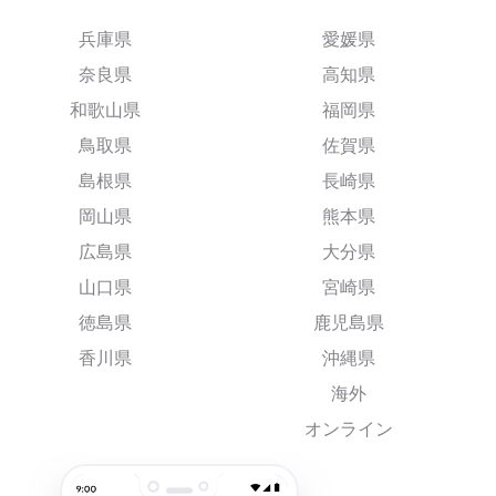
兵庫県
愛媛県
奈良県
高知県
和歌山県
福岡県
鳥取県
佐賀県
島根県
長崎県
岡山県
熊本県
広島県
大分県
山口県
宮崎県
徳島県
鹿児島県
香川県
沖縄県
海外
オンライン