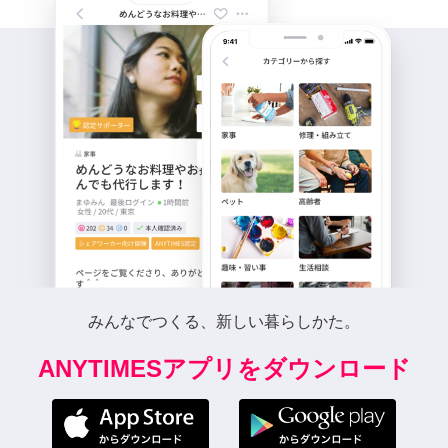
みんなでつくる、新しい暮らしかた。
ANYTIMESアプリをダウンロード