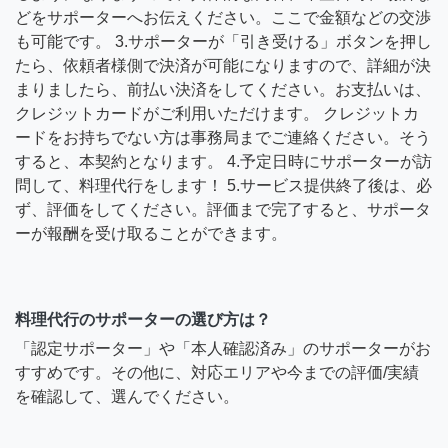
どをサポーターへお伝えください。ここで金額などの交渉
も可能です。 3.サポーターが「引き受ける」ボタンを押し
たら、依頼者様側で決済が可能になりますので、詳細が決
まりましたら、前払い決済をしてください。お支払いは、
クレジットカードがご利用いただけます。 クレジットカ
ードをお持ちでない方は事務局までご連絡ください。そう
すると、本契約となります。 4.予定日時にサポーターが訪
問して、料理代行をします！ 5.サービス提供終了後は、必
ず、評価をしてください。評価まで完了すると、サポータ
ーが報酬を受け取ることができます。
料理代行のサポーターの選び方は？
「認定サポーター」や「本人確認済み」のサポーターがお
すすめです。その他に、対応エリアや今までの評価/実績
を確認して、選んでください。