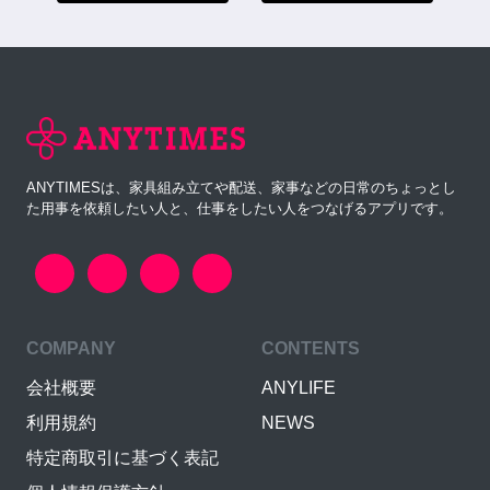
ANYTIMESは、家具組み立てや配送、家事などの日常のちょっとし
た用事を依頼したい人と、仕事をしたい人をつなげるアプリです。
COMPANY
CONTENTS
会社概要
ANYLIFE
利用規約
NEWS
特定商取引に基づく表記