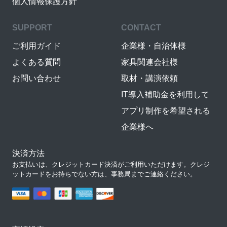
個人情報保護方針
SUPPORT
CONTACT
ご利用ガイド
企業様・自治体様
よくある質問
家具関連会社様
お問い合わせ
取材・講演依頼
IT導入補助金を利用して
アプリ制作を希望される
企業様へ
決済方法
お支払いは、クレジットカード決済がご利用いただけます。クレジ
ットカードをお持ちでない方は、事務局までご連絡ください。