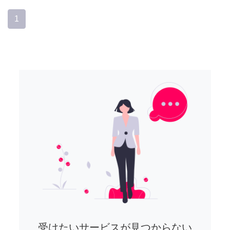
1
受けたいサービスが見つからない