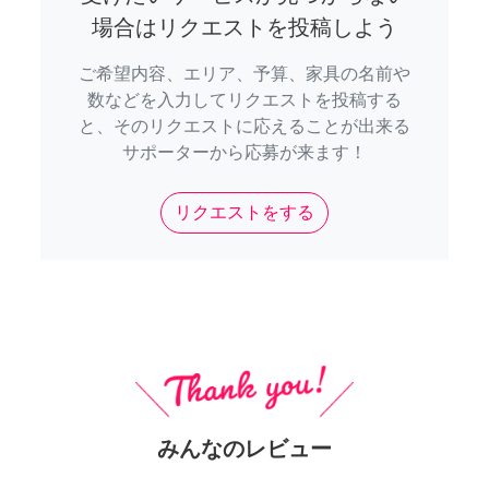
場合はリクエストを投稿しよう
ご希望内容、エリア、予算、家具の名前や
数などを入力してリクエストを投稿する
と、そのリクエストに応えることが出来る
サポーターから応募が来ます！
リクエストをする
みんなのレビュー