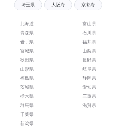
埼玉県
大阪府
京都府
北海道
富山県
青森県
石川県
岩手県
福井県
宮城県
山梨県
秋田県
長野県
山形県
岐阜県
福島県
静岡県
茨城県
愛知県
栃木県
三重県
群馬県
滋賀県
千葉県
新潟県