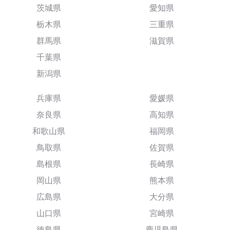
茨城県
愛知県
栃木県
三重県
群馬県
滋賀県
千葉県
新潟県
兵庫県
愛媛県
奈良県
高知県
和歌山県
福岡県
鳥取県
佐賀県
島根県
長崎県
岡山県
熊本県
広島県
大分県
山口県
宮崎県
徳島県
鹿児島県