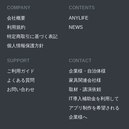
COMPANY
CONTENTS
会社概要
ANYLIFE
利用規約
NEWS
特定商取引に基づく表記
個人情報保護方針
SUPPORT
CONTACT
ご利用ガイド
企業様・自治体様
よくある質問
家具関連会社様
お問い合わせ
取材・講演依頼
IT導入補助金を利用して
アプリ制作を希望される
企業様へ