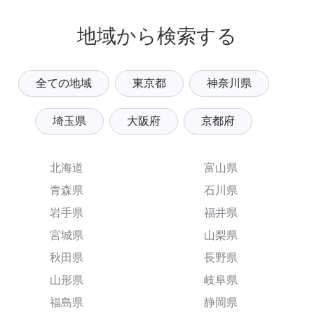
地域から検索する
全ての地域
東京都
神奈川県
埼玉県
大阪府
京都府
北海道
富山県
青森県
石川県
岩手県
福井県
宮城県
山梨県
秋田県
長野県
山形県
岐阜県
福島県
静岡県