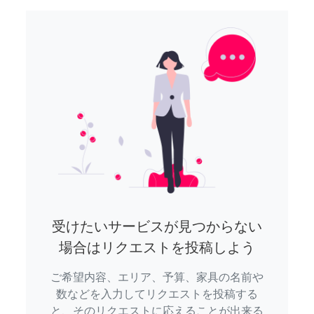
受けたいサービスが見つからない
場合はリクエストを投稿しよう
ご希望内容、エリア、予算、家具の名前や
数などを入力してリクエストを投稿する
と、そのリクエストに応えることが出来る