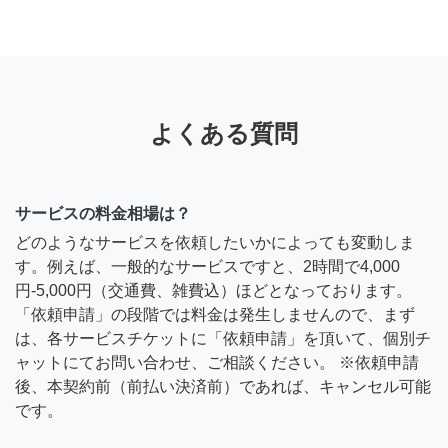
よくある質問
サービスの料金相場は？
どのようなサービスを依頼したいかによっても変動しま
す。例えば、一般的なサービスですと、2時間で4,000
円-5,000円（交通費、雑費込）ほどとなっております。
「依頼申請」の段階では料金は発生しませんので、まず
は、各サービスチケットに「依頼申請」を頂いて、個別チ
ャットにてお問い合わせ、ご相談ください。 ※依頼申請
後、本契約前（前払い決済前）であれば、キャンセル可能
です。