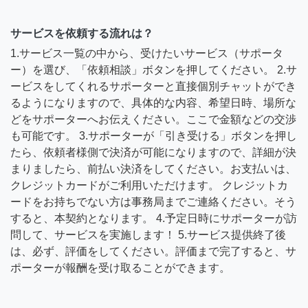
サービスを依頼する流れは？
1.サービス一覧の中から、受けたいサービス（サポータ
ー）を選び、「依頼相談」ボタンを押してください。 2.サ
ービスをしてくれるサポーターと直接個別チャットができ
るようになりますので、具体的な内容、希望日時、場所な
どをサポーターへお伝えください。ここで金額などの交渉
も可能です。 3.サポーターが「引き受ける」ボタンを押し
たら、依頼者様側で決済が可能になりますので、詳細が決
まりましたら、前払い決済をしてください。お支払いは、
クレジットカードがご利用いただけます。 クレジットカ
ードをお持ちでない方は事務局までご連絡ください。そう
すると、本契約となります。 4.予定日時にサポーターが訪
問して、サービスを実施します！ 5.サービス提供終了後
は、必ず、評価をしてください。評価まで完了すると、サ
ポーターが報酬を受け取ることができます。