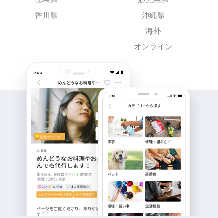
香川県
沖縄県
海外
オンライン