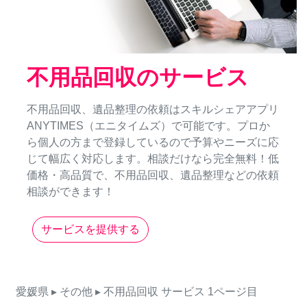
不用品回収のサービス
不用品回収、遺品整理の依頼はスキルシェアアプリ
ANYTIMES（エニタイムズ）で可能です。プロか
ら個人の方まで登録しているので予算やニーズに応
じて幅広く対応します。相談だけなら完全無料！低
価格・高品質で、不用品回収、遺品整理などの依頼
相談ができます！
サービスを提供する
愛媛県
▸ その他
▸ 不用品回収
サービス
1ページ目