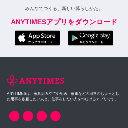
みんなでつくる、新しい暮らしかた。
ANYTIMESアプリをダウンロード
ANYTIMESは、家具組み立てや配送、家事などの日常のちょっとし
た用事を依頼したい人と、仕事をしたい人をつなげるアプリです。