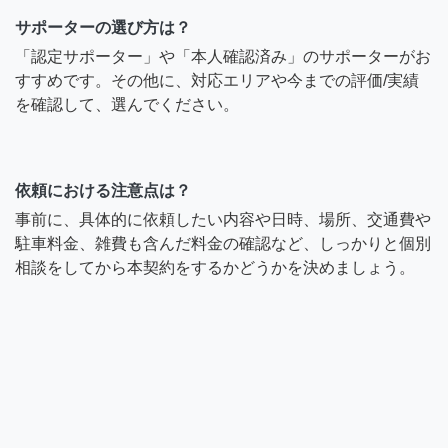
サポーターの選び方は？
「認定サポーター」や「本人確認済み」のサポーターがお
すすめです。その他に、対応エリアや今までの評価/実績
を確認して、選んでください。
依頼における注意点は？
事前に、具体的に依頼したい内容や日時、場所、交通費や
駐車料金、雑費も含んだ料金の確認など、しっかりと個別
相談をしてから本契約をするかどうかを決めましょう。