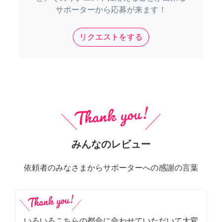
サポーターから応募が来ます！
リクエストをする
みんなのレビュー
依頼者のみなさまからサポーターへの感謝の言葉
いろいろこちらの都合に合わせていただいて大変