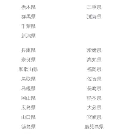
栃木県
三重県
群馬県
滋賀県
千葉県
新潟県
兵庫県
愛媛県
奈良県
高知県
和歌山県
福岡県
鳥取県
佐賀県
島根県
長崎県
岡山県
熊本県
広島県
大分県
山口県
宮崎県
徳島県
鹿児島県