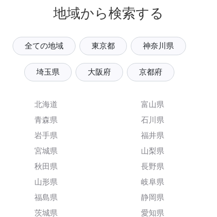
地域から検索する
全ての地域
東京都
神奈川県
埼玉県
大阪府
京都府
北海道
富山県
青森県
石川県
岩手県
福井県
宮城県
山梨県
秋田県
長野県
山形県
岐阜県
福島県
静岡県
茨城県
愛知県