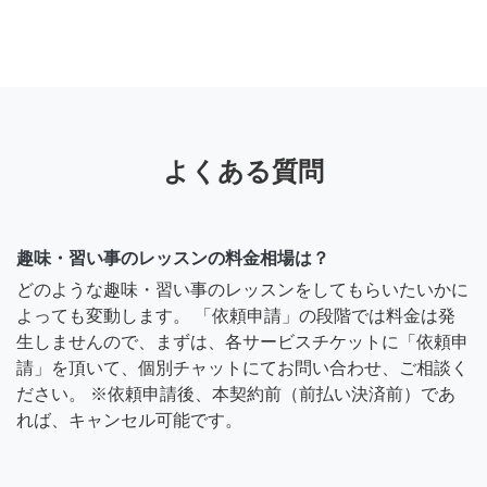
よくある質問
趣味・習い事のレッスンの料金相場は？
どのような趣味・習い事のレッスンをしてもらいたいかに
よっても変動します。 「依頼申請」の段階では料金は発
生しませんので、まずは、各サービスチケットに「依頼申
請」を頂いて、個別チャットにてお問い合わせ、ご相談く
ださい。 ※依頼申請後、本契約前（前払い決済前）であ
れば、キャンセル可能です。