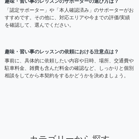
趣味・習い事のレッスンのサポーターの選び方は？
「認定サポーター」や「本人確認済み」のサポーターがお
すすめです。その他に、対応エリアや今までの評価/実績
を確認して、選んでください。
趣味・習い事のレッスンの依頼における注意点は？
事前に、具体的に依頼したい内容や日時、場所、交通費や
駐車料金、雑費も含んだ料金の確認など、しっかりと個別
相談をしてから本契約をするかどうかを決めましょう。