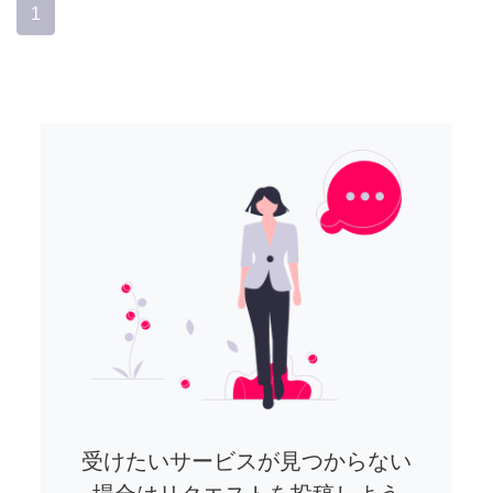
1
受けたいサービスが見つからない