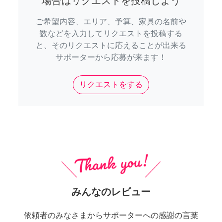
場合はリクエストを投稿しよう
ご希望内容、エリア、予算、家具の名前や
数などを入力してリクエストを投稿する
と、そのリクエストに応えることが出来る
サポーターから応募が来ます！
リクエストをする
みんなのレビュー
依頼者のみなさまからサポーターへの感謝の言葉