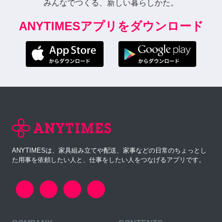
みんなでつくる、新しい暮らしかた。
ANYTIMESアプリをダウンロード
ANYTIMESは、家具組み立てや配送、家事などの日常のちょっとし
た用事を依頼したい人と、仕事をしたい人をつなげるアプリです。