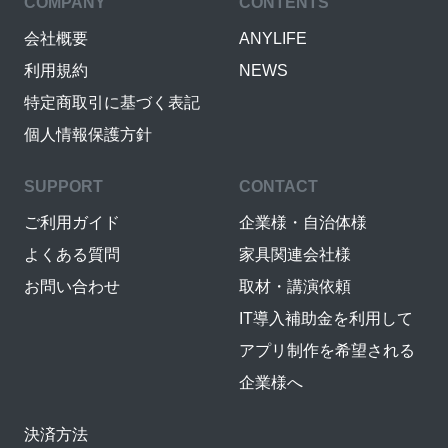
COMPANY
CONTENTS
会社概要
ANYLIFE
利用規約
NEWS
特定商取引に基づく表記
個人情報保護方針
SUPPORT
CONTACT
ご利用ガイド
企業様・自治体様
よくある質問
家具関連会社様
お問い合わせ
取材・講演依頼
IT導入補助金を利用して
アプリ制作を希望される
企業様へ
決済方法