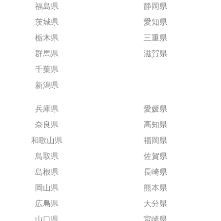
福島県
静岡県
茨城県
愛知県
栃木県
三重県
群馬県
滋賀県
千葉県
新潟県
兵庫県
愛媛県
奈良県
高知県
和歌山県
福岡県
鳥取県
佐賀県
島根県
長崎県
岡山県
熊本県
広島県
大分県
山口県
宮崎県