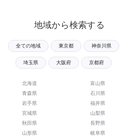
地域から検索する
全ての地域
東京都
神奈川県
埼玉県
大阪府
京都府
北海道
富山県
青森県
石川県
岩手県
福井県
宮城県
山梨県
秋田県
長野県
山形県
岐阜県