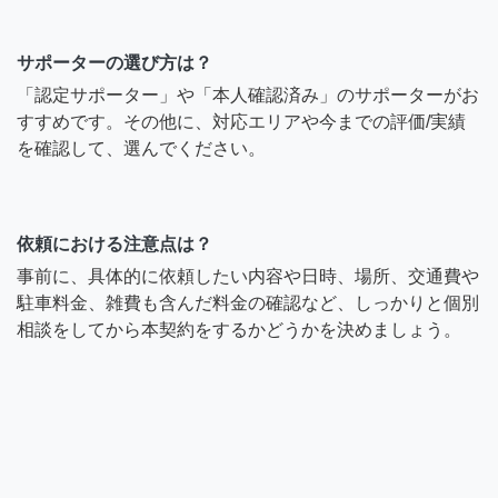
サポーターの選び方は？
「認定サポーター」や「本人確認済み」のサポーターがお
すすめです。その他に、対応エリアや今までの評価/実績
を確認して、選んでください。
依頼における注意点は？
事前に、具体的に依頼したい内容や日時、場所、交通費や
駐車料金、雑費も含んだ料金の確認など、しっかりと個別
相談をしてから本契約をするかどうかを決めましょう。