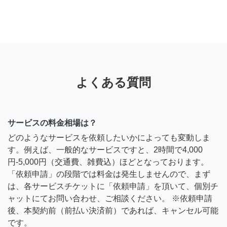
よくある質問
サービスの料金相場は？
どのようなサービスを依頼したいかによっても変動しま
す。例えば、一般的なサービスですと、2時間で4,000
円-5,000円（交通費、雑費込）ほどとなっております。
「依頼申請」の段階では料金は発生しませんので、まず
は、各サービスチケットに「依頼申請」を頂いて、個別チ
ャットにてお問い合わせ、ご相談ください。 ※依頼申請
後、本契約前（前払い決済前）であれば、キャンセル可能
です。