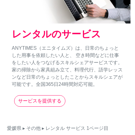
レンタルのサービス
ANYTIMES（エニタイムズ）は、日常のちょっと
した用事を依頼したい人と、 空き時間などに仕事
をしたい人をつなげるスキルシェアサービスです。
家の掃除から家具組み立て、料理代行、語学レッス
ンなど日常のちょっとしたことからスキルシェアが
可能です。全国365日24時間対応可能。
サービスを提供する
愛媛県
▸ その他
▸ レンタル
サービス
1ページ目