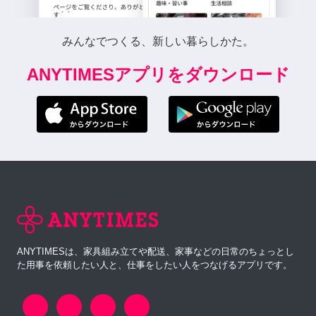
みんなでつくる、新しい暮らしかた。
ANYTIMESアプリをダウンロード
ANYTIMESは、家具組み立てや配送、家事などの日常のちょっとし
た用事を依頼したい人と、仕事をしたい人をつなげるアプリです。