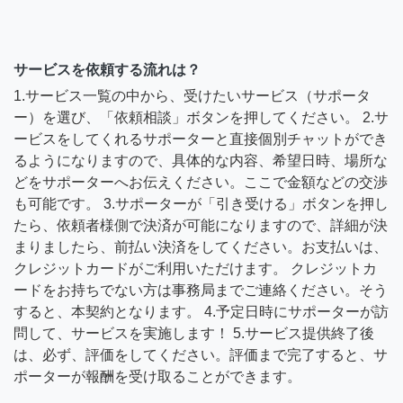
サービスを依頼する流れは？
1.サービス一覧の中から、受けたいサービス（サポータ
ー）を選び、「依頼相談」ボタンを押してください。 2.サ
ービスをしてくれるサポーターと直接個別チャットができ
るようになりますので、具体的な内容、希望日時、場所な
どをサポーターへお伝えください。ここで金額などの交渉
も可能です。 3.サポーターが「引き受ける」ボタンを押し
たら、依頼者様側で決済が可能になりますので、詳細が決
まりましたら、前払い決済をしてください。お支払いは、
クレジットカードがご利用いただけます。 クレジットカ
ードをお持ちでない方は事務局までご連絡ください。そう
すると、本契約となります。 4.予定日時にサポーターが訪
問して、サービスを実施します！ 5.サービス提供終了後
は、必ず、評価をしてください。評価まで完了すると、サ
ポーターが報酬を受け取ることができます。