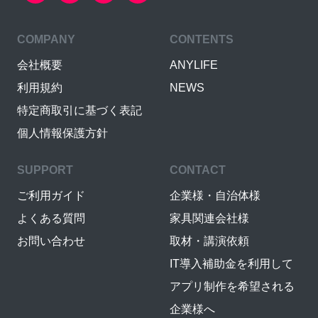
COMPANY
CONTENTS
会社概要
ANYLIFE
利用規約
NEWS
特定商取引に基づく表記
個人情報保護方針
SUPPORT
CONTACT
ご利用ガイド
企業様・自治体様
よくある質問
家具関連会社様
お問い合わせ
取材・講演依頼
IT導入補助金を利用して
アプリ制作を希望される
企業様へ