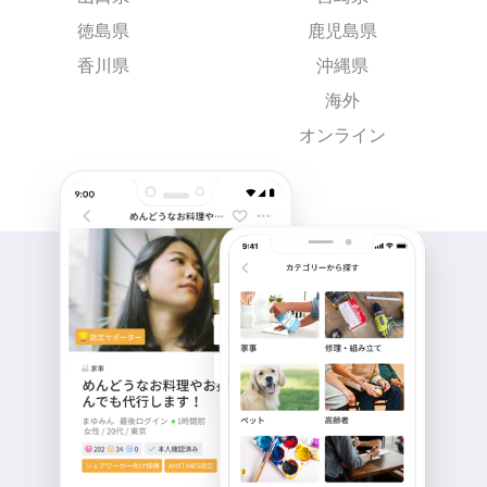
徳島県
鹿児島県
香川県
沖縄県
海外
オンライン