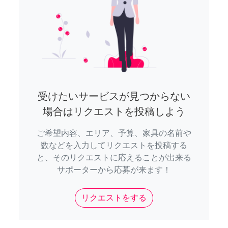
受けたいサービスが見つからない
場合はリクエストを投稿しよう
ご希望内容、エリア、予算、家具の名前や
数などを入力してリクエストを投稿する
と、そのリクエストに応えることが出来る
サポーターから応募が来ます！
リクエストをする