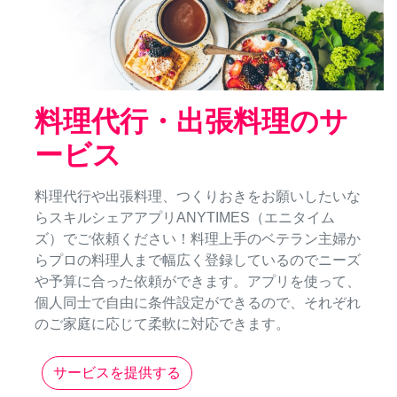
料理代行・出張料理のサ
ービス
料理代行や出張料理、つくりおきをお願いしたいな
らスキルシェアアプリANYTIMES（エニタイム
ズ）でご依頼ください！料理上手のベテラン主婦か
らプロの料理人まで幅広く登録しているのでニーズ
や予算に合った依頼ができます。アプリを使って、
個人同士で自由に条件設定ができるので、それぞれ
のご家庭に応じて柔軟に対応できます。
サービスを提供する