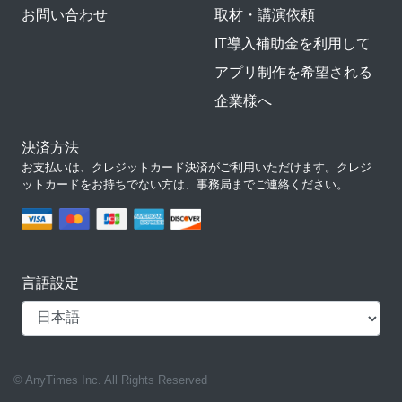
お問い合わせ
取材・講演依頼
IT導入補助金を利用して
アプリ制作を希望される
企業様へ
決済方法
お支払いは、クレジットカード決済がご利用いただけます。クレジ
ットカードをお持ちでない方は、事務局までご連絡ください。
言語設定
© AnyTimes Inc. All Rights Reserved