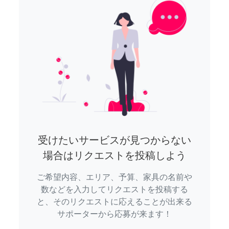
受けたいサービスが見つからない
場合はリクエストを投稿しよう
ご希望内容、エリア、予算、家具の名前や
数などを入力してリクエストを投稿する
と、そのリクエストに応えることが出来る
サポーターから応募が来ます！