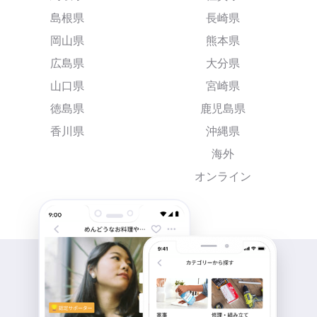
島根県
長崎県
岡山県
熊本県
広島県
大分県
山口県
宮崎県
徳島県
鹿児島県
香川県
沖縄県
海外
オンライン