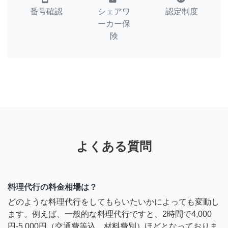
番号確認
シェアワ
認定制度
ーカー保
険
よくある質問
料理代行の料金相場は？
どのような料理代行をしてもらいたいかによっても変動し
ます。例えば、一般的な料理代行ですと、2時間で4,000
円-5,000円（交通費等込、材料費別）ほどとなっておりま