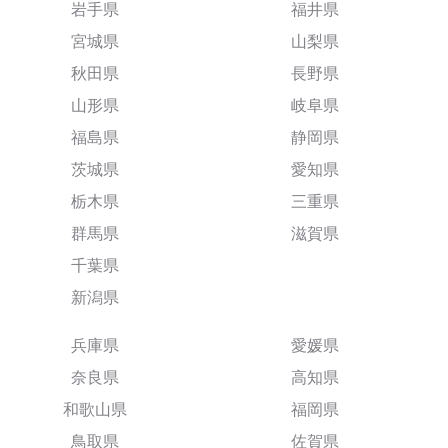
岩手県
福井県
宮城県
山梨県
秋田県
長野県
山形県
岐阜県
福島県
静岡県
茨城県
愛知県
栃木県
三重県
群馬県
滋賀県
千葉県
新潟県
兵庫県
愛媛県
奈良県
高知県
和歌山県
福岡県
鳥取県
佐賀県