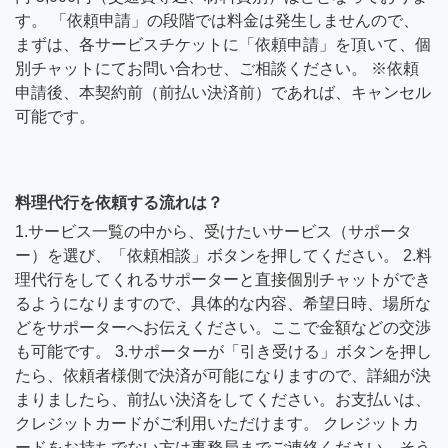
す。 「依頼申請」の段階では料金は発生しませんので、
まずは、各サービスチケットに「依頼申請」を頂いて、個
別チャットにてお問い合わせ、ご相談ください。 ※依頼
申請後、本契約前（前払い決済前）であれば、キャンセル
可能です。
料理代行を依頼する流れは？
1.サービス一覧の中から、受けたいサービス（サポータ
ー）を選び、「依頼相談」ボタンを押してください。 2.料
理代行をしてくれるサポーターと直接個別チャットができ
るようになりますので、具体的な内容、希望日時、場所な
どをサポーターへお伝えください。ここで金額などの交渉
も可能です。 3.サポーターが「引き受ける」ボタンを押し
たら、依頼者様側で決済が可能になりますので、詳細が決
まりましたら、前払い決済をしてください。お支払いは、
クレジットカードがご利用いただけます。 クレジットカ
ードをお持ちでない方は事務局までご連絡ください。そう