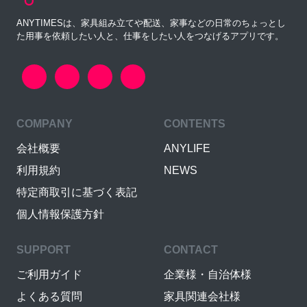
ANYTIMESは、家具組み立てや配送、家事などの日常のちょっとし
た用事を依頼したい人と、仕事をしたい人をつなげるアプリです。
COMPANY
CONTENTS
会社概要
ANYLIFE
利用規約
NEWS
特定商取引に基づく表記
個人情報保護方針
SUPPORT
CONTACT
ご利用ガイド
企業様・自治体様
よくある質問
家具関連会社様