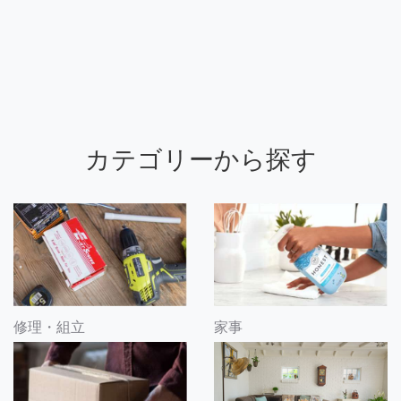
カテゴリーから探す
修理・組立
家事