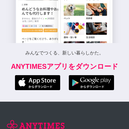
みんなでつくる、新しい暮らしかた。
ANYTIMESアプリをダウンロード