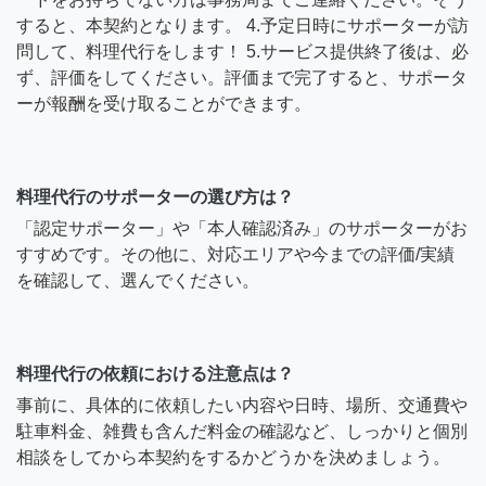
すると、本契約となります。 4.予定日時にサポーターが訪
問して、料理代行をします！ 5.サービス提供終了後は、必
ず、評価をしてください。評価まで完了すると、サポータ
ーが報酬を受け取ることができます。
料理代行のサポーターの選び方は？
「認定サポーター」や「本人確認済み」のサポーターがお
すすめです。その他に、対応エリアや今までの評価/実績
を確認して、選んでください。
料理代行の依頼における注意点は？
事前に、具体的に依頼したい内容や日時、場所、交通費や
駐車料金、雑費も含んだ料金の確認など、しっかりと個別
相談をしてから本契約をするかどうかを決めましょう。