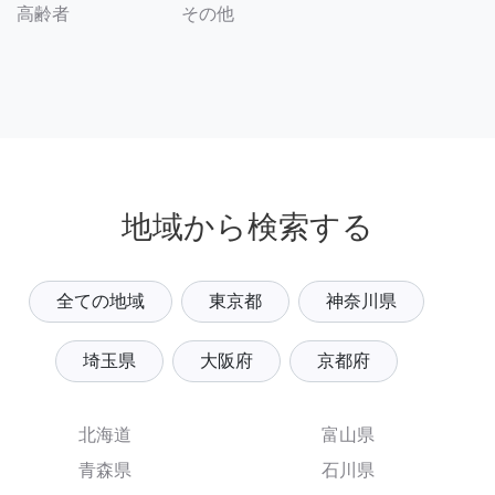
その他
高齢者
地域から検索する
全ての地域
東京都
神奈川県
埼玉県
大阪府
京都府
北海道
富山県
青森県
石川県