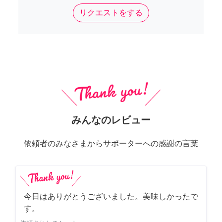
リクエストをする
みんなのレビュー
依頼者のみなさまからサポーターへの感謝の言葉
今日はありがとうございました。美味しかったで
す。