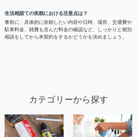
生活相談ての依頼における注意点は？
事前に、具体的に依頼したい内容や日時、場所、交通費や
駐車料金、雑費も含んだ料金の確認など、しっかりと個別
相談をしてから本契約をするかどうかを決めましょう。
カテゴリーから探す