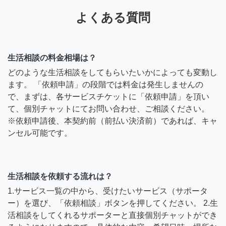
よくある質問
生活相談の料金相場は？
どのような生活相談をしてもらいたいかによっても変動し
ます。 「依頼申請」の段階では料金は発生しませんの
で、まずは、各サービスチケットに「依頼申請」を頂い
て、個別チャットにてお問い合わせ、ご相談ください。
※依頼申請後、本契約前（前払い決済前）であれば、キャ
ンセル可能です。
生活相談を依頼する流れは？
1.サービス一覧の中から、受けたいサービス（サポータ
ー）を選び、「依頼相談」ボタンを押してください。 2.生
活相談をしてくれるサポーターと直接個別チャットができ