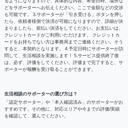
るようになりますので、具体的な内容、希望日時、場所な
どをサポーターへお伝えください。ここで金額などの交渉
も可能です。 3.サポーターが「引き受ける」ボタンを押し
たら、依頼者様側で決済が可能になりますので、詳細が決
まりましたら、前払い決済をしてください。お支払いは、
クレジットカードがご利用いただけます。 クレジットカ
ードをお持ちでない方は事務局までご連絡ください。そう
すると、本契約となります。 4.予定日時にサポーターが訪
問して、生活相談を実施します！ 5.サービス提供終了後
は、必ず、評価をしてください。評価まで完了すると、サ
ポーターが報酬を受け取ることができます。
生活相談のサポーターの選び方は？
「認定サポーター」や「本人確認済み」のサポーターがお
すすめです。その他に、対応エリアや今までの評価/実績
を確認して、選んでください。