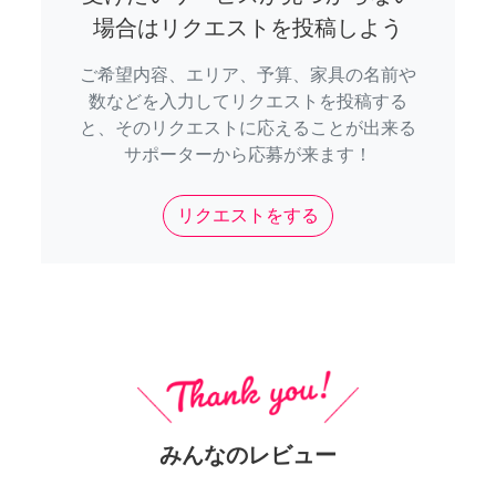
場合はリクエストを投稿しよう
ご希望内容、エリア、予算、家具の名前や
数などを入力してリクエストを投稿する
と、そのリクエストに応えることが出来る
サポーターから応募が来ます！
リクエストをする
みんなのレビュー