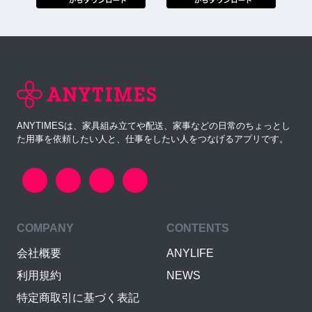
ANYTIMESは、家具組み立てや配送、家事などの日常のちょっとし
た用事を依頼したい人と、仕事をしたい人をつなげるアプリです。
COMPANY
CONTENTS
会社概要
ANYLIFE
利用規約
NEWS
特定商取引に基づく表記