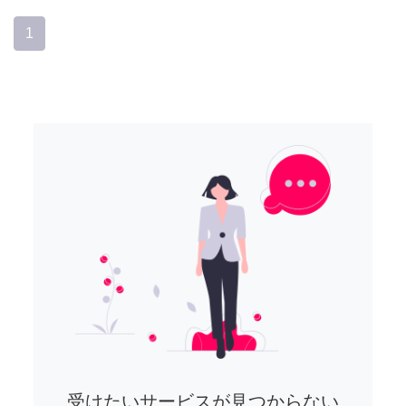
1
受けたいサービスが見つからない