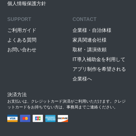
個人情報保護方針
SUPPORT
CONTACT
ご利用ガイド
企業様・自治体様
よくある質問
家具関連会社様
お問い合わせ
取材・講演依頼
IT導入補助金を利用して
アプリ制作を希望される
企業様へ
決済方法
お支払いは、クレジットカード決済がご利用いただけます。クレジ
ットカードをお持ちでない方は、事務局までご連絡ください。