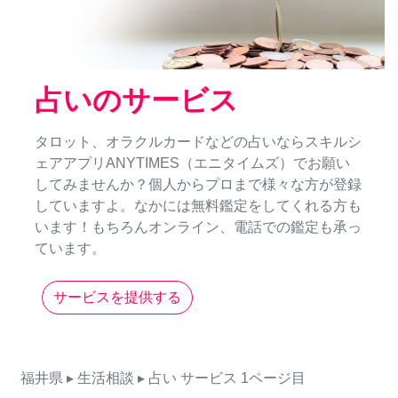
占いのサービス
タロット、オラクルカードなどの占いならスキルシ
ェアアプリANYTIMES（エニタイムズ）でお願い
してみませんか？個人からプロまで様々な方が登録
していますよ。なかには無料鑑定をしてくれる方も
います！もちろんオンライン、電話での鑑定も承っ
ています。
サービスを提供する
福井県
▸ 生活相談
▸ 占い
サービス
1ページ目