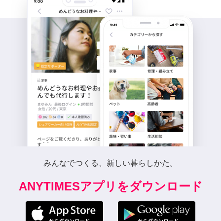
みんなでつくる、新しい暮らしかた。
ANYTIMESアプリをダウンロード