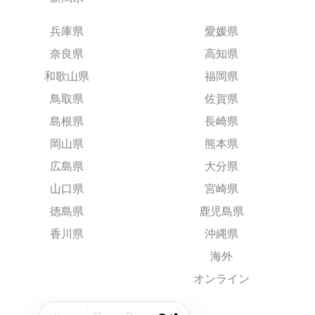
兵庫県
愛媛県
奈良県
高知県
和歌山県
福岡県
鳥取県
佐賀県
島根県
長崎県
岡山県
熊本県
広島県
大分県
山口県
宮崎県
徳島県
鹿児島県
香川県
沖縄県
海外
オンライン