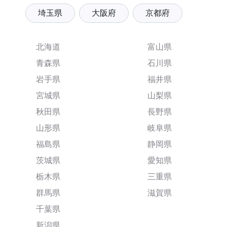
埼玉県
大阪府
京都府
北海道
富山県
青森県
石川県
岩手県
福井県
宮城県
山梨県
秋田県
長野県
山形県
岐阜県
福島県
静岡県
茨城県
愛知県
栃木県
三重県
群馬県
滋賀県
千葉県
新潟県