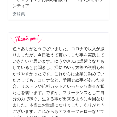
ンティア
宮崎県
色々ありがとうございました。コロナで収入が減
りましたが、今日教えて貰いました事を実践して
いきたいと思います。ゆうやさんは講習会なども
しているとお聞きし、掃除のやり方等の説明も分
かりやすかったです。これからは企業に勤めてい
たとしても、コロナなど、予期せぬ事があった場
合、リストラや給料カットといったシワ寄せが私
たちを襲います。ですが、フリーランスとして自
分の力で稼ぐ、生きる事が出来るように今回なり
ました。本当にお世話になりました。ありがとう
ございます。これからもアフターフォローなどで