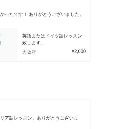
かったです！ ありがとうございました。
cle
英語またはドイツ語レッスン
致します。
府
¥2,000
大阪府
リア語レッスン、ありがとうございま