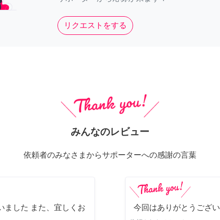
リクエストをする
みんなのレビュー
依頼者のみなさまからサポーターへの感謝の言葉
いました また、宜しくお
今回はありがとうござい