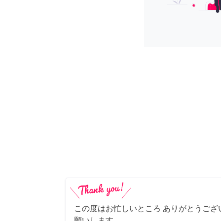
この度はお忙しいところ ありがとうござ
願いします