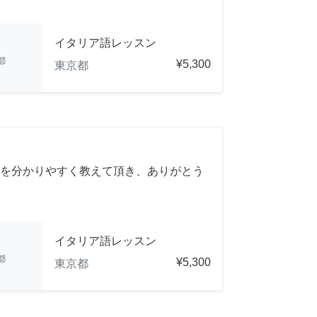
イタリア語レッスン
都
¥5,300
東京都
を分かりやすく教えて頂き、ありがとう
イタリア語レッスン
都
¥5,300
東京都