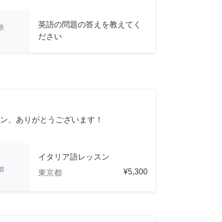
英語の問題の答えを教えてく
県
ださい
ン、ありがとうございます！
イタリア語レッスン
都
¥5,300
東京都