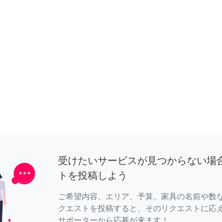
受けたいサービスが見つからない場
トを投稿しよう
ご希望内容、エリア、予算、家具の名前や数
クエストを投稿すると、そのリクエストに応
サポーターから応募が来ます！