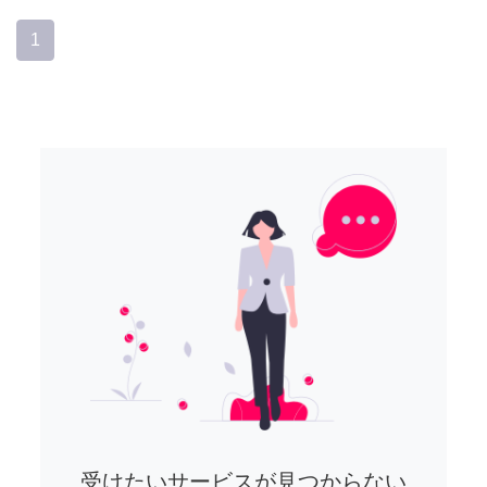
1
受けたいサービスが見つからない