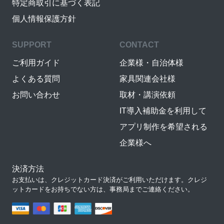
特定商取引に基づく表記
個人情報保護方針
SUPPORT
CONTACT
ご利用ガイド
企業様・自治体様
よくある質問
家具関連会社様
お問い合わせ
取材・講演依頼
IT導入補助金を利用して
アプリ制作を希望される
企業様へ
決済方法
お支払いは、クレジットカード決済がご利用いただけます。クレジ
ットカードをお持ちでない方は、事務局までご連絡ください。