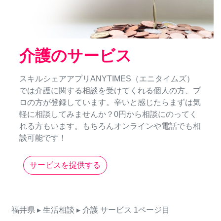
介護のサービス
スキルシェアアプリANYTIMES（エニタイムズ）
では介護に関する相談を受けてくれる個人の方、プ
ロの方が登録しています。辛いと感じたらまずは気
軽に相談してみませんか？0円から相談にのってく
れる方もいます。もちろんオンラインや電話でも相
談可能です！
サービスを提供する
福井県
▸ 生活相談
▸ 介護
サービス
1ページ目