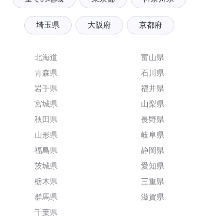
埼玉県
大阪府
京都府
北海道
富山県
青森県
石川県
岩手県
福井県
宮城県
山梨県
秋田県
長野県
山形県
岐阜県
福島県
静岡県
茨城県
愛知県
栃木県
三重県
群馬県
滋賀県
千葉県