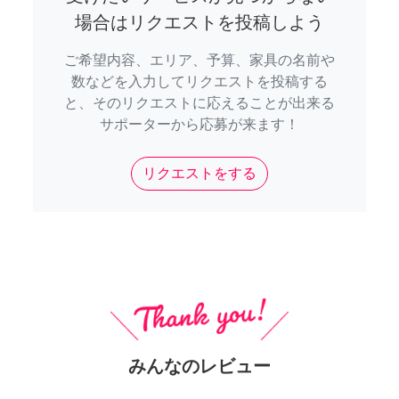
場合はリクエストを投稿しよう
ご希望内容、エリア、予算、家具の名前や
数などを入力してリクエストを投稿する
と、そのリクエストに応えることが出来る
サポーターから応募が来ます！
リクエストをする
みんなのレビュー