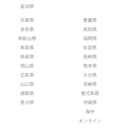
新潟県
兵庫県
愛媛県
奈良県
高知県
和歌山県
福岡県
鳥取県
佐賀県
島根県
長崎県
岡山県
熊本県
広島県
大分県
山口県
宮崎県
徳島県
鹿児島県
香川県
沖縄県
海外
オンライン