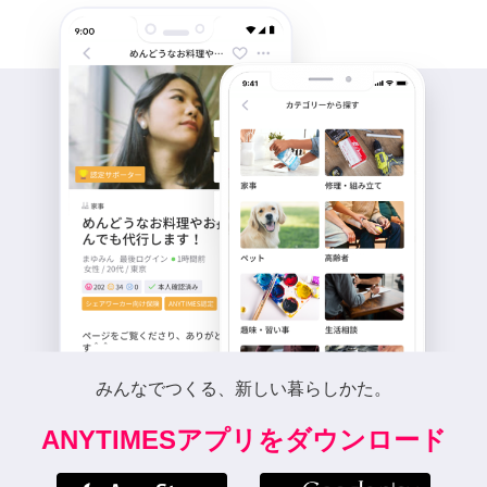
みんなでつくる、新しい暮らしかた。
ANYTIMESアプリをダウンロード