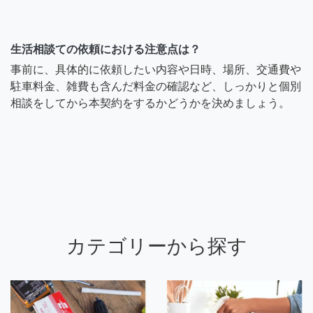
生活相談ての依頼における注意点は？
事前に、具体的に依頼したい内容や日時、場所、交通費や
駐車料金、雑費も含んだ料金の確認など、しっかりと個別
相談をしてから本契約をするかどうかを決めましょう。
カテゴリーから探す