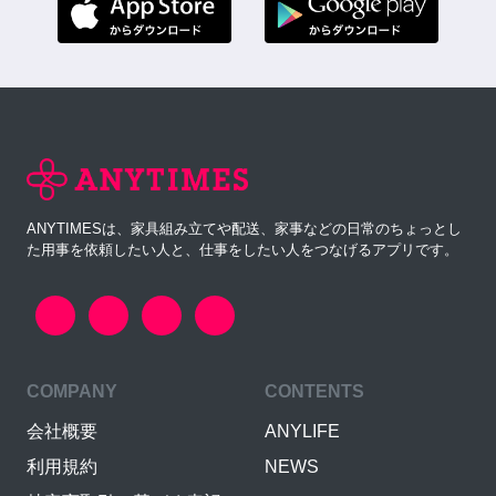
ANYTIMESは、家具組み立てや配送、家事などの日常のちょっとし
た用事を依頼したい人と、仕事をしたい人をつなげるアプリです。
COMPANY
CONTENTS
会社概要
ANYLIFE
利用規約
NEWS