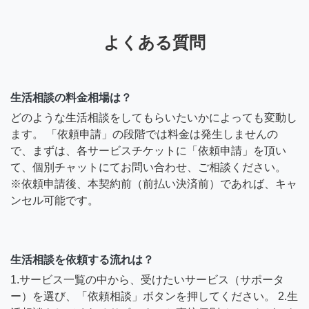
よくある質問
生活相談の料金相場は？
どのような生活相談をしてもらいたいかによっても変動し
ます。 「依頼申請」の段階では料金は発生しませんの
で、まずは、各サービスチケットに「依頼申請」を頂い
て、個別チャットにてお問い合わせ、ご相談ください。
※依頼申請後、本契約前（前払い決済前）であれば、キャ
ンセル可能です。
生活相談を依頼する流れは？
1.サービス一覧の中から、受けたいサービス（サポータ
ー）を選び、「依頼相談」ボタンを押してください。 2.生