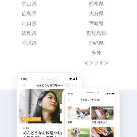
岡山県
熊本県
広島県
大分県
山口県
宮崎県
徳島県
鹿児島県
香川県
沖縄県
海外
オンライン