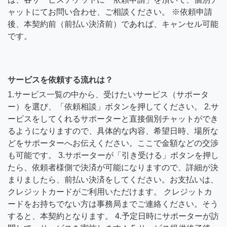
ャットにてお問い合わせ、ご相談ください。 ※依頼申請
後、本契約前（前払い決済前）であれば、キャンセル可能
です。
サービスを依頼する流れは？
1.サービス一覧の中から、受けたいサービス（サポータ
ー）を選び、「依頼相談」ボタンを押してください。 2.サ
ービスをしてくれるサポーターと直接個別チャットができ
るようになりますので、具体的な内容、希望日時、場所な
どをサポーターへお伝えください。ここで金額などの交渉
も可能です。 3.サポーターが「引き受ける」ボタンを押し
たら、依頼者様側で決済が可能になりますので、詳細が決
まりましたら、前払い決済をしてください。お支払いは、
クレジットカードがご利用いただけます。 クレジットカ
ードをお持ちでない方は事務局までご連絡ください。そう
すると、本契約となります。 4.予定日時にサポーターが訪