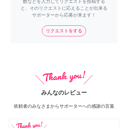
数などを入力してリクエストを投稿する
と、そのリクエストに応えることが出来る
サポーターから応募が来ます！
リクエストをする
みんなのレビュー
依頼者のみなさまからサポーターへの感謝の言葉