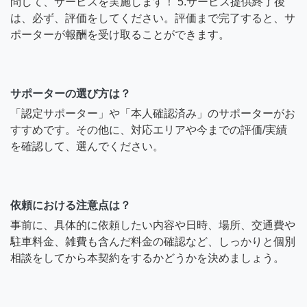
問して、サービスを実施します！ 5.サービス提供終了後
は、必ず、評価をしてください。評価まで完了すると、サ
ポーターが報酬を受け取ることができます。
サポーターの選び方は？
「認定サポーター」や「本人確認済み」のサポーターがお
すすめです。その他に、対応エリアや今までの評価/実績
を確認して、選んでください。
依頼における注意点は？
事前に、具体的に依頼したい内容や日時、場所、交通費や
駐車料金、雑費も含んだ料金の確認など、しっかりと個別
相談をしてから本契約をするかどうかを決めましょう。