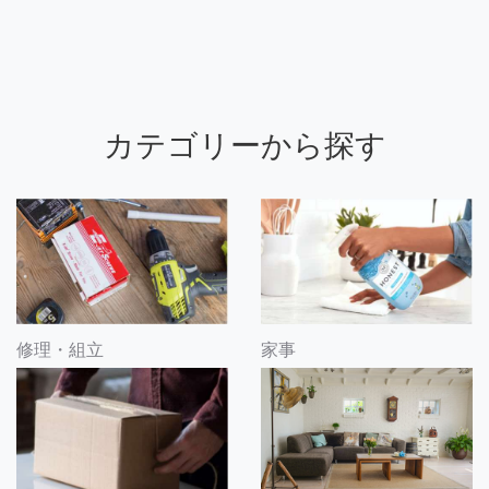
カテゴリーから探す
修理・組立
家事