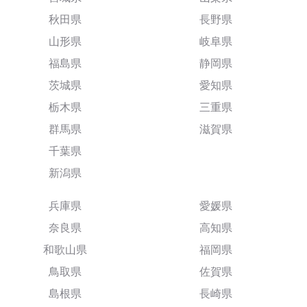
秋田県
長野県
山形県
岐阜県
福島県
静岡県
茨城県
愛知県
栃木県
三重県
群馬県
滋賀県
千葉県
新潟県
兵庫県
愛媛県
奈良県
高知県
和歌山県
福岡県
鳥取県
佐賀県
島根県
長崎県