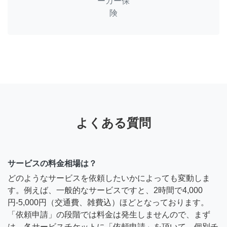
ーカー保
険
よくある質問
サービスの料金相場は？
どのようなサービスを依頼したいかによっても変動しま
す。例えば、一般的なサービスですと、2時間で4,000
円-5,000円（交通費、雑費込）ほどとなっております。
「依頼申請」の段階では料金は発生しませんので、まず
は、各サービスチケットに「依頼申請」を頂いて、個別チ