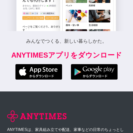
みんなでつくる、新しい暮らしかた。
ANYTIMESアプリをダウンロード
ANYTIMESは、家具組み立てや配送、家事などの日常のちょっとし