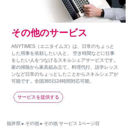
その他のサービス
ANYTIMES（エニタイムズ）は、日常のちょっと
した用事を依頼したい人と、 空き時間などに仕事
をしたい人をつなげるスキルシェアサービスです。
家の掃除から家具組み立て、料理代行、語学レッス
ンなど日常のちょっとしたことからスキルシェアが
可能です。全国365日24時間対応可能。
サービスを提供する
福井県
▸ その他
▸ その他
サービス
1ページ目