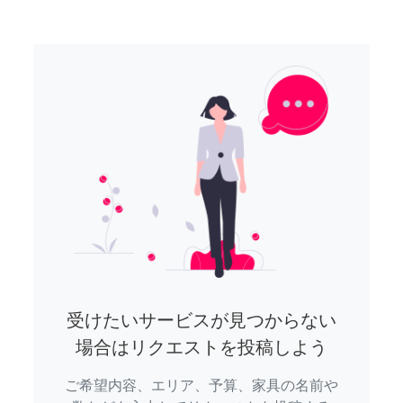
受けたいサービスが見つからない
場合はリクエストを投稿しよう
ご希望内容、エリア、予算、家具の名前や