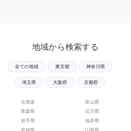
地域から検索する
全ての地域
東京都
神奈川県
埼玉県
大阪府
京都府
北海道
富山県
青森県
石川県
岩手県
福井県
宮城県
山梨県