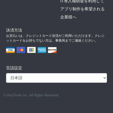
IT導入補助金を利用して
アプリ制作を希望される
企業様へ
決済方法
お支払いは、クレジットカード決済がご利用いただけます。クレジ
ットカードをお持ちでない方は、事務局までご連絡ください。
言語設定
© AnyTimes Inc. All Rights Reserved