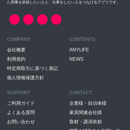
た用事を依頼したい人と、仕事をしたい人をつなげるアプリです。
COMPANY
CONTENTS
会社概要
ANYLIFE
利用規約
NEWS
特定商取引に基づく表記
個人情報保護方針
SUPPORT
CONTACT
ご利用ガイド
企業様・自治体様
よくある質問
家具関連会社様
お問い合わせ
取材・講演依頼