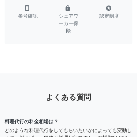
smartphone
lock
stars
番号確認
シェアワ
認定制度
ーカー保
険
よくある質問
料理代行の料金相場は？
どのような料理代行をしてもらいたいかによっても変動し