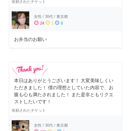
依頼されたチケット
女性
/
30代
/
東京都
sentiment_satisfied
sentiment_neutral
sentiment_dissatisfied
24
1
0
お弁当のお願い
本日はありがとうございます！ 大変美味しくい
ただきました！ 僕の理想としていた内容で、お
腹も心も満たされました！ また是非ともリクエ
ストしたいです！
依頼されたチケット
女性
/
30代
/
東京都