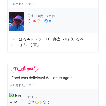
依頼されたチケット
男性
/
50代
/
東京都
sentiment_satisfied
sentiment_neutral
sentiment_dissatisfied
10
0
0
トロほろ🥩トンポーロー弁当🍳もばいる🚲
dining『にく亭』
Food was delicious! Will order again!
依頼されたチケット
女性
/
/
sentiment_satisfied
sentiment_neutral
sentiment_dissatisfied
7
0
0