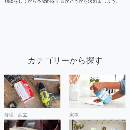
相談をしてから本契約をするかどうかを決めましょう。
カテゴリーから探す
修理・組立
家事