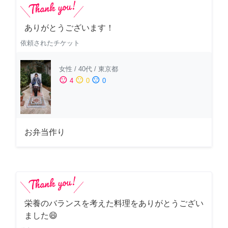
ありがとうございます！
依頼されたチケット
女性
/
40代
/
東京都
sentiment_satisfied
sentiment_neutral
sentiment_dissatisfied
4
0
0
お弁当作り
栄養のバランスを考えた料理をありがとうござい
ました😄