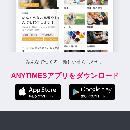
みんなでつくる、新しい暮らしかた。
ANYTIMESアプリをダウンロード