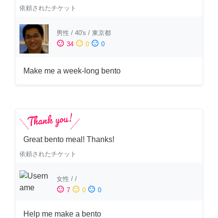
依頼されたチケット
男性
/
40's
/
東京都
sentiment_satisfied
sentiment_neutral
sentiment_dissatisfied
34
0
0
Make me a week-long bento
Great bento meal! Thanks!
依頼されたチケット
女性
/
/
sentiment_satisfied
sentiment_neutral
sentiment_dissatisfied
7
0
0
Help me make a bento