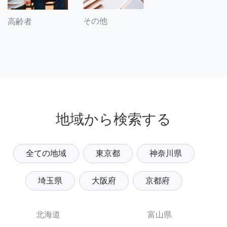
その他
高齢者
地域から検索する
全ての地域
東京都
神奈川県
埼玉県
大阪府
京都府
北海道
富山県