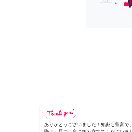
ありがとうございました！知識も豊富で
際よく且つ丁寧に組み立ててくださいま