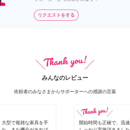
リクエストをする
みんなのレビュー
依頼者のみなさまからサポーターへの感謝の言葉
、大型で複雑な家具を手
開始時間も正確で、迅速
した。また機会があれば
しっかり実施頂きました