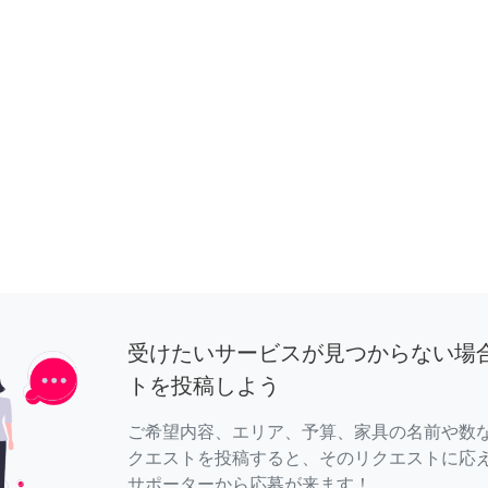
受けたいサービスが見つからない場
トを投稿しよう
ご希望内容、エリア、予算、家具の名前や数
クエストを投稿すると、そのリクエストに応
サポーターから応募が来ます！