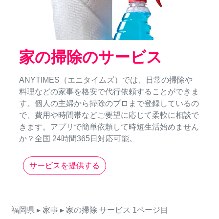
家の掃除のサービス
ANYTIMES（エニタイムズ）では、日常の掃除や
料理などの家事を格安で代行依頼することができま
す。個人の主婦から掃除のプロまで登録しているの
で、費用や時間帯などご要望に応じて柔軟に相談で
きます。アプリで簡単依頼して時短生活始めません
か？全国 24時間365日対応可能。
サービスを提供する
福岡県
▸ 家事
▸ 家の掃除
サービス
1ページ目