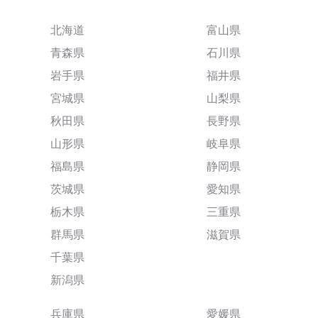
北海道
富山県
青森県
石川県
岩手県
福井県
宮城県
山梨県
秋田県
長野県
山形県
岐阜県
福島県
静岡県
茨城県
愛知県
栃木県
三重県
群馬県
滋賀県
千葉県
新潟県
兵庫県
愛媛県