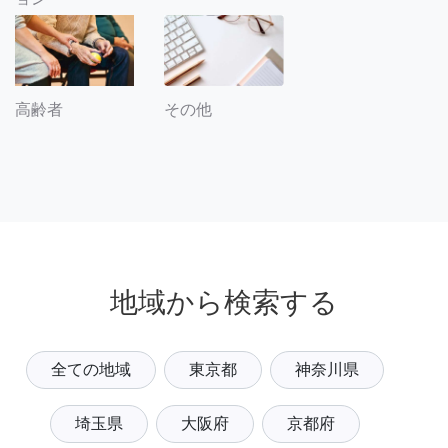
その他
高齢者
地域から検索する
全ての地域
東京都
神奈川県
埼玉県
大阪府
京都府