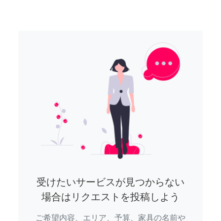
受けたいサービスが見つからない
場合はリクエストを投稿しよう
ご希望内容、エリア、予算、家具の名前や