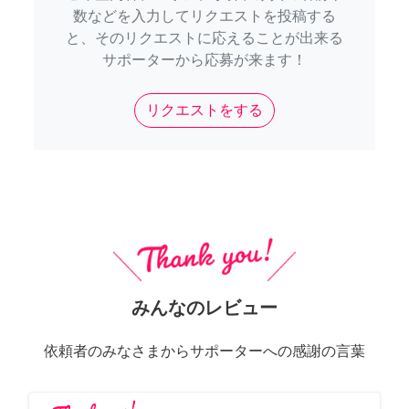
数などを入力してリクエストを投稿する
と、そのリクエストに応えることが出来る
サポーターから応募が来ます！
リクエストをする
みんなのレビュー
依頼者のみなさまからサポーターへの感謝の言葉