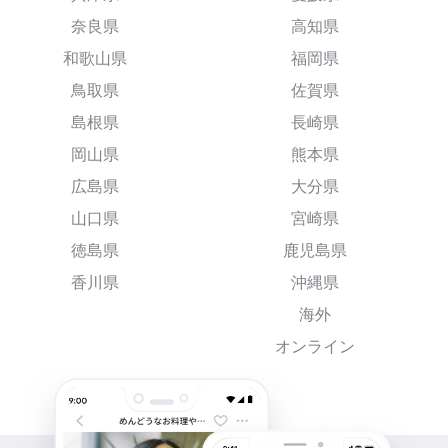
奈良県
高知県
和歌山県
福岡県
鳥取県
佐賀県
島根県
長崎県
岡山県
熊本県
広島県
大分県
山口県
宮崎県
徳島県
鹿児島県
香川県
沖縄県
海外
オンライン