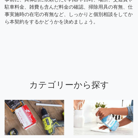
駐車料金、雑費も含んだ料金の確認、掃除用具の有無、仕
事実施時の在宅の有無など、しっかりと個別相談をしてか
ら本契約をするかどうかを決めましょう。
カテゴリーから探す