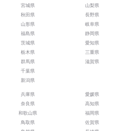
宮城県
山梨県
秋田県
長野県
山形県
岐阜県
福島県
静岡県
茨城県
愛知県
栃木県
三重県
群馬県
滋賀県
千葉県
新潟県
兵庫県
愛媛県
奈良県
高知県
和歌山県
福岡県
鳥取県
佐賀県