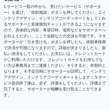
1.サービス一覧の中から、受けたいサービス（サポータ
ー）を選び、「依頼相談」ボタンを押してください。 2.イ
ンテリアデザイン、インテリアコーディネートをしてくれ
るサポーターと直接個別チャットができるようになります
ので、具体的な内容、希望日時、場所などをサポーターへ
お伝えください。ここで金額などの交渉も可能です。 3.サ
ポーターが「引き受ける」ボタンを押したら、依頼者様側
で決済が可能になりますので、詳細が決まりましたら、前
払い決済をしてください。お支払いは、クレジットカード
がご利用いただけます。 クレジットカードをお持ちでな
い方は事務局までご連絡ください。そうすると、本契約と
なります。 4.予定日時にサポーターが訪問して、インテリ
アデザイン、インテリアコーディネートをします！ 5.サー
ビス提供終了後は、必ず、評価をしてください。評価まで
完了すると、サポーターが報酬を受け取ることができま
す。