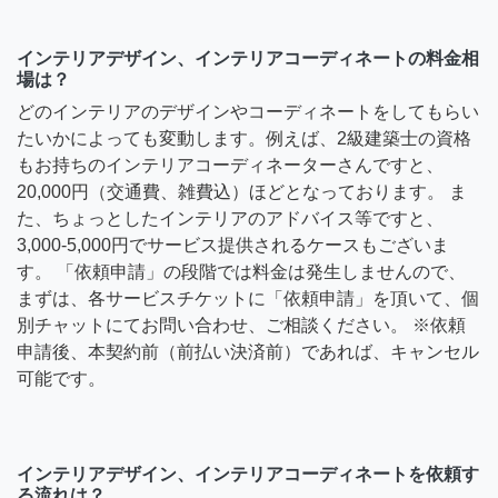
インテリアデザイン、インテリアコーディネートの料金相
場は？
どのインテリアのデザインやコーディネートをしてもらい
たいかによっても変動します。例えば、2級建築士の資格
もお持ちのインテリアコーディネーターさんですと、
20,000円（交通費、雑費込）ほどとなっております。 ま
た、ちょっとしたインテリアのアドバイス等ですと、
3,000-5,000円でサービス提供されるケースもございま
す。 「依頼申請」の段階では料金は発生しませんので、
まずは、各サービスチケットに「依頼申請」を頂いて、個
別チャットにてお問い合わせ、ご相談ください。 ※依頼
申請後、本契約前（前払い決済前）であれば、キャンセル
可能です。
インテリアデザイン、インテリアコーディネートを依頼す
る流れは？