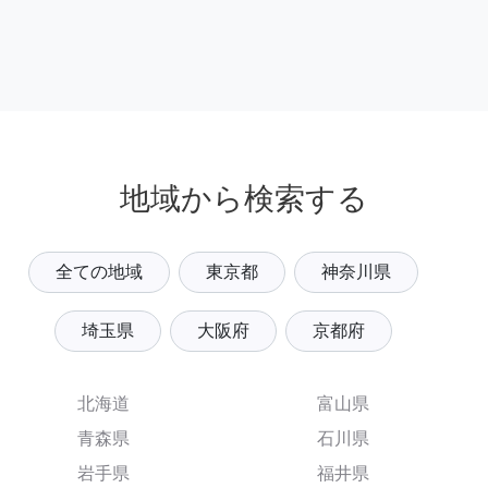
地域から検索する
全ての地域
東京都
神奈川県
埼玉県
大阪府
京都府
北海道
富山県
青森県
石川県
岩手県
福井県