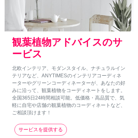
観葉植物アドバイスのサ
ービス
北欧インテリア、モダンスタイル、ナチュラルイン
テリアなど、ANYTIMESのインテリアコーディネ
ーターやグリーンコーディネーターが、あなたの好
みに沿って、観葉植物をコーディネートをします。
全国365日24時間相談可能。低価格・高品質で、気
軽に自宅や店舗の観葉植物のコーディネートなど、
ご相談頂けます！
サービスを提供する