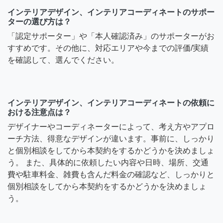
インテリアデザイン、インテリアコーディネートのサポー
ターの選び方は？
「認定サポーター」や「本人確認済み」のサポーターがお
すすめです。その他に、対応エリアや今までの評価/実績
を確認して、選んでください。
インテリアデザイン、インテリアコーディネートの依頼に
おける注意点は？
デザイナーやコーディネーターによって、考え方やアプロ
ーチ方法、得意なデザインが違います。事前に、しっかり
と個別相談をしてから本契約をするかどうかを決めましょ
う。 また、具体的に依頼したい内容や日時、場所、交通
費や駐車料金、雑費も含んだ料金の確認など、しっかりと
個別相談をしてから本契約をするかどうかを決めましょ
う。