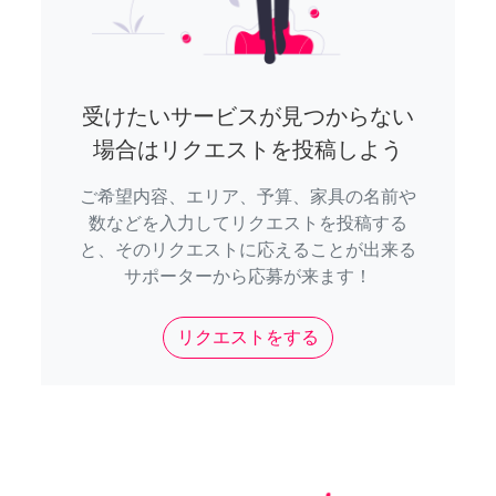
受けたいサービスが見つからない
場合はリクエストを投稿しよう
ご希望内容、エリア、予算、家具の名前や
数などを入力してリクエストを投稿する
と、そのリクエストに応えることが出来る
サポーターから応募が来ます！
リクエストをする