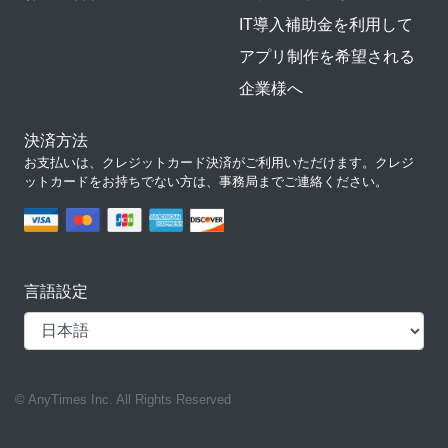
IT導入補助金を利用して
アプリ制作を希望される
企業様へ
決済方法
お支払いは、クレジットカード決済がご利用いただけます。クレジ
ットカードをお持ちでない方は、事務局までご連絡ください。
言語設定
© AnyTimes Inc. All Rights Reserved