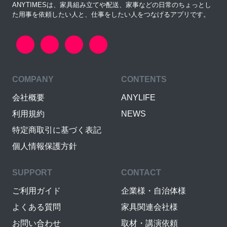
ANYTIMESは、家具組み立てや配送、家事などの日常のちょっとし
た用事を依頼したい人と、仕事をしたい人をつなげるアプリです。
COMPANY
CONTENTS
会社概要
ANYLIFE
利用規約
NEWS
特定商取引に基づく表記
個人情報保護方針
SUPPORT
CONTACT
ご利用ガイド
企業様・自治体様
よくある質問
家具関連会社様
お問い合わせ
取材・講演依頼