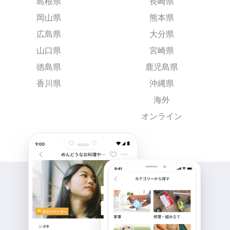
島根県
長崎県
岡山県
熊本県
広島県
大分県
山口県
宮崎県
徳島県
鹿児島県
香川県
沖縄県
海外
オンライン