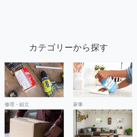
カテゴリーから探す
修理・組立
家事