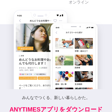
オンライン
みんなでつくる、新しい暮らしかた。
ANYTIMESアプリをダウンロード