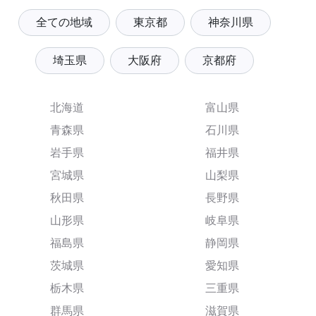
全ての地域
東京都
神奈川県
埼玉県
大阪府
京都府
北海道
富山県
青森県
石川県
岩手県
福井県
宮城県
山梨県
秋田県
長野県
山形県
岐阜県
福島県
静岡県
茨城県
愛知県
栃木県
三重県
群馬県
滋賀県