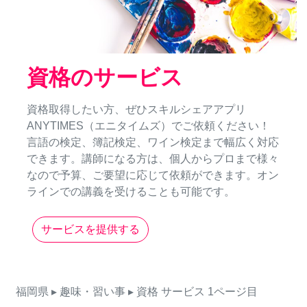
資格のサービス
資格取得したい方、ぜひスキルシェアアプリ
ANYTIMES（エニタイムズ）でご依頼ください！
言語の検定、簿記検定、ワイン検定まで幅広く対応
できます。講師になる方は、個人からプロまで様々
なので予算、ご要望に応じて依頼ができます。オン
ラインでの講義を受けることも可能です。
サービスを提供する
福岡県
▸ 趣味・習い事
▸ 資格
サービス
1ページ目