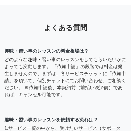
よくある質問
趣味・習い事のレッスンの料金相場は？
どのような趣味・習い事のレッスンをしてもらいたいかに
よっても変動します。 「依頼申請」の段階では料金は発
生しませんので、まずは、各サービスチケットに「依頼申
請」を頂いて、個別チャットにてお問い合わせ、ご相談く
ださい。 ※依頼申請後、本契約前（前払い決済前）であ
れば、キャンセル可能です。
趣味・習い事のレッスンを依頼する流れは？
1.サービス一覧の中から、受けたいサービス（サポータ