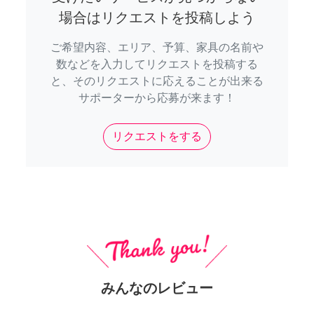
場合はリクエストを投稿しよう
ご希望内容、エリア、予算、家具の名前や
数などを入力してリクエストを投稿する
と、そのリクエストに応えることが出来る
サポーターから応募が来ます！
リクエストをする
みんなのレビュー