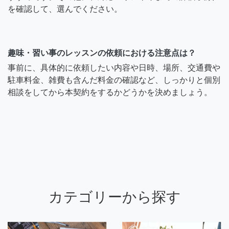
を確認して、選んでください。
趣味・習い事のレッスンの依頼における注意点は？
事前に、具体的に依頼したい内容や日時、場所、交通費や
駐車料金、雑費も含んだ料金の確認など、しっかりと個別
相談をしてから本契約をするかどうかを決めましょう。
カテゴリーから探す