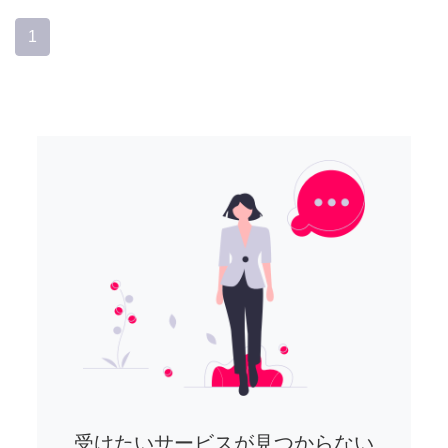
1
受けたいサービスが見つからない