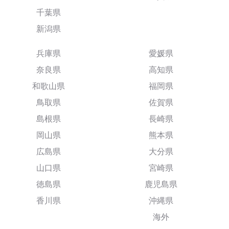
千葉県
新潟県
兵庫県
愛媛県
奈良県
高知県
和歌山県
福岡県
鳥取県
佐賀県
島根県
長崎県
岡山県
熊本県
広島県
大分県
山口県
宮崎県
徳島県
鹿児島県
香川県
沖縄県
海外