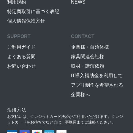
利用規約
NEWS
特定商取引に基づく表記
個人情報保護方針
SUPPORT
CONTACT
ご利用ガイド
企業様・自治体様
よくある質問
家具関連会社様
お問い合わせ
取材・講演依頼
IT導入補助金を利用して
アプリ制作を希望される
企業様へ
決済方法
お支払いは、クレジットカード決済がご利用いただけます。クレジ
ットカードをお持ちでない方は、事務局までご連絡ください。