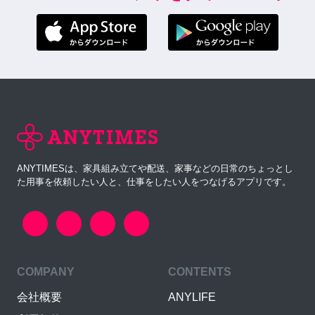
ANYTIMESは、家具組み立てや配送、家事などの日常のちょっとし
た用事を依頼したい人と、仕事をしたい人をつなげるアプリです。
COMPANY
CONTENTS
会社概要
ANYLIFE