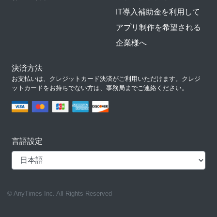
IT導入補助金を利用して
アプリ制作を希望される
企業様へ
決済方法
お支払いは、クレジットカード決済がご利用いただけます。クレジ
ットカードをお持ちでない方は、事務局までご連絡ください。
言語設定
© AnyTimes Inc. All Rights Reserved