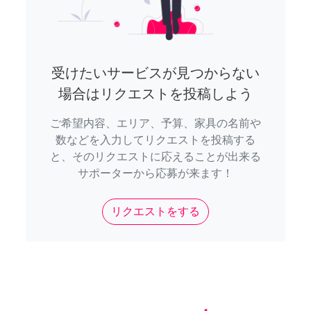
受けたいサービスが見つからない
場合はリクエストを投稿しよう
ご希望内容、エリア、予算、家具の名前や
数などを入力してリクエストを投稿する
と、そのリクエストに応えることが出来る
サポーターから応募が来ます！
リクエストをする