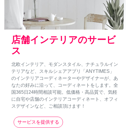
店舗インテリアのサービ
ス
北欧インテリア、モダンスタイル、ナチュラルイン
テリアなど、スキルシェアアプリ「ANYTIMES」
のインテリアコーディネーターやデザイナーが、あ
なたの好みに沿って、コーディネートをします。全
国365日24時間相談可能。低価格・高品質で、気軽
に自宅や店舗のインテリアコーディネート、オフィ
スデザインなど、ご相談頂けます！
サービスを提供する