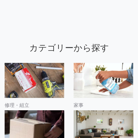
カテゴリーから探す
修理・組立
家事