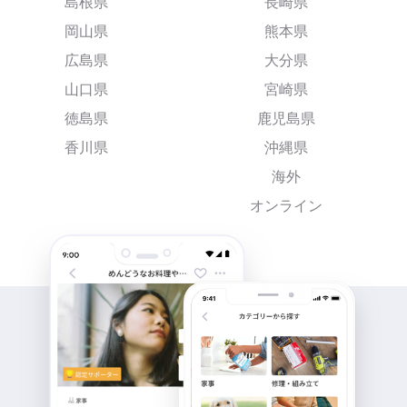
島根県
長崎県
岡山県
熊本県
広島県
大分県
山口県
宮崎県
徳島県
鹿児島県
香川県
沖縄県
海外
オンライン