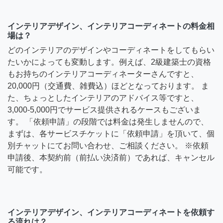
インテリアデザイン、インテリアコーディネートの料金相
場は？
どのインテリアのデザインやコーディネートをしてもらい
たいかによっても変動します。例えば、2級建築士の資格
もお持ちのインテリアコーディネーターさんですと、
20,000円（交通費、雑費込）ほどとなっております。 ま
た、ちょっとしたインテリアのアドバイス等ですと、
3,000-5,000円でサービス提供されるケースもございま
す。 「依頼申請」の段階では料金は発生しませんので、
まずは、各サービスチケットに「依頼申請」を頂いて、個
別チャットにてお問い合わせ、ご相談ください。 ※依頼
申請後、本契約前（前払い決済前）であれば、キャンセル
可能です。
インテリアデザイン、インテリアコーディネートを依頼す
る流れは？