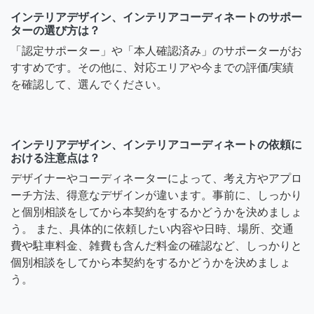
インテリアデザイン、インテリアコーディネートのサポー
ターの選び方は？
「認定サポーター」や「本人確認済み」のサポーターがお
すすめです。その他に、対応エリアや今までの評価/実績
を確認して、選んでください。
インテリアデザイン、インテリアコーディネートの依頼に
おける注意点は？
デザイナーやコーディネーターによって、考え方やアプロ
ーチ方法、得意なデザインが違います。事前に、しっかり
と個別相談をしてから本契約をするかどうかを決めましょ
う。 また、具体的に依頼したい内容や日時、場所、交通
費や駐車料金、雑費も含んだ料金の確認など、しっかりと
個別相談をしてから本契約をするかどうかを決めましょ
う。