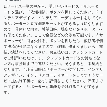
1.サービス一覧の中から、受けたいサービス（サポータ
ー）を選び、「依頼相談」ボタンを押してください。 2.イ
ンテリアデザイン、インテリアコーディネートをしてくれ
るサポーターと直接個別チャットができるようになります
ので、具体的な内容、希望日時、場所などをサポーターへ
お伝えください。ここで金額などの交渉も可能です。 3.サ
ポーターが「引き受ける」ボタンを押したら、依頼者様側
で決済が可能になりますので、詳細が決まりましたら、前
払い決済をしてください。お支払いは、クレジットカード
がご利用いただけます。 クレジットカードをお持ちでな
い方は事務局までご連絡ください。そうすると、本契約と
なります。 4.予定日時にサポーターが訪問して、インテリ
アデザイン、インテリアコーディネートをします！ 5.サー
ビス提供終了後は、必ず、評価をしてください。評価まで
完了すると、サポーターが報酬を受け取ることができま
す。