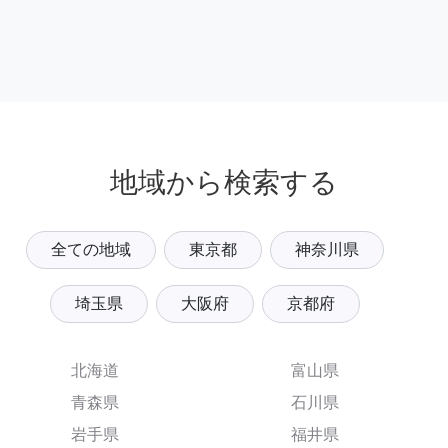
地域から検索する
全ての地域
東京都
神奈川県
埼玉県
大阪府
京都府
北海道
富山県
青森県
石川県
岩手県
福井県