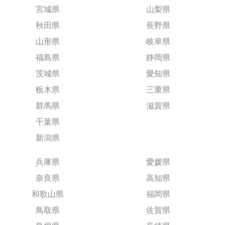
宮城県
山梨県
秋田県
長野県
山形県
岐阜県
福島県
静岡県
茨城県
愛知県
栃木県
三重県
群馬県
滋賀県
千葉県
新潟県
兵庫県
愛媛県
奈良県
高知県
和歌山県
福岡県
鳥取県
佐賀県