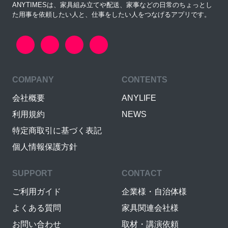
ANYTIMESは、家具組み立てや配送、家事などの日常のちょっとし
た用事を依頼したい人と、仕事をしたい人をつなげるアプリです。
COMPANY
CONTENTS
会社概要
ANYLIFE
利用規約
NEWS
特定商取引に基づく表記
個人情報保護方針
SUPPORT
CONTACT
ご利用ガイド
企業様・自治体様
よくある質問
家具関連会社様
お問い合わせ
取材・講演依頼