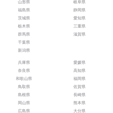
山形県
岐阜県
福島県
静岡県
茨城県
愛知県
栃木県
三重県
群馬県
滋賀県
千葉県
新潟県
兵庫県
愛媛県
奈良県
高知県
和歌山県
福岡県
鳥取県
佐賀県
島根県
長崎県
岡山県
熊本県
広島県
大分県