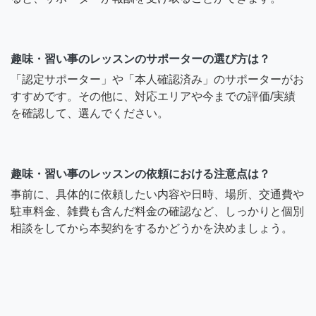
趣味・習い事のレッスンのサポーターの選び方は？
「認定サポーター」や「本人確認済み」のサポーターがお
すすめです。その他に、対応エリアや今までの評価/実績
を確認して、選んでください。
趣味・習い事のレッスンの依頼における注意点は？
事前に、具体的に依頼したい内容や日時、場所、交通費や
駐車料金、雑費も含んだ料金の確認など、しっかりと個別
相談をしてから本契約をするかどうかを決めましょう。