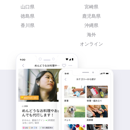
山口県
宮崎県
徳島県
鹿児島県
香川県
沖縄県
海外
オンライン