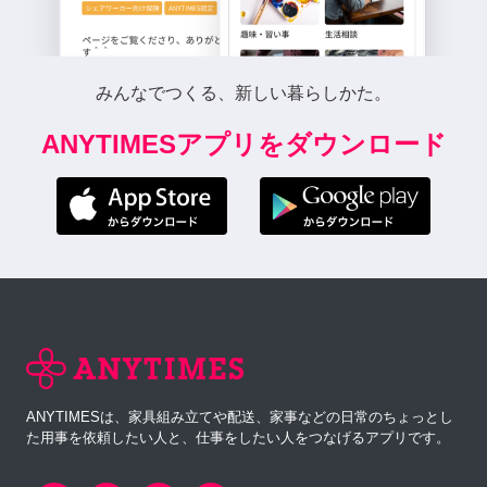
みんなでつくる、新しい暮らしかた。
ANYTIMESアプリをダウンロード
ANYTIMESは、家具組み立てや配送、家事などの日常のちょっとし
た用事を依頼したい人と、仕事をしたい人をつなげるアプリです。