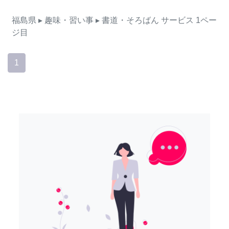
福島県
▸ 趣味・習い事
▸ 書道・そろばん
サービス
1ペー
ジ目
1