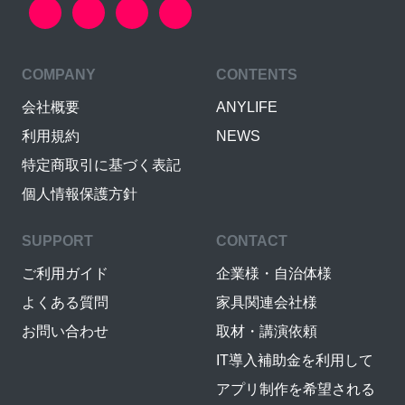
COMPANY
CONTENTS
会社概要
ANYLIFE
利用規約
NEWS
特定商取引に基づく表記
個人情報保護方針
SUPPORT
CONTACT
ご利用ガイド
企業様・自治体様
よくある質問
家具関連会社様
お問い合わせ
取材・講演依頼
IT導入補助金を利用して
アプリ制作を希望される