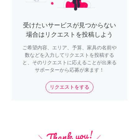
受けたいサービスが見つからない
場合はリクエストを投稿しよう
ご希望内容、エリア、予算、家具の名前や
数などを入力してリクエストを投稿する
と、そのリクエストに応えることが出来る
サポーターから応募が来ます！
リクエストをする