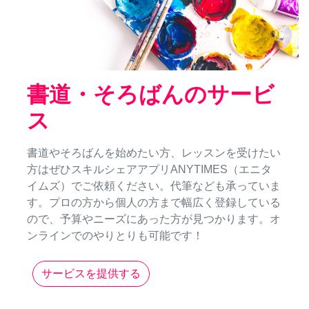
書道・そろばんのサービ
ス
書道やそろばんを始めたい方、レッスンを受けたい
方はぜひスキルシェアアプリANYTIMES（エニタ
イムズ）でご依頼ください。代筆なども承っていま
す。プロの方から個人の方まで幅広く登録している
ので、予算やニーズにあった方が見つかります。オ
ンラインでのやりとりも可能です！
サービスを提供する