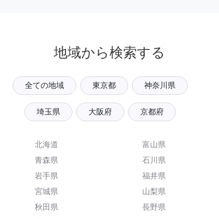
地域から検索する
全ての地域
東京都
神奈川県
埼玉県
大阪府
京都府
北海道
富山県
青森県
石川県
岩手県
福井県
宮城県
山梨県
秋田県
長野県