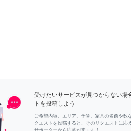
受けたいサービスが見つからない場
トを投稿しよう
ご希望内容、エリア、予算、家具の名前や数
クエストを投稿すると、そのリクエストに応
サポーターから応募が来ます！