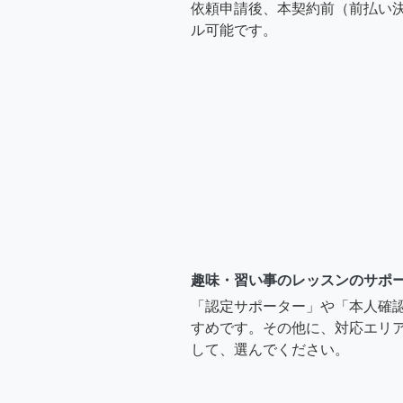
依頼申請後、本契約前（前払い
ル可能です。
趣味・習い事のレッスンのサポ
「認定サポーター」や「本人確
すめです。その他に、対応エリア
して、選んでください。