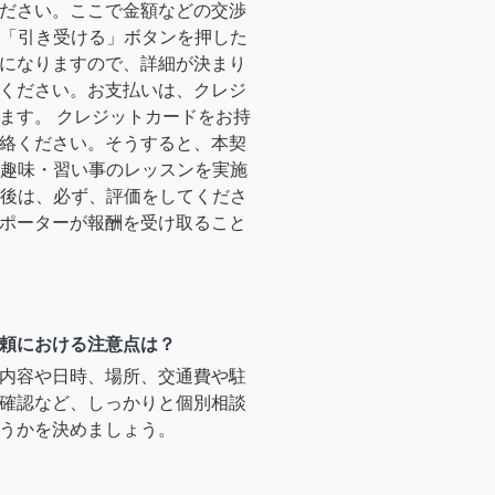
ださい。ここで金額などの交渉
ーが「引き受ける」ボタンを押した
になりますので、詳細が決まり
ください。お支払いは、クレジ
ます。 クレジットカードをお持
絡ください。そうすると、本契
時に趣味・習い事のレッスンを実施
終了後は、必ず、評価をしてくださ
ポーターが報酬を受け取ること
頼における注意点は？
内容や日時、場所、交通費や駐
確認など、しっかりと個別相談
うかを決めましょう。