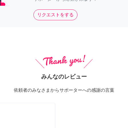
リクエストをする
みんなのレビュー
依頼者のみなさまからサポーターへの感謝の言葉