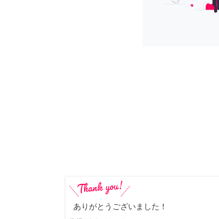
ありがとうございました！