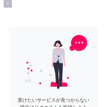
1
受けたいサービスが見つからない