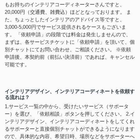
もお持ちのインテリアコーディネーターさんですと、
20,000円（交通費、雑費込）ほどとなっております。 ま
た、ちょっとしたインテリアのアドバイス等ですと、
3,000-5,000円でサービス提供されるケースもございま
す。 「依頼申請」の段階では料金は発生しませんので、
まずは、各サービスチケットに「依頼申請」を頂いて、個
別チャットにてお問い合わせ、ご相談ください。 ※依頼
申請後、本契約前（前払い決済前）であれば、キャンセル
可能です。
インテリアデザイン、インテリアコーディネートを依頼す
る流れは？
1.サービス一覧の中から、受けたいサービス（サポータ
ー）を選び、「依頼相談」ボタンを押してください。 2.イ
ンテリアデザイン、インテリアコーディネートをしてくれ
るサポーターと直接個別チャットができるようになります
ので、具体的な内容、希望日時、場所などをサポーターへ