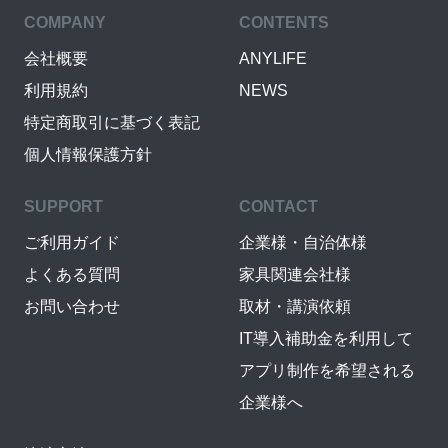
COMPANY
CONTENTS
会社概要
ANYLIFE
利用規約
NEWS
特定商取引に基づく表記
個人情報保護方針
SUPPORT
CONTACT
ご利用ガイド
企業様・自治体様
よくある質問
家具関連会社様
お問い合わせ
取材・講演依頼
IT導入補助金を利用して
アプリ制作を希望される
企業様へ