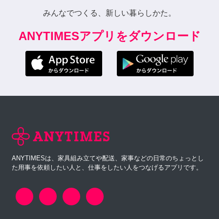
みんなでつくる、新しい暮らしかた。
ANYTIMESアプリをダウンロード
ANYTIMESは、家具組み立てや配送、家事などの日常のちょっとし
た用事を依頼したい人と、仕事をしたい人をつなげるアプリです。