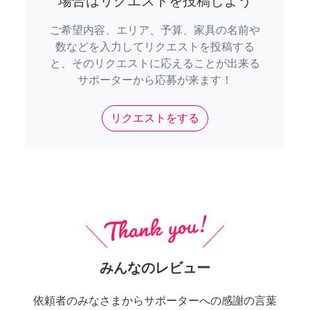
場合はリクエストを投稿しよう
ご希望内容、エリア、予算、家具の名前や
数などを入力してリクエストを投稿する
と、そのリクエストに応えることが出来る
サポーターから応募が来ます！
リクエストをする
みんなのレビュー
依頼者のみなさまからサポーターへの感謝の言葉