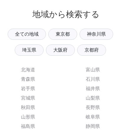
地域から検索する
全ての地域
東京都
神奈川県
埼玉県
大阪府
京都府
北海道
富山県
青森県
石川県
岩手県
福井県
宮城県
山梨県
秋田県
長野県
山形県
岐阜県
福島県
静岡県