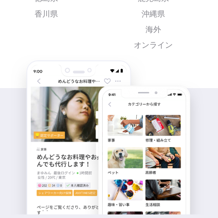
香川県
沖縄県
海外
オンライン