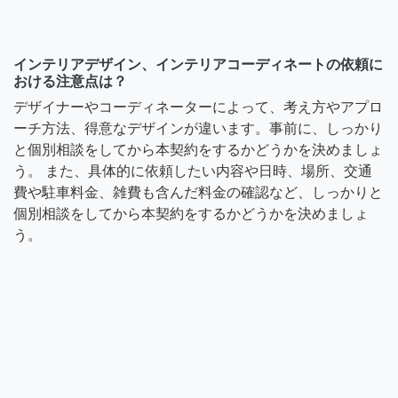
インテリアデザイン、インテリアコーディネートの依頼に
おける注意点は？
デザイナーやコーディネーターによって、考え方やアプロ
ーチ方法、得意なデザインが違います。事前に、しっかり
と個別相談をしてから本契約をするかどうかを決めましょ
う。 また、具体的に依頼したい内容や日時、場所、交通
費や駐車料金、雑費も含んだ料金の確認など、しっかりと
個別相談をしてから本契約をするかどうかを決めましょ
う。