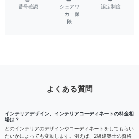
番号確認
シェアワ
認定制度
ーカー保
険
よくある質問
インテリアデザイン、インテリアコーディネートの料金相
場は？
どのインテリアのデザインやコーディネートをしてもらい
たいかによっても変動します。例えば、2級建築士の資格