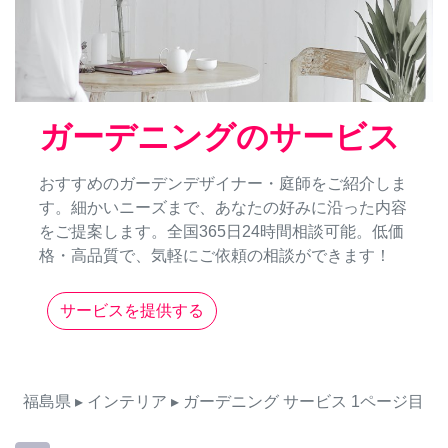
ガーデニングのサービス
おすすめのガーデンデザイナー・庭師をご紹介しま
す。細かいニーズまで、あなたの好みに沿った内容
をご提案します。全国365日24時間相談可能。低価
格・高品質で、気軽にご依頼の相談ができます！
サービスを提供する
福島県
▸ インテリア
▸ ガーデニング
サービス
1ページ目