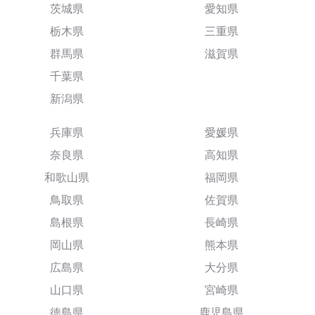
茨城県
愛知県
栃木県
三重県
群馬県
滋賀県
千葉県
新潟県
兵庫県
愛媛県
奈良県
高知県
和歌山県
福岡県
鳥取県
佐賀県
島根県
長崎県
岡山県
熊本県
広島県
大分県
山口県
宮崎県
徳島県
鹿児島県