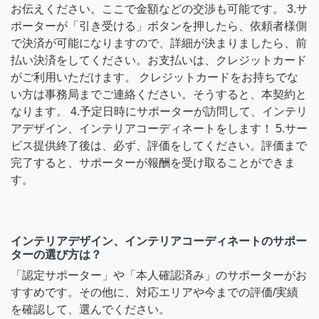
お伝えください。ここで金額などの交渉も可能です。 3.サ
ポーターが「引き受ける」ボタンを押したら、依頼者様側
で決済が可能になりますので、詳細が決まりましたら、前
払い決済をしてください。お支払いは、クレジットカード
がご利用いただけます。 クレジットカードをお持ちでな
い方は事務局までご連絡ください。そうすると、本契約と
なります。 4.予定日時にサポーターが訪問して、インテリ
アデザイン、インテリアコーディネートをします！ 5.サー
ビス提供終了後は、必ず、評価をしてください。評価まで
完了すると、サポーターが報酬を受け取ることができま
す。
インテリアデザイン、インテリアコーディネートのサポー
ターの選び方は？
「認定サポーター」や「本人確認済み」のサポーターがお
すすめです。その他に、対応エリアや今までの評価/実績
を確認して、選んでください。