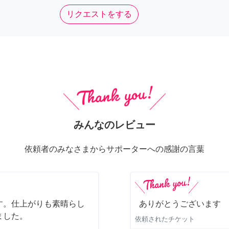
リクエストをする
みんなのレビュー
依頼者のみなさまからサポーターへの感謝の言葉
す。仕上がりも素晴らし
ありがとうございます
ました。
依頼されたチケット