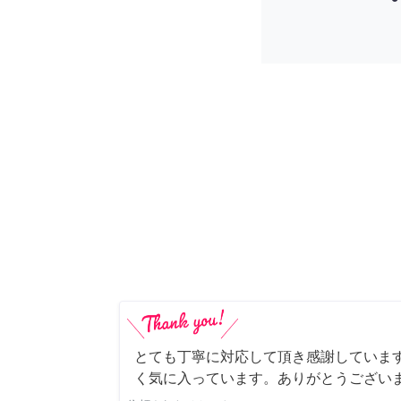
とても丁寧に対応して頂き感謝していま
く気に入っています。ありがとうござい