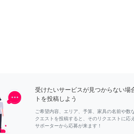
受けたいサービスが見つからない場
トを投稿しよう
ご希望内容、エリア、予算、家具の名前や数
クエストを投稿すると、そのリクエストに応
サポーターから応募が来ます！