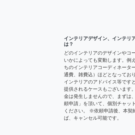
インテリアデザイン、インテリ
は？
どのインテリアのデザインやコ
いかによっても変動します。例
ちのインテリアコーディネーターさ
通費、雑費込）ほどとなっており
インテリアのアドバイス等ですと、3
提供されるケースもございます。
金は発生しませんので、まずは
頼申請」を頂いて、個別チャッ
ください。 ※依頼申請後、本契
ば、キャンセル可能です。