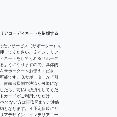
リアコーディネートを依頼する
受けたいサービス（サポーター）を
押してください。 2.インテリア
ィネートをしてくれるサポータ
るようになりますので、具体的
をサポーターへお伝えくださ
可能です。 3.サポーターが「引
、依頼者様側で決済が可能にな
したら、前払い決済をしてくだ
トカードがご利用いただけま
持ちでない方は事務局までご連絡
約となります。 4.予定日時にサ
リアデザイン、インテリアコー