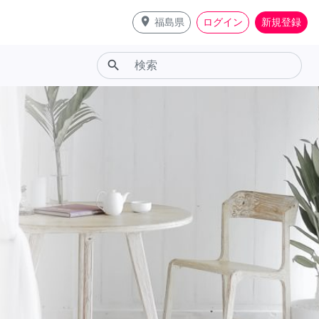
place
福島県
ログイン
新規登録
search