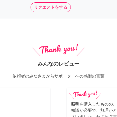
リクエストをする
みんなのレビュー
依頼者のみなさまからサポーターへの感謝の言葉
照明を購入したものの、
知識が必要で、無理かと
さいました。わざわざ年