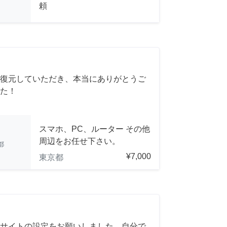
頼
復元していただき、本当にありがとうご
た！
スマホ、PC、ルーター その他
周辺をお任せ下さい。
都
¥7,000
東京都
サイトの設定をお願いしました。自分で