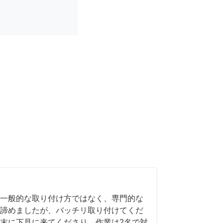
一般的な取り付け方ではなく、専門的な
諦めましたが、バッチリ取り付けてくだ
末に下見に来てくださり、作業は2名で対