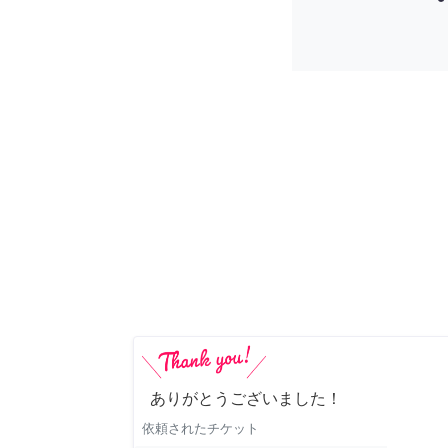
ありがとうございました！
依頼されたチケット