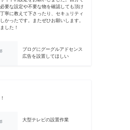
必要な設定や不要な物を確認しても頂け
丁寧に教えて下さったり、セキュリティ
しかったです。またぜひお願いします。
ました！
ブログにグーグルアドセンス
都
広告を設置してほしい
！
大型テレビの設置作業
都