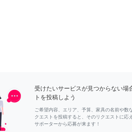
受けたいサービスが見つからない場
トを投稿しよう
ご希望内容、エリア、予算、家具の名前や数
クエストを投稿すると、そのリクエストに応
サポーターから応募が来ます！