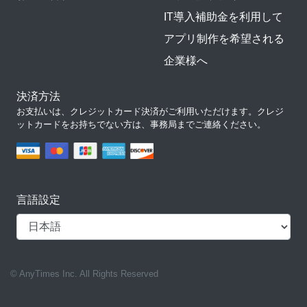
IT導入補助金を利用して
アプリ制作を希望される
企業様へ
決済方法
お支払いは、クレジットカード決済がご利用いただけます。クレジ
ットカードをお持ちでない方は、事務局までご連絡ください。
言語設定
© AnyTimes Inc. All Rights Reserved