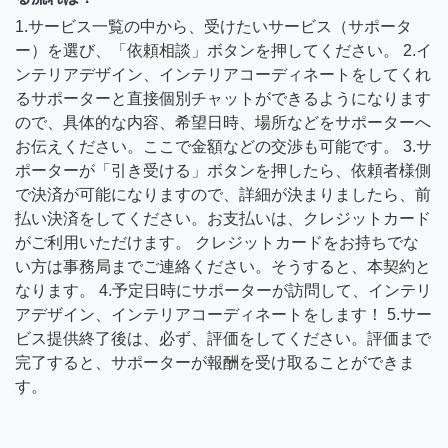
1.サービス一覧の中から、受けたいサービス（サポータ
ー）を選び、「依頼相談」ボタンを押してください。 2.イ
ンテリアデザイン、インテリアコーディネートをしてくれ
るサポーターと直接個別チャットができるようになります
ので、具体的な内容、希望日時、場所などをサポーターへ
お伝えください。ここで金額などの交渉も可能です。 3.サ
ポーターが「引き受ける」ボタンを押したら、依頼者様側
で決済が可能になりますので、詳細が決まりましたら、前
払い決済をしてください。お支払いは、クレジットカード
がご利用いただけます。 クレジットカードをお持ちでな
い方は事務局までご連絡ください。そうすると、本契約と
なります。 4.予定日時にサポーターが訪問して、インテリ
アデザイン、インテリアコーディネートをします！ 5.サー
ビス提供終了後は、必ず、評価をしてください。評価まで
完了すると、サポーターが報酬を受け取ることができま
す。