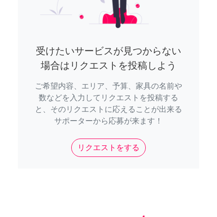
受けたいサービスが見つからない
場合はリクエストを投稿しよう
ご希望内容、エリア、予算、家具の名前や
数などを入力してリクエストを投稿する
と、そのリクエストに応えることが出来る
サポーターから応募が来ます！
リクエストをする