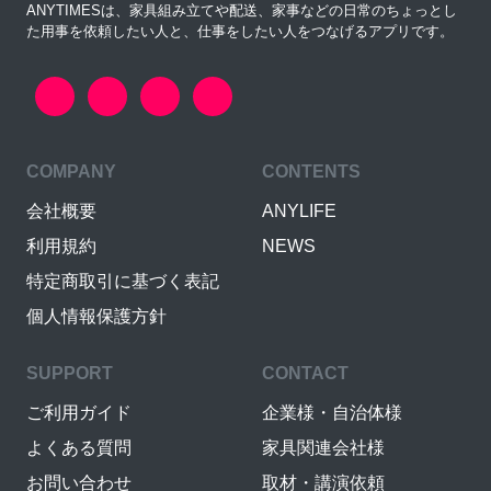
ANYTIMESは、家具組み立てや配送、家事などの日常のちょっとし
た用事を依頼したい人と、仕事をしたい人をつなげるアプリです。
COMPANY
CONTENTS
会社概要
ANYLIFE
利用規約
NEWS
特定商取引に基づく表記
個人情報保護方針
SUPPORT
CONTACT
ご利用ガイド
企業様・自治体様
よくある質問
家具関連会社様
お問い合わせ
取材・講演依頼