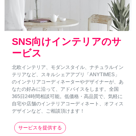
SNS向けインテリアのサ
ービス
北欧インテリア、モダンスタイル、ナチュラルイン
テリアなど、スキルシェアアプリ「ANYTIMES」
のインテリアコーディネーターやデザイナーが、あ
なたの好みに沿って、アドバイスをします。全国
365日24時間相談可能。低価格・高品質で、気軽に
自宅や店舗のインテリアコーディネート、オフィス
デザインなど、ご相談頂けます！
サービスを提供する