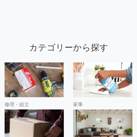
カテゴリーから探す
修理・組立
家事