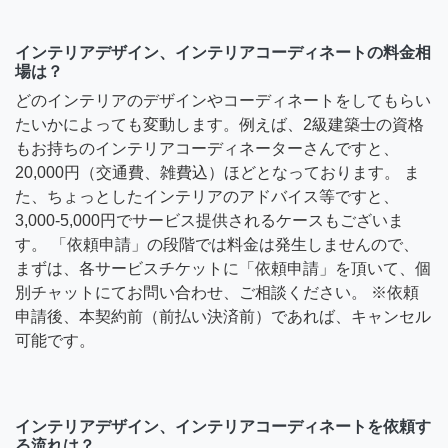
インテリアデザイン、インテリアコーディネートの料金相
場は？
どのインテリアのデザインやコーディネートをしてもらい
たいかによっても変動します。例えば、2級建築士の資格
もお持ちのインテリアコーディネーターさんですと、
20,000円（交通費、雑費込）ほどとなっております。 ま
た、ちょっとしたインテリアのアドバイス等ですと、
3,000-5,000円でサービス提供されるケースもございま
す。 「依頼申請」の段階では料金は発生しませんので、
まずは、各サービスチケットに「依頼申請」を頂いて、個
別チャットにてお問い合わせ、ご相談ください。 ※依頼
申請後、本契約前（前払い決済前）であれば、キャンセル
可能です。
インテリアデザイン、インテリアコーディネートを依頼す
る流れは？