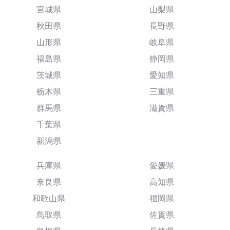
宮城県
山梨県
秋田県
長野県
山形県
岐阜県
福島県
静岡県
茨城県
愛知県
栃木県
三重県
群馬県
滋賀県
千葉県
新潟県
兵庫県
愛媛県
奈良県
高知県
和歌山県
福岡県
鳥取県
佐賀県