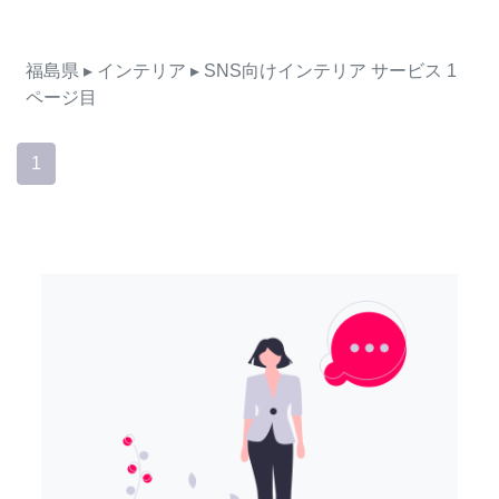
福島県
▸ インテリア
▸ SNS向けインテリア
サービス
1
ページ目
1