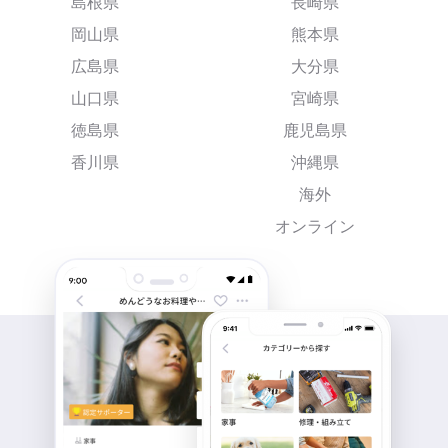
島根県
長崎県
岡山県
熊本県
広島県
大分県
山口県
宮崎県
徳島県
鹿児島県
香川県
沖縄県
海外
オンライン