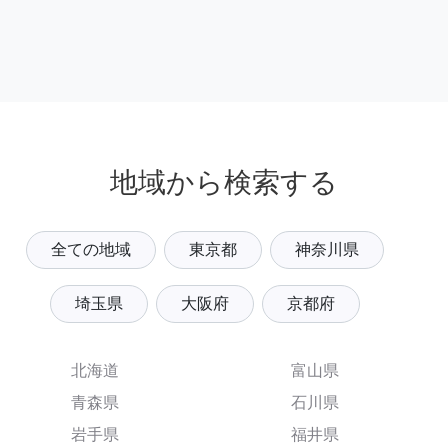
地域から検索する
全ての地域
東京都
神奈川県
埼玉県
大阪府
京都府
北海道
富山県
青森県
石川県
岩手県
福井県