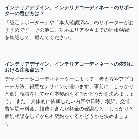
インテリアデザイン、インテリアコーディネートのサポー
ターの選び方は？
「認定サポーター」や「本人確認済み」のサポーターがお
すすめです。その他に、対応エリアや今までの評価/実績
を確認して、選んでください。
インテリアデザイン、インテリアコーディネートの依頼に
おける注意点は？
デザイナーやコーディネーターによって、考え方やアプロ
ーチ方法、得意なデザインが違います。事前に、しっかり
と個別相談をしてから本契約をするかどうかを決めましょ
う。 また、具体的に依頼したい内容や日時、場所、交通
費や駐車料金、雑費も含んだ料金の確認など、しっかりと
個別相談をしてから本契約をするかどうかを決めましょ
う。