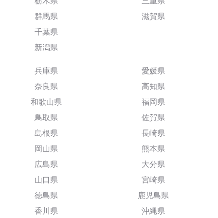
栃木県
三重県
群馬県
滋賀県
千葉県
新潟県
兵庫県
愛媛県
奈良県
高知県
和歌山県
福岡県
鳥取県
佐賀県
島根県
長崎県
岡山県
熊本県
広島県
大分県
山口県
宮崎県
徳島県
鹿児島県
香川県
沖縄県