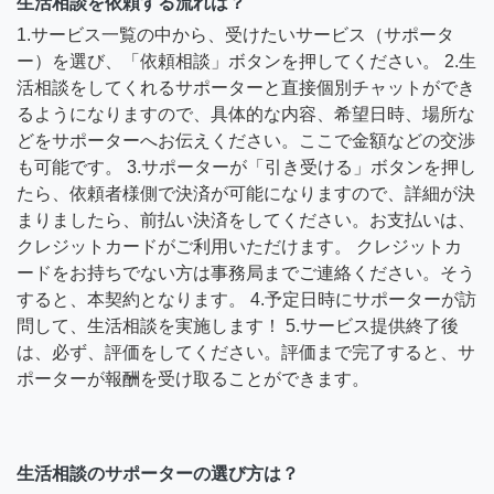
生活相談を依頼する流れは？
1.サービス一覧の中から、受けたいサービス（サポータ
ー）を選び、「依頼相談」ボタンを押してください。 2.生
活相談をしてくれるサポーターと直接個別チャットができ
るようになりますので、具体的な内容、希望日時、場所な
どをサポーターへお伝えください。ここで金額などの交渉
も可能です。 3.サポーターが「引き受ける」ボタンを押し
たら、依頼者様側で決済が可能になりますので、詳細が決
まりましたら、前払い決済をしてください。お支払いは、
クレジットカードがご利用いただけます。 クレジットカ
ードをお持ちでない方は事務局までご連絡ください。そう
すると、本契約となります。 4.予定日時にサポーターが訪
問して、生活相談を実施します！ 5.サービス提供終了後
は、必ず、評価をしてください。評価まで完了すると、サ
ポーターが報酬を受け取ることができます。
生活相談のサポーターの選び方は？