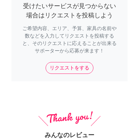
受けたいサービスが見つからない
場合はリクエストを投稿しよう
ご希望内容、エリア、予算、家具の名前や
数などを入力してリクエストを投稿する
と、そのリクエストに応えることが出来る
サポーターから応募が来ます！
リクエストをする
みんなのレビュー