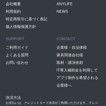
会社概要
ANYLIFE
利用規約
NEWS
特定商取引に基づく表記
個人情報保護方針
SUPPORT
CONTACT
ご利用ガイド
企業様・自治体様
よくある質問
家具関連会社様
お問い合わせ
取材・講演依頼
IT導入補助金を利用して
アプリ制作を希望される
企業様へ
決済方法
お支払いは、クレジットカード決済がご利用いただけます。クレジ