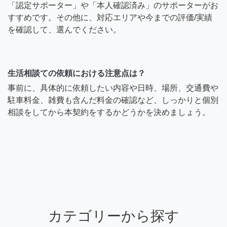
「認定サポーター」や「本人確認済み」のサポーターがお
すすめです。その他に、対応エリアや今までの評価/実績
を確認して、選んでください。
生活相談ての依頼における注意点は？
事前に、具体的に依頼したい内容や日時、場所、交通費や
駐車料金、雑費も含んだ料金の確認など、しっかりと個別
相談をしてから本契約をするかどうかを決めましょう。
カテゴリーから探す