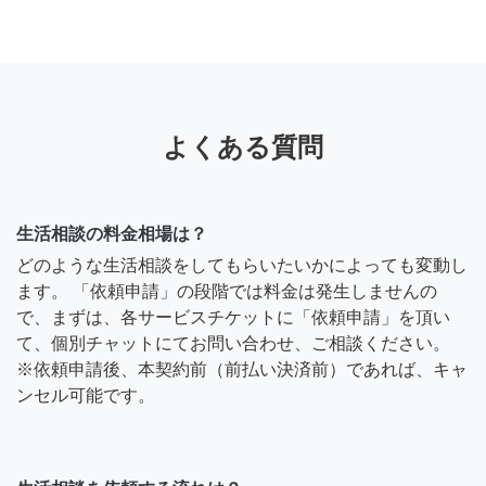
よくある質問
生活相談の料金相場は？
どのような生活相談をしてもらいたいかによっても変動し
ます。 「依頼申請」の段階では料金は発生しませんの
で、まずは、各サービスチケットに「依頼申請」を頂い
て、個別チャットにてお問い合わせ、ご相談ください。
※依頼申請後、本契約前（前払い決済前）であれば、キャ
ンセル可能です。