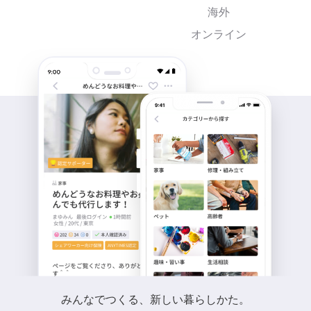
海外
オンライン
みんなでつくる、新しい暮らしかた。