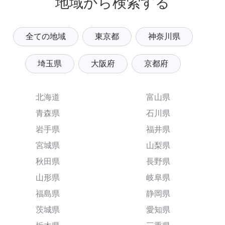
地域から検索する
全ての地域
東京都
神奈川県
埼玉県
大阪府
京都府
北海道
富山県
青森県
石川県
岩手県
福井県
宮城県
山梨県
秋田県
長野県
山形県
岐阜県
福島県
静岡県
茨城県
愛知県