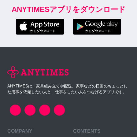
ANYTIMESアプリをダウンロード
ANYTIMESは、家具組み立てや配送、家事などの日常のちょっとし
た用事を依頼したい人と、仕事をしたい人をつなげるアプリです。
COMPANY
CONTENTS