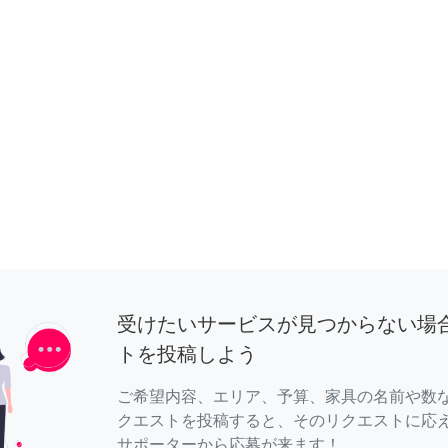
受けたいサービスが見つからない場
トを投稿しよう
ご希望内容、エリア、予算、家具の名前や数
クエストを投稿すると、そのリクエストに応
サポーターから応募が来ます！