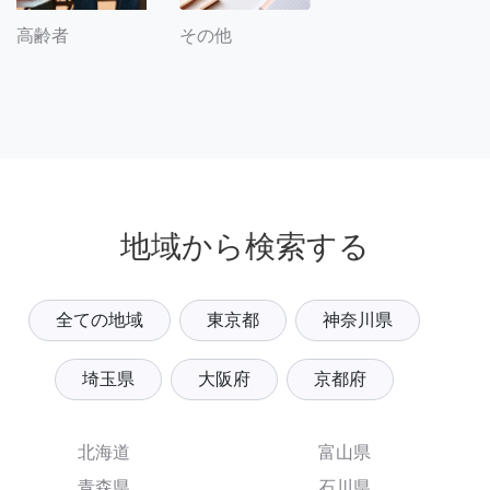
その他
高齢者
地域から検索する
全ての地域
東京都
神奈川県
埼玉県
大阪府
京都府
北海道
富山県
青森県
石川県