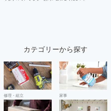
カテゴリーから探す
修理・組立
家事