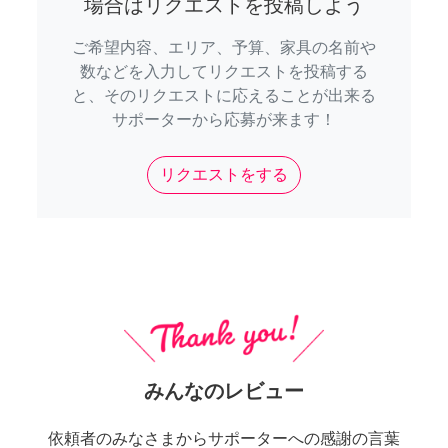
場合はリクエストを投稿しよう
ご希望内容、エリア、予算、家具の名前や
数などを入力してリクエストを投稿する
と、そのリクエストに応えることが出来る
サポーターから応募が来ます！
リクエストをする
みんなのレビュー
依頼者のみなさまからサポーターへの感謝の言葉