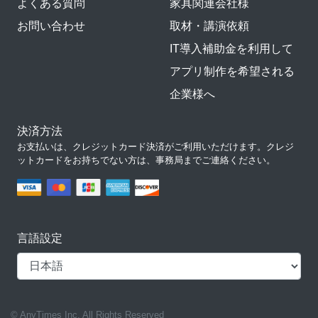
よくある質問
家具関連会社様
お問い合わせ
取材・講演依頼
IT導入補助金を利用して
アプリ制作を希望される
企業様へ
決済方法
お支払いは、クレジットカード決済がご利用いただけます。クレジ
ットカードをお持ちでない方は、事務局までご連絡ください。
言語設定
© AnyTimes Inc. All Rights Reserved