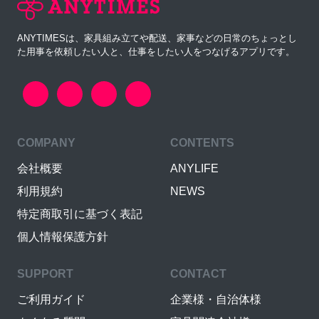
ANYTIMESは、家具組み立てや配送、家事などの日常のちょっとし
た用事を依頼したい人と、仕事をしたい人をつなげるアプリです。
COMPANY
CONTENTS
会社概要
ANYLIFE
利用規約
NEWS
特定商取引に基づく表記
個人情報保護方針
SUPPORT
CONTACT
ご利用ガイド
企業様・自治体様