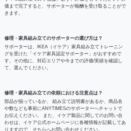
価まで完了すると、サポーターが報酬を受け取ることがで
きます。
修理・家具組み立てのサポーターの選び方は？
サポーターは、IKEA（イケア）家具組み立てトレーニン
グを受けた「イケア家具認定サポーター」がおすすめで
す。その他に、対応エリアや今までの評価/実績を確認し
て、選んでください。
修理・家具組み立ての依頼における注意点は？
部品が揃っているか、 組み立て説明書があるか、商品名
や数なども事前にANYTIMESのサポーターへチャットで
お伝えください。 また、イケア製品に関してのお問い合
わせは、イケア公式ホームページに各種情報が記載してあ
りますので、そちらへお問い合わせください。