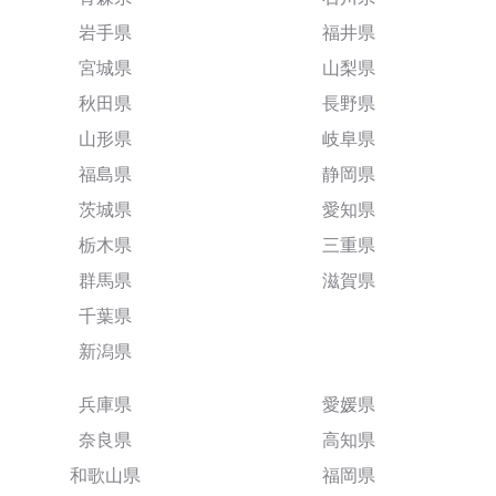
岩手県
福井県
宮城県
山梨県
秋田県
長野県
山形県
岐阜県
福島県
静岡県
茨城県
愛知県
栃木県
三重県
群馬県
滋賀県
千葉県
新潟県
兵庫県
愛媛県
奈良県
高知県
和歌山県
福岡県