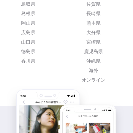
鳥取県
佐賀県
島根県
長崎県
岡山県
熊本県
広島県
大分県
山口県
宮崎県
徳島県
鹿児島県
香川県
沖縄県
海外
オンライン