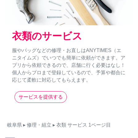
衣類のサービス
服やバッグなどの修理・お直しはANYTIMES（エ
ニタイムズ）でいつでも簡単に依頼ができます。ア
プリから依頼できるので、店舗に行く必要はなし！
個人からプロまで登録しているので、予算や都合に
応じて柔軟に対応してもらえます。
サービスを提供する
岐阜県
▸ 修理・組立
▸ 衣類
サービス
1ページ目