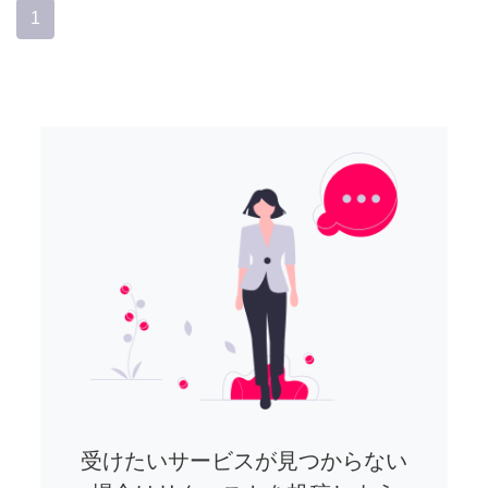
1
受けたいサービスが見つからない