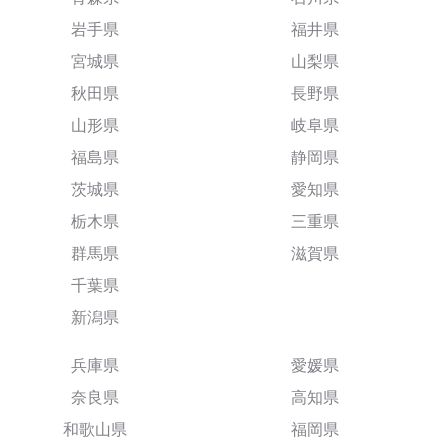
岩手県
福井県
宮城県
山梨県
秋田県
長野県
山形県
岐阜県
福島県
静岡県
茨城県
愛知県
栃木県
三重県
群馬県
滋賀県
千葉県
新潟県
兵庫県
愛媛県
奈良県
高知県
和歌山県
福岡県