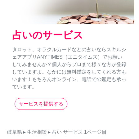
占いのサービス
タロット、オラクルカードなどの占いならスキルシ
ェアアプリANYTIMES（エニタイムズ）でお願い
してみませんか？個人からプロまで様々な方が登録
していますよ。なかには無料鑑定をしてくれる方も
います！もちろんオンライン、電話での鑑定も承っ
ています。
サービスを提供する
岐阜県
▸ 生活相談
▸ 占い
サービス
1ページ目