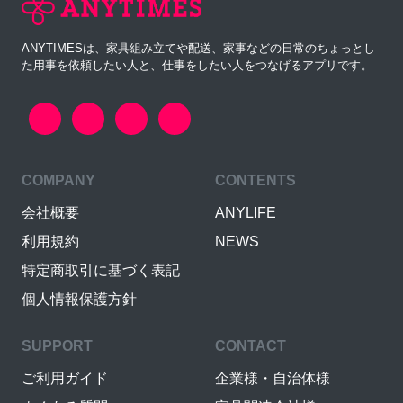
ANYTIMESは、家具組み立てや配送、家事などの日常のちょっとし
た用事を依頼したい人と、仕事をしたい人をつなげるアプリです。
COMPANY
CONTENTS
会社概要
ANYLIFE
利用規約
NEWS
特定商取引に基づく表記
個人情報保護方針
SUPPORT
CONTACT
ご利用ガイド
企業様・自治体様