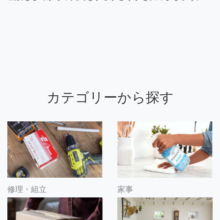
カテゴリーから探す
修理・組立
家事