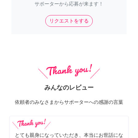
サポーターから応募が来ます！
リクエストをする
みんなのレビュー
依頼者のみなさまからサポーターへの感謝の言葉
とても親身になっていただき、本当にお世話にな