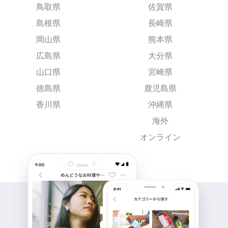
鳥取県
佐賀県
島根県
長崎県
岡山県
熊本県
広島県
大分県
山口県
宮崎県
徳島県
鹿児島県
香川県
沖縄県
海外
オンライン