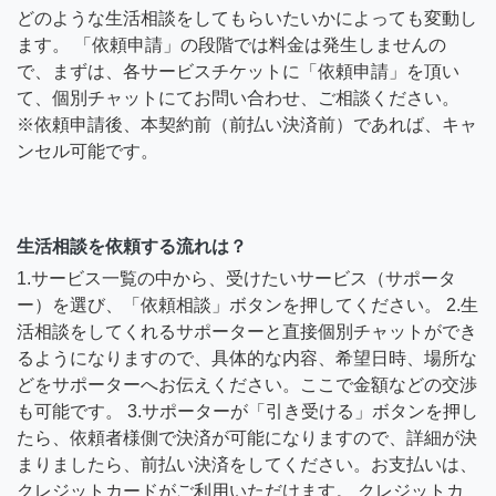
どのような生活相談をしてもらいたいかによっても変動し
ます。 「依頼申請」の段階では料金は発生しませんの
で、まずは、各サービスチケットに「依頼申請」を頂い
て、個別チャットにてお問い合わせ、ご相談ください。
※依頼申請後、本契約前（前払い決済前）であれば、キャ
ンセル可能です。
生活相談を依頼する流れは？
1.サービス一覧の中から、受けたいサービス（サポータ
ー）を選び、「依頼相談」ボタンを押してください。 2.生
活相談をしてくれるサポーターと直接個別チャットができ
るようになりますので、具体的な内容、希望日時、場所な
どをサポーターへお伝えください。ここで金額などの交渉
も可能です。 3.サポーターが「引き受ける」ボタンを押し
たら、依頼者様側で決済が可能になりますので、詳細が決
まりましたら、前払い決済をしてください。お支払いは、
クレジットカードがご利用いただけます。 クレジットカ