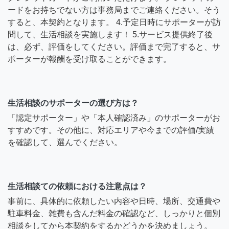
ードをお持ちでない方は事務局までご連絡ください。そう
すると、本契約となります。 4.予定日時にサポーターが訪
問して、生活相談を実施します！ 5.サービス提供終了後
は、必ず、評価をしてください。評価まで完了すると、サ
ポーターが報酬を受け取ることができます。
生活相談のサポーターの選び方は？
「認定サポーター」や「本人確認済み」のサポーターがお
すすめです。その他に、対応エリアや今までの評価/実績
を確認して、選んでください。
生活相談ての依頼における注意点は？
事前に、具体的に依頼したい内容や日時、場所、交通費や
駐車料金、雑費も含んだ料金の確認など、しっかりと個別
相談をしてから本契約をするかどうかを決めましょう。