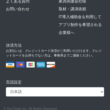
よくある質問
家具関連会社様
お問い合わせ
取材・講演依頼
IT導入補助金を利用して
アプリ制作を希望される
企業様へ
決済方法
お支払いは、クレジットカード決済がご利用いただけます。クレジ
ットカードをお持ちでない方は、事務局までご連絡ください。
言語設定
© AnyTimes Inc. All Rights Reserved