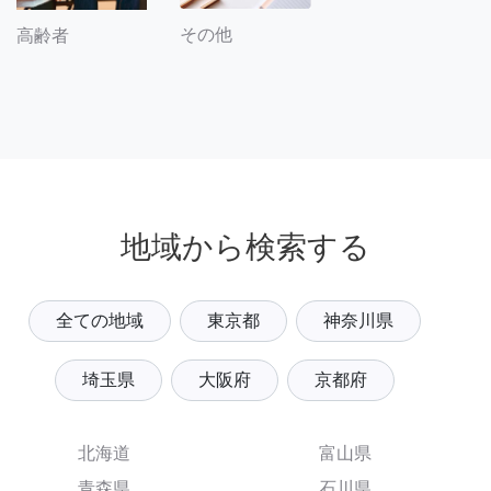
その他
高齢者
地域から検索する
全ての地域
東京都
神奈川県
埼玉県
大阪府
京都府
北海道
富山県
青森県
石川県