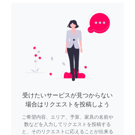
受けたいサービスが見つからない
場合はリクエストを投稿しよう
ご希望内容、エリア、予算、家具の名前や
数などを入力してリクエストを投稿する
と、そのリクエストに応えることが出来る