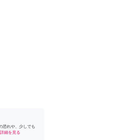
の恐れや、少しでも
詳細を見る