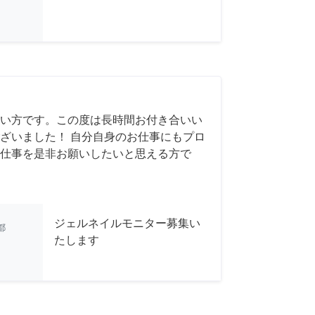
い方です。この度は長時間お付き合いい
ざいました！ 自分自身のお仕事にもプロ
仕事を是非お願いしたいと思える方で
ジェルネイルモニター募集い
都
たします