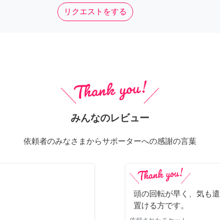
リクエストをする
みんなのレビュー
依頼者のみなさまからサポーターへの感謝の言葉
頭の回転が早く、気も遣
置ける方です。