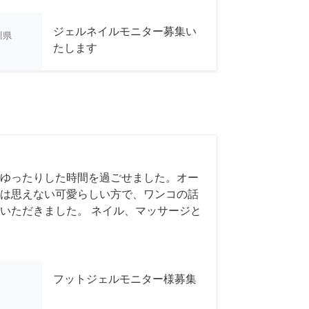
ジェルネイルモニター募集い
川県
たします
ゆったりした時間を過ごせました。オー
は思えない可愛らしい方で、ワンコの話
いただきました。 ネイル、マッサージと
フットジェルモニター様募集