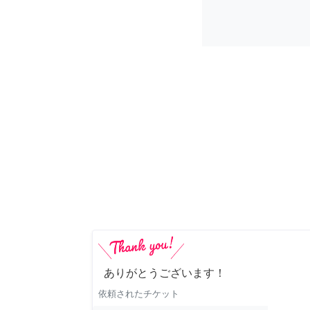
ありがとうございます！
依頼されたチケット