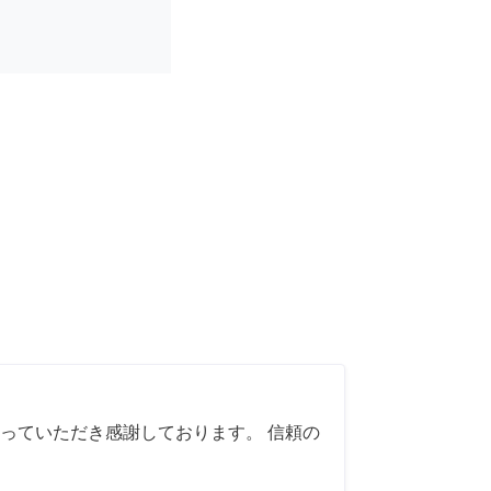
っていただき感謝しております。 信頼の