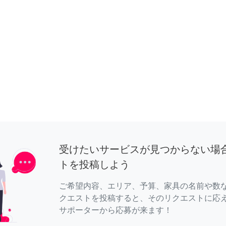
受けたいサービスが見つからない場
トを投稿しよう
ご希望内容、エリア、予算、家具の名前や数
クエストを投稿すると、そのリクエストに応
サポーターから応募が来ます！