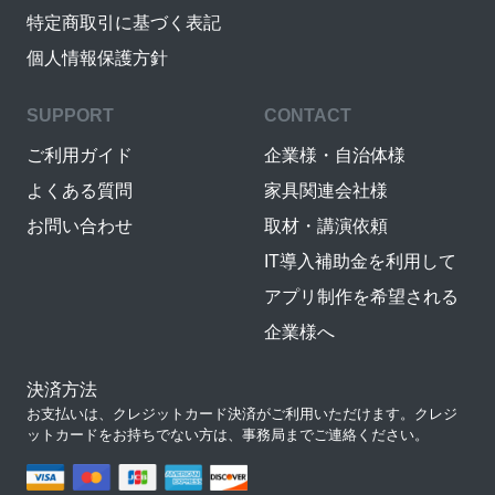
特定商取引に基づく表記
個人情報保護方針
SUPPORT
CONTACT
ご利用ガイド
企業様・自治体様
よくある質問
家具関連会社様
お問い合わせ
取材・講演依頼
IT導入補助金を利用して
アプリ制作を希望される
企業様へ
決済方法
お支払いは、クレジットカード決済がご利用いただけます。クレジ
ットカードをお持ちでない方は、事務局までご連絡ください。