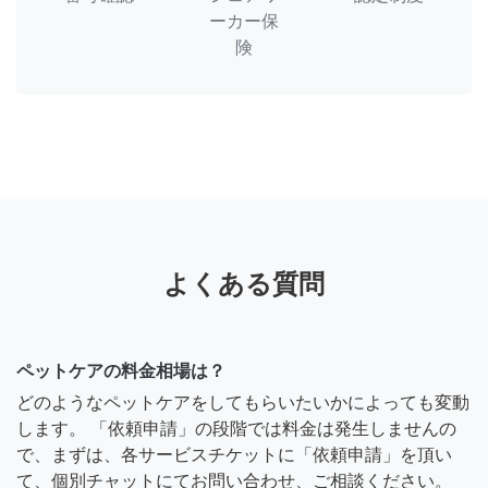
ーカー保
険
よくある質問
ペットケアの料金相場は？
どのようなペットケアをしてもらいたいかによっても変動
します。 「依頼申請」の段階では料金は発生しませんの
で、まずは、各サービスチケットに「依頼申請」を頂い
て、個別チャットにてお問い合わせ、ご相談ください。