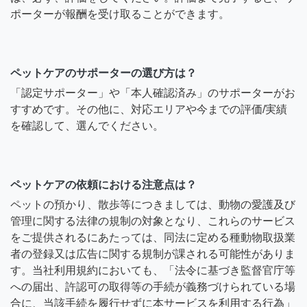
ポーターが報酬を受け取ることができます。
ペットケアのサポーターの選び方は？
「認定サポーター」や「本人確認済み」のサポーターがお
すすめです。その他に、対応エリアや今までの評価/実績
を確認して、選んでください。
ペットケアの依頼における注意点は？
ペットの預かり、散歩等につきましては、動物の愛護及び
管理に関する法律の規制の対象となり、これらのサービス
をご提供されるにあたっては、同法に定める種動物取扱業
者の登録又は広告に関する規制が課される可能性がありま
す。当社利用規約においても、「法令に基づき監督官庁等
への届出、許認可の取得等の手続が義務づけられている場
合に、当該手続を履行せずに本サービスを利用する行為」