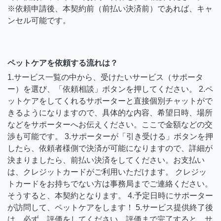
※依頼申請後、本契約前（前払い決済前）であれば、キャ
ンセル可能です。
ペットケアを依頼する流れは？
1.サービス一覧の中から、受けたいサービス（サポータ
ー）を選び、「依頼相談」ボタンを押してください。 2.ペ
ットケアをしてくれるサポーターと直接個別チャットがで
きるようになりますので、具体的な内容、希望日時、場所
などをサポーターへお伝えください。ここで金額などの交
渉も可能です。 3.サポーターが「引き受ける」ボタンを押
したら、依頼者様側で決済が可能になりますので、詳細が
決まりましたら、前払い決済をしてください。お支払い
は、クレジットカードがご利用いただけます。 クレジッ
トカードをお持ちでない方は事務局までご連絡ください。
そうすると、本契約となります。 4.予定日時にサポーター
が訪問して、ペットケアをします！ 5.サービス提供終了後
は、必ず、評価をしてください。評価まで完了すると、サ