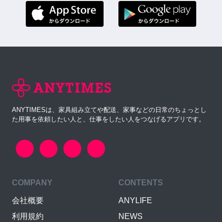
ANYTIMESは、家具組み立てや配送、家事などの日常のちょっとし
た用事を依頼したい人と、仕事をしたい人をつなげるアプリです。
COMPANY
CONTENTS
会社概要
ANYLIFE
利用規約
NEWS