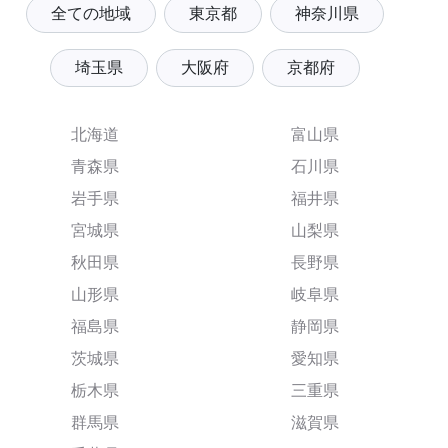
全ての地域
東京都
神奈川県
埼玉県
大阪府
京都府
北海道
富山県
青森県
石川県
岩手県
福井県
宮城県
山梨県
秋田県
長野県
山形県
岐阜県
福島県
静岡県
茨城県
愛知県
栃木県
三重県
群馬県
滋賀県