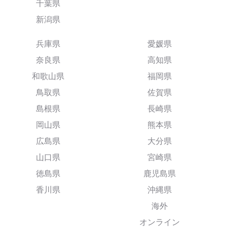
千葉県
新潟県
兵庫県
愛媛県
奈良県
高知県
和歌山県
福岡県
鳥取県
佐賀県
島根県
長崎県
岡山県
熊本県
広島県
大分県
山口県
宮崎県
徳島県
鹿児島県
香川県
沖縄県
海外
オンライン