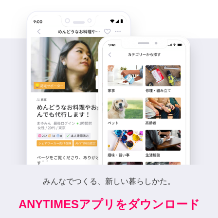
みんなでつくる、新しい暮らしかた。
ANYTIMESアプリをダウンロード