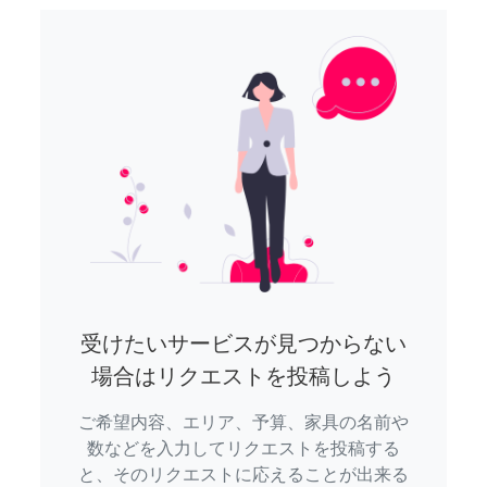
受けたいサービスが見つからない
場合はリクエストを投稿しよう
ご希望内容、エリア、予算、家具の名前や
数などを入力してリクエストを投稿する
と、そのリクエストに応えることが出来る