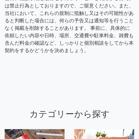
は禁止行為としておりますので、ご留意ください。また、
当社において、これらの規制に抵触し又はその可能性があ
ると判断した場合には、何らの予告又は通知等を行うこと
なく掲載を削除することがあります。 事前に、具体的に
依頼したい内容や日時、場所、交通費や駐車料金、雑費も
含んだ料金の確認など、しっかりと個別相談をしてから本
契約をするかどうかを決めましょう。
カテゴリーから探す