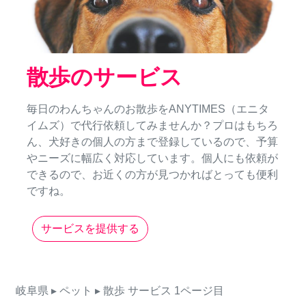
散歩のサービス
毎日のわんちゃんのお散歩をANYTIMES（エニタ
イムズ）で代行依頼してみませんか？プロはもちろ
ん、犬好きの個人の方まで登録しているので、予算
やニーズに幅広く対応しています。個人にも依頼が
できるので、お近くの方が見つかればとっても便利
ですね。
サービスを提供する
岐阜県
▸ ペット
▸ 散歩
サービス
1ページ目