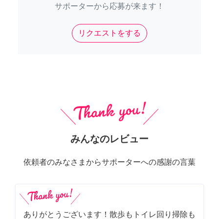
サポーターから応募が来ます！
リクエストをする
みんなのレビュー
依頼者のみなさまからサポーターへの感謝の言葉
ありがとうございます！散歩もトイレ回り掃除も