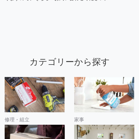
カテゴリーから探す
修理・組立
家事