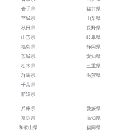
岩手県
福井県
宮城県
山梨県
秋田県
長野県
山形県
岐阜県
福島県
静岡県
茨城県
愛知県
栃木県
三重県
群馬県
滋賀県
千葉県
新潟県
兵庫県
愛媛県
奈良県
高知県
和歌山県
福岡県