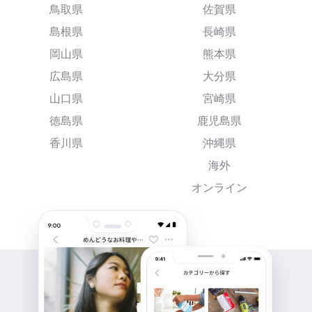
鳥取県
佐賀県
島根県
長崎県
岡山県
熊本県
広島県
大分県
山口県
宮崎県
徳島県
鹿児島県
香川県
沖縄県
海外
オンライン