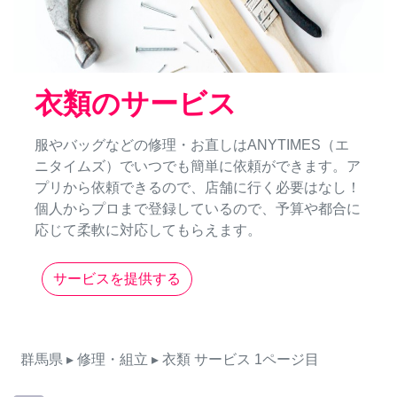
衣類のサービス
服やバッグなどの修理・お直しはANYTIMES（エ
ニタイムズ）でいつでも簡単に依頼ができます。ア
プリから依頼できるので、店舗に行く必要はなし！
個人からプロまで登録しているので、予算や都合に
応じて柔軟に対応してもらえます。
サービスを提供する
群馬県
▸ 修理・組立
▸ 衣類
サービス
1ページ目