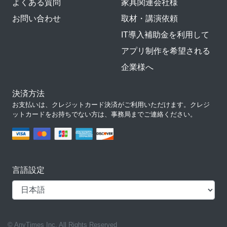
よくある質問
家具関連会社様
お問い合わせ
取材・講演依頼
IT導入補助金を利用して
アプリ制作を希望される
企業様へ
決済方法
お支払いは、クレジットカード決済がご利用いただけます。クレジ
ットカードをお持ちでない方は、事務局までご連絡ください。
言語設定
© AnyTimes Inc. All Rights Reserved