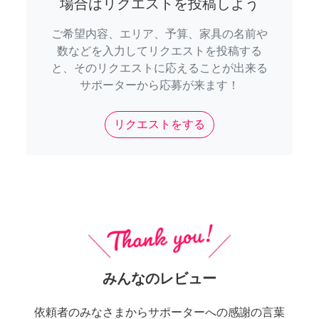
場合はリクエストを投稿しよう
ご希望内容、エリア、予算、家具の名前や
数などを入力してリクエストを投稿する
と、そのリクエストに応えることが出来る
サポーターから応募が来ます！
リクエストをする
みんなのレビュー
依頼者のみなさまからサポーターへの感謝の言葉