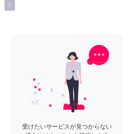
1
受けたいサービスが見つからない