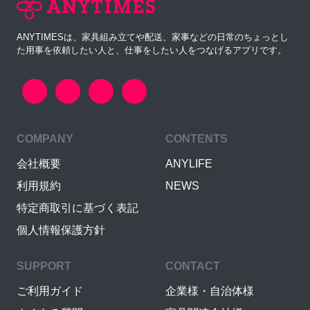
ANYTIMESは、家具組み立てや配送、家事などの日常のちょっとし
た用事を依頼したい人と、仕事をしたい人をつなげるアプリです。
COMPANY
CONTENTS
会社概要
ANYLIFE
利用規約
NEWS
特定商取引に基づく表記
個人情報保護方針
SUPPORT
CONTACT
ご利用ガイド
企業様・自治体様