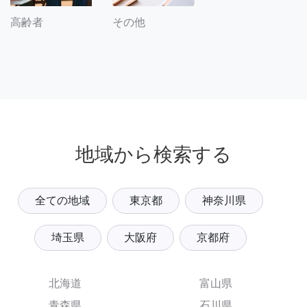
その他
高齢者
地域から検索する
全ての地域
東京都
神奈川県
埼玉県
大阪府
京都府
北海道
富山県
青森県
石川県