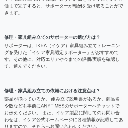
価まで完了すると、サポーターが報酬を受け取ることがで
きます。
修理・家具組み立てのサポーターの選び方は？
サポーターは、IKEA（イケア）家具組み立てトレーニン
グを受けた「イケア家具認定サポーター」がおすすめで
す。その他に、対応エリアや今までの評価/実績を確認し
て、選んでください。
修理・家具組み立ての依頼における注意点は？
部品が揃っているか、 組み立て説明書があるか、商品名
や数なども事前にANYTIMESのサポーターへチャットで
お伝えください。 また、イケア製品に関してのお問い合
わせは、イケア公式ホームページに各種情報が記載してあ
りますので、そちらへお問い合わせください。