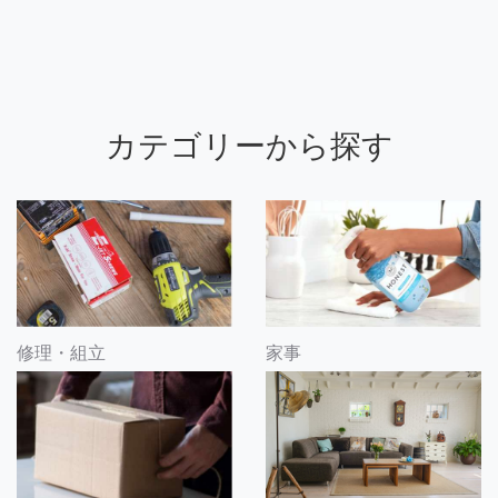
カテゴリーから探す
修理・組立
家事