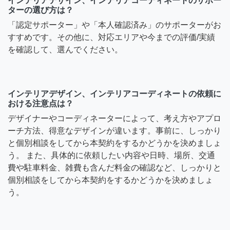
インテリアデザイン、インテリアコーディネートのサポー
ターの選び方は？
「認定サポーター」や「本人確認済み」のサポーターがお
すすめです。その他に、対応エリアや今までの評価/実績
を確認して、選んでください。
インテリアデザイン、インテリアコーディネートの依頼に
おける注意点は？
デザイナーやコーディネーターによって、考え方やアプロ
ーチ方法、得意なデザインが違います。事前に、しっかり
と個別相談をしてから本契約をするかどうかを決めましょ
う。 また、具体的に依頼したい内容や日時、場所、交通
費や駐車料金、雑費も含んだ料金の確認など、しっかりと
個別相談をしてから本契約をするかどうかを決めましょ
う。