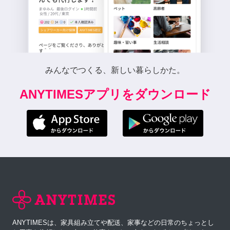
みんなでつくる、新しい暮らしかた。
ANYTIMESアプリをダウンロード
ANYTIMESは、家具組み立てや配送、家事などの日常のちょっとし