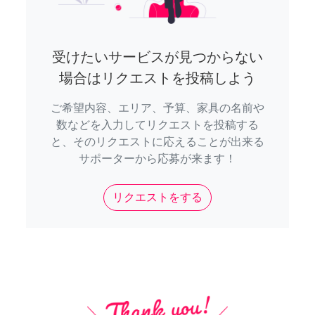
受けたいサービスが見つからない
場合はリクエストを投稿しよう
ご希望内容、エリア、予算、家具の名前や
数などを入力してリクエストを投稿する
と、そのリクエストに応えることが出来る
サポーターから応募が来ます！
リクエストをする