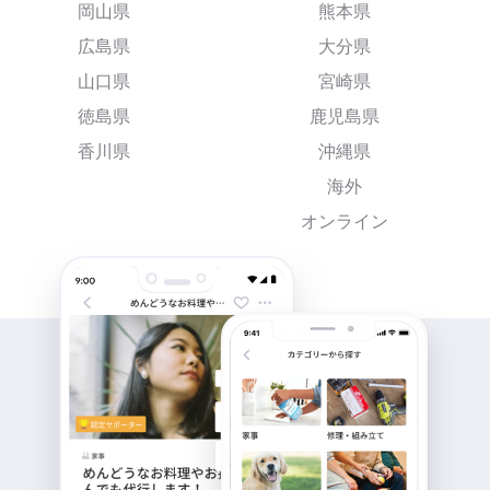
岡山県
熊本県
広島県
大分県
山口県
宮崎県
徳島県
鹿児島県
香川県
沖縄県
海外
オンライン