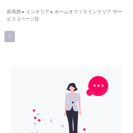
群馬県
▸ インテリア
▸ ホームオフィスインテリア
サー
ビス
1ページ目
1