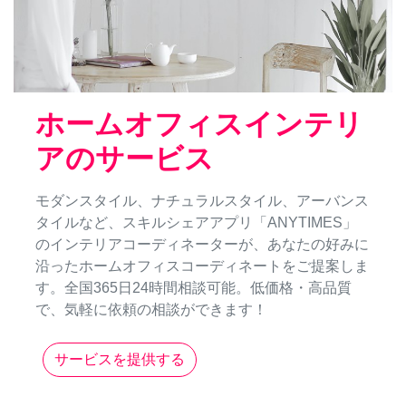
ホームオフィスインテリ
アのサービス
モダンスタイル、ナチュラルスタイル、アーバンス
タイルなど、スキルシェアアプリ「ANYTIMES」
のインテリアコーディネーターが、あなたの好みに
沿ったホームオフィスコーディネートをご提案しま
す。全国365日24時間相談可能。低価格・高品質
で、気軽に依頼の相談ができます！
サービスを提供する