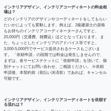
インテリアデザイン、インテリアコーディネートの料金相
場は？
どのインテリアのデザインやコーディネートをしてもらい
たいかによっても変動します。例えば、2級建築士の資格
もお持ちのインテリアコーディネーターさんですと、
20,000円（交通費、雑費込）ほどとなっております。 ま
た、ちょっとしたインテリアのアドバイス等ですと、
3,000-5,000円でサービス提供されるケースもございま
す。 「依頼申請」の段階では料金は発生しませんので、
まずは、各サービスチケットに「依頼申請」を頂いて、個
別チャットにてお問い合わせ、ご相談ください。 ※依頼
申請後、本契約前（前払い決済前）であれば、キャンセル
可能です。
インテリアデザイン、インテリアコーディネートを依頼す
る流れは？