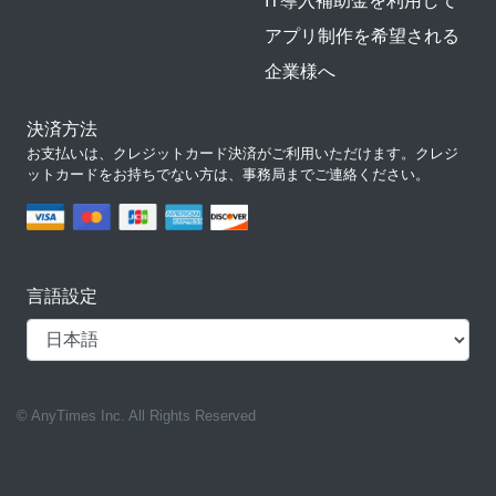
IT導入補助金を利用して
アプリ制作を希望される
企業様へ
決済方法
お支払いは、クレジットカード決済がご利用いただけます。クレジ
ットカードをお持ちでない方は、事務局までご連絡ください。
言語設定
© AnyTimes Inc. All Rights Reserved