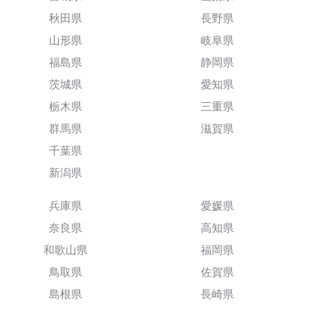
秋田県
長野県
山形県
岐阜県
福島県
静岡県
茨城県
愛知県
栃木県
三重県
群馬県
滋賀県
千葉県
新潟県
兵庫県
愛媛県
奈良県
高知県
和歌山県
福岡県
鳥取県
佐賀県
島根県
長崎県