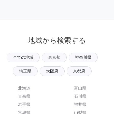
地域から検索する
全ての地域
東京都
神奈川県
埼玉県
大阪府
京都府
北海道
富山県
青森県
石川県
岩手県
福井県
宮城県
山梨県