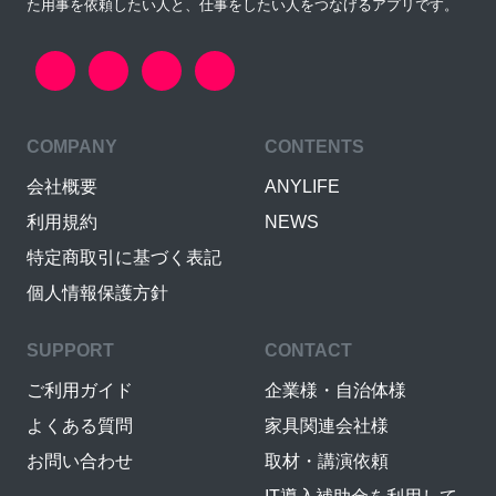
た用事を依頼したい人と、仕事をしたい人をつなげるアプリです。
COMPANY
CONTENTS
会社概要
ANYLIFE
利用規約
NEWS
特定商取引に基づく表記
個人情報保護方針
SUPPORT
CONTACT
ご利用ガイド
企業様・自治体様
よくある質問
家具関連会社様
お問い合わせ
取材・講演依頼