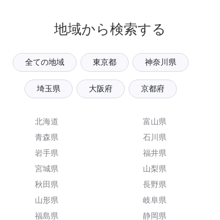
地域から検索する
全ての地域
東京都
神奈川県
埼玉県
大阪府
京都府
北海道
富山県
青森県
石川県
岩手県
福井県
宮城県
山梨県
秋田県
長野県
山形県
岐阜県
福島県
静岡県