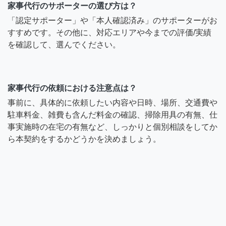
家事代行のサポーターの選び方は？
「認定サポーター」や「本人確認済み」のサポーターがお
すすめです。その他に、対応エリアや今までの評価/実績
を確認して、選んでください。
家事代行の依頼における注意点は？
事前に、具体的に依頼したい内容や日時、場所、交通費や
駐車料金、雑費も含んだ料金の確認、掃除用具の有無、仕
事実施時の在宅の有無など、しっかりと個別相談をしてか
ら本契約をするかどうかを決めましょう。