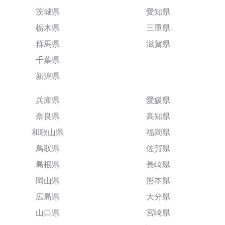
茨城県
愛知県
栃木県
三重県
群馬県
滋賀県
千葉県
新潟県
兵庫県
愛媛県
奈良県
高知県
和歌山県
福岡県
鳥取県
佐賀県
島根県
長崎県
岡山県
熊本県
広島県
大分県
山口県
宮崎県