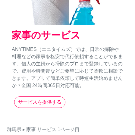
家事のサービス
ANYTIMES（エニタイムズ）では、日常の掃除や
料理などの家事を格安で代行依頼することができま
す。個人の主婦から掃除のプロまで登録しているの
で、費用や時間帯などご要望に応じて柔軟に相談で
きます。アプリで簡単依頼して時短生活始めません
か？全国 24時間365日対応可能。
サービスを提供する
群馬県
▸ 家事
サービス
1ページ目