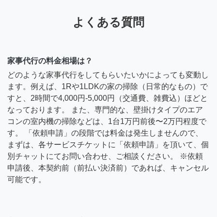
よくある質問
家事代行の料金相場は？
どのような家事代行をしてもらいたいかによっても変動し
ます。例えば、1Rや1LDKの家の掃除（日常的なもの）で
すと、2時間で4,000円-5,000円（交通費、雑費込）ほどと
なっております。 また、専門的な、壁掛けタイプのエア
コンの室内機の掃除などは、1台1万円前後〜2万円程度で
す。 「依頼申請」の段階では料金は発生しませんので、
まずは、各サービスチケットに「依頼申請」を頂いて、個
別チャットにてお問い合わせ、ご相談ください。 ※依頼
申請後、本契約前（前払い決済前）であれば、キャンセル
可能です。