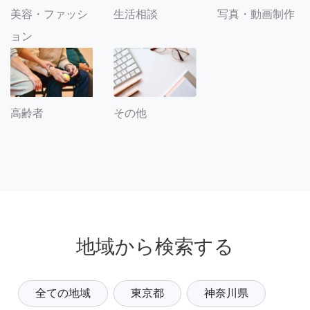
美容・ファッシ
生活相談
写真・動画制作
ョン
その他
高齢者
地域から検索する
全ての地域
東京都
神奈川県