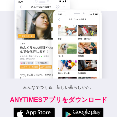
みんなでつくる、新しい暮らしかた。
ANYTIMESアプリをダウンロード