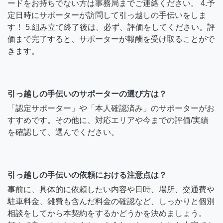
ードをお持ちでない方は事務局までご連絡ください。 4.予
定日時にサポーターが訪問して引っ越しの手伝いをしま
す！ 5.組み立て終了後は、必ず、評価をしてください。評
価まで完了すると、サポーターが報酬を受け取ることがで
きます。
引っ越しの手伝いのサポーターの選び方は？
「認定サポーター」や「本人確認済み」のサポーターがお
すすめです。その他に、対応エリアや今までの評価/実績
を確認して、選んでください。
引っ越しの手伝いの依頼における注意点は？
事前に、具体的に依頼したい内容や日時、場所、交通費や
駐車料金、雑費も含んだ料金の確認など、しっかりと個別
相談をしてから本契約をするかどうかを決めましょう。