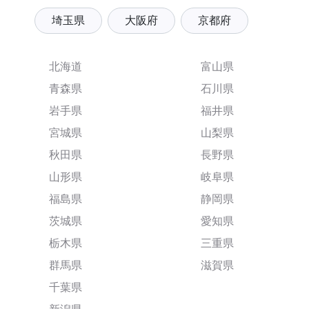
埼玉県
大阪府
京都府
北海道
富山県
青森県
石川県
岩手県
福井県
宮城県
山梨県
秋田県
長野県
山形県
岐阜県
福島県
静岡県
茨城県
愛知県
栃木県
三重県
群馬県
滋賀県
千葉県