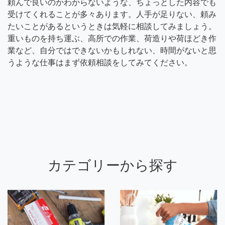
頼んで良いのかわからないような、ちょっとした内容でも
受けてくれることが多々あります。人手が足りない、頼み
たいことがあるというときは気軽に相談してみましょう。
重いものを持ち運ぶ、高所での作業、荷造りや荷ほどき作
業など、自分ではできないかもしれない、時間がないと思
うような仕事はまず依頼相談をしてみてください。
カテゴリーから探す