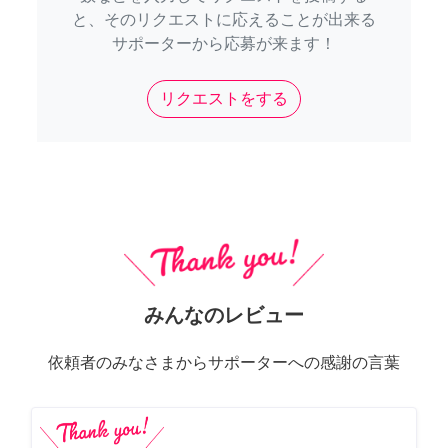
と、そのリクエストに応えることが出来る
サポーターから応募が来ます！
リクエストをする
みんなのレビュー
依頼者のみなさまからサポーターへの感謝の言葉