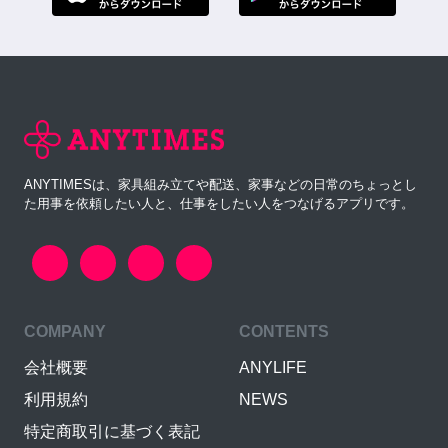
ANYTIMESは、家具組み立てや配送、家事などの日常のちょっとし
た用事を依頼したい人と、仕事をしたい人をつなげるアプリです。
COMPANY
CONTENTS
会社概要
ANYLIFE
利用規約
NEWS
特定商取引に基づく表記