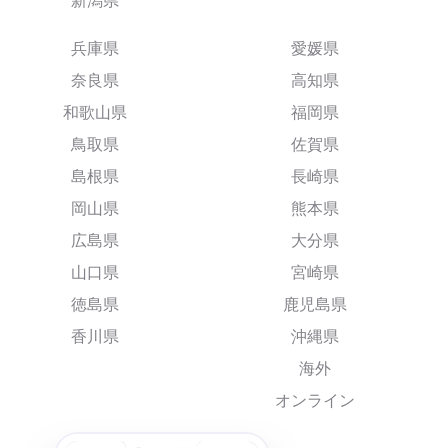
新潟県
兵庫県
愛媛県
奈良県
高知県
和歌山県
福岡県
鳥取県
佐賀県
島根県
長崎県
岡山県
熊本県
広島県
大分県
山口県
宮崎県
徳島県
鹿児島県
香川県
沖縄県
海外
オンライン