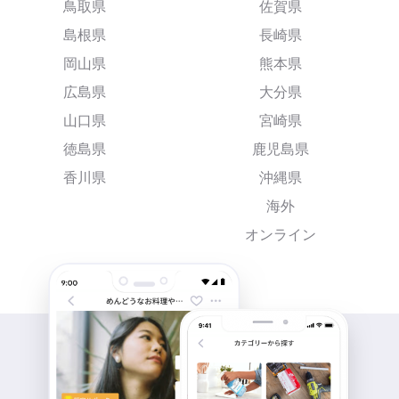
鳥取県
佐賀県
島根県
長崎県
岡山県
熊本県
広島県
大分県
山口県
宮崎県
徳島県
鹿児島県
香川県
沖縄県
海外
オンライン