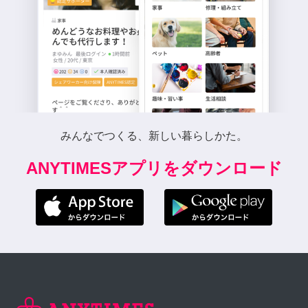
みんなでつくる、新しい暮らしかた。
ANYTIMESアプリをダウンロード