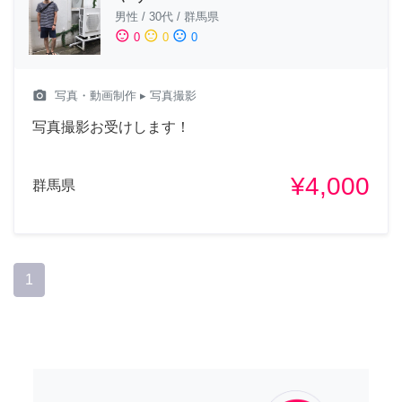
男性
/
30代
/
群馬県
sentiment_satisfied
sentiment_neutral
sentiment_dissatisfied
0
0
0
camera_alt
写真・動画制作
▸ 写真撮影
写真撮影お受けします！
¥4,000
群馬県
1