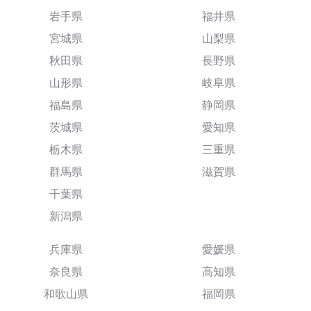
岩手県
福井県
宮城県
山梨県
秋田県
長野県
山形県
岐阜県
福島県
静岡県
茨城県
愛知県
栃木県
三重県
群馬県
滋賀県
千葉県
新潟県
兵庫県
愛媛県
奈良県
高知県
和歌山県
福岡県