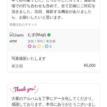
寧で好印象でした。しっかりした方です。撮影現
場での打ち合わせも含めて、全て正確にご対応を
頂きました。次回、撮影する機会がありました
ら、お願いしたいと思います。
依頼されたチケット
むぎ(Mugi)
check_circle
女性
/
30代
/
東京都
sentiment_satisfied
sentiment_neutral
sentiment_dissatisfied
21
1
0
写真撮影いたします
¥5,000
東京都
大量のアルバムを丁寧にデータ化してくださり、
感謝しております。本当にありがとうございまし