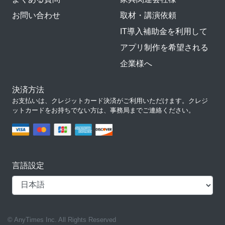
お問い合わせ
取材・講演依頼
IT導入補助金を利用して
アプリ制作を希望される
企業様へ
決済方法
お支払いは、クレジットカード決済がご利用いただけます。クレジ
ットカードをお持ちでない方は、事務局までご連絡ください。
言語設定
© AnyTimes Inc. All Rights Reserved