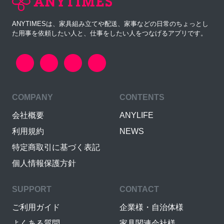
ANYTIMESは、家具組み立てや配送、家事などの日常のちょっとし
た用事を依頼したい人と、仕事をしたい人をつなげるアプリです。
COMPANY
CONTENTS
会社概要
ANYLIFE
利用規約
NEWS
特定商取引に基づく表記
個人情報保護方針
SUPPORT
CONTACT
ご利用ガイド
企業様・自治体様
よくある質問
家具関連会社様