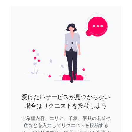
受けたいサービスが見つからない
場合はリクエストを投稿しよう
ご希望内容、エリア、予算、家具の名前や
数などを入力してリクエストを投稿する