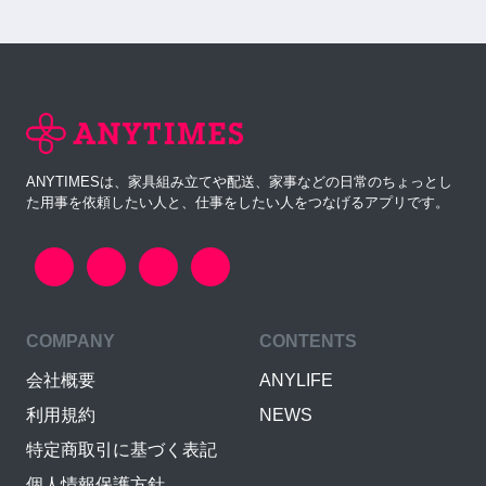
ANYTIMESは、家具組み立てや配送、家事などの日常のちょっとし
た用事を依頼したい人と、仕事をしたい人をつなげるアプリです。
COMPANY
CONTENTS
会社概要
ANYLIFE
利用規約
NEWS
特定商取引に基づく表記
個人情報保護方針