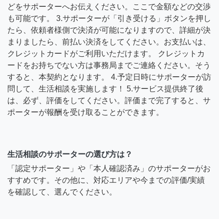
どをサポーターへお伝えください。ここで金額などの交渉
も可能です。 3.サポーターが「引き受ける」ボタンを押し
たら、依頼者様側で決済が可能になりますので、詳細が決
まりましたら、前払い決済をしてください。お支払いは、
クレジットカードがご利用いただけます。 クレジットカ
ードをお持ちでない方は事務局までご連絡ください。そう
すると、本契約となります。 4.予定日時にサポーターが訪
問して、生活相談を実施します！ 5.サービス提供終了後
は、必ず、評価をしてください。評価まで完了すると、サ
ポーターが報酬を受け取ることができます。
生活相談のサポーターの選び方は？
「認定サポーター」や「本人確認済み」のサポーターがお
すすめです。その他に、対応エリアや今までの評価/実績
を確認して、選んでください。