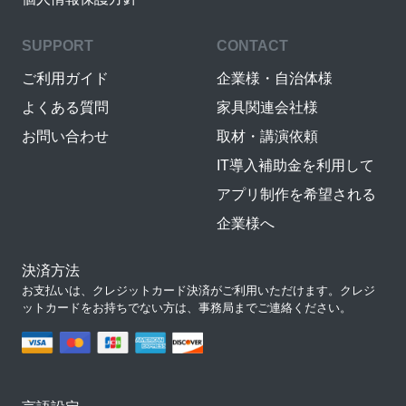
SUPPORT
CONTACT
ご利用ガイド
企業様・自治体様
よくある質問
家具関連会社様
お問い合わせ
取材・講演依頼
IT導入補助金を利用して
アプリ制作を希望される
企業様へ
決済方法
お支払いは、クレジットカード決済がご利用いただけます。クレジ
ットカードをお持ちでない方は、事務局までご連絡ください。