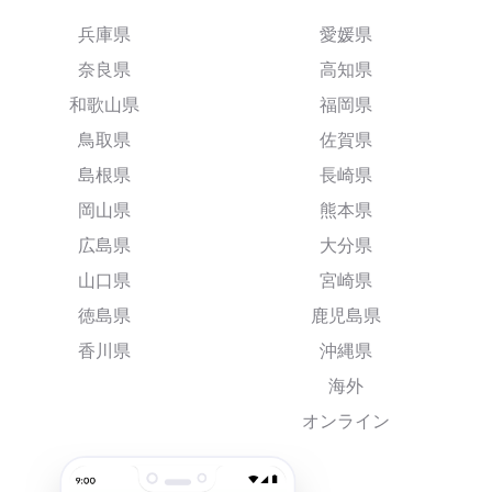
兵庫県
愛媛県
奈良県
高知県
和歌山県
福岡県
鳥取県
佐賀県
島根県
長崎県
岡山県
熊本県
広島県
大分県
山口県
宮崎県
徳島県
鹿児島県
香川県
沖縄県
海外
オンライン