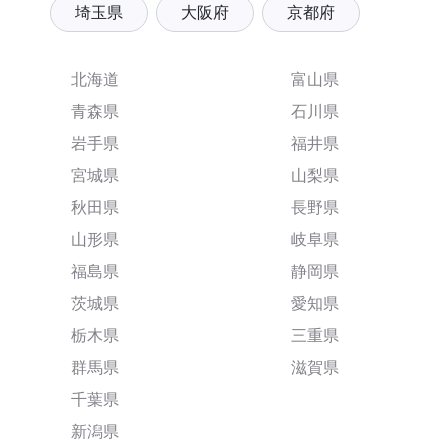
埼玉県
大阪府
京都府
北海道
富山県
青森県
石川県
岩手県
福井県
宮城県
山梨県
秋田県
長野県
山形県
岐阜県
福島県
静岡県
茨城県
愛知県
栃木県
三重県
群馬県
滋賀県
千葉県
新潟県