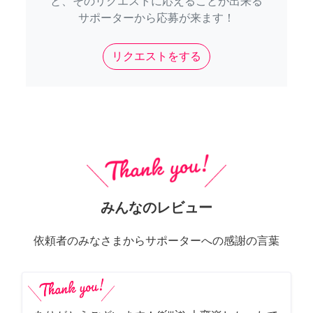
と、そのリクエストに応えることが出来る
サポーターから応募が来ます！
リクエストをする
みんなのレビュー
依頼者のみなさまからサポーターへの感謝の言葉