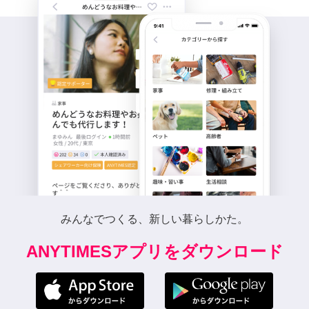
みんなでつくる、新しい暮らしかた。
ANYTIMESアプリをダウンロード