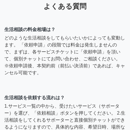
よくある質問
生活相談の料金相場は？
どのような生活相談をしてもらいたいかによっても変動し
ます。 「依頼申請」の段階では料金は発生しませんの
で、まずは、各サービスチケットに「依頼申請」を頂い
て、個別チャットにてお問い合わせ、ご相談ください。
※依頼申請後、本契約前（前払い決済前）であれば、キャ
ンセル可能です。
生活相談を依頼する流れは？
1.サービス一覧の中から、受けたいサービス（サポータ
ー）を選び、「依頼相談」ボタンを押してください。 2.生
活相談をしてくれるサポーターと直接個別チャットができ
るようになりますので、具体的な内容、希望日時、場所な