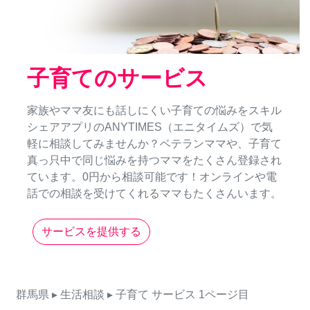
子育てのサービス
家族やママ友にも話しにくい子育ての悩みをスキル
シェアアプリのANYTIMES（エニタイムズ）で気
軽に相談してみませんか？ベテランママや、子育て
真っ只中で同じ悩みを持つママをたくさん登録され
ています。0円から相談可能です！オンラインや電
話での相談を受けてくれるママもたくさんいます。
サービスを提供する
群馬県
▸ 生活相談
▸ 子育て
サービス
1ページ目