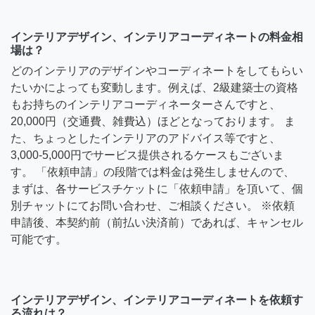
インテリアデザイン、インテリアコーディネートの料金相
場は？
どのインテリアのデザインやコーディネートをしてもらい
たいかによっても変動します。例えば、2級建築士の資格
もお持ちのインテリアコーディネーターさんですと、
20,000円（交通費、雑費込）ほどとなっております。 ま
た、ちょっとしたインテリアのアドバイス等ですと、
3,000-5,000円でサービス提供されるケースもございま
す。 「依頼申請」の段階では料金は発生しませんので、
まずは、各サービスチケットに「依頼申請」を頂いて、個
別チャットにてお問い合わせ、ご相談ください。 ※依頼
申請後、本契約前（前払い決済前）であれば、キャンセル
可能です。
インテリアデザイン、インテリアコーディネートを依頼す
る流れは？