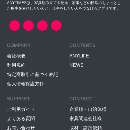
ANYTIMESは、家具組み立てや配送、家事などの日常のちょっとし
た用事を依頼したい人と、仕事をしたい人をつなげるアプリです。
COMPANY
CONTENTS
会社概要
ANYLIFE
利用規約
NEWS
特定商取引に基づく表記
個人情報保護方針
SUPPORT
CONTACT
ご利用ガイド
企業様・自治体様
よくある質問
家具関連会社様
お問い合わせ
取材・講演依頼