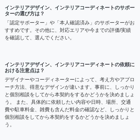
インテリアデザイン、インテリアコーディネートのサポー
ターの選び方は？
「認定サポーター」や「本人確認済み」のサポーターがお
すすめです。その他に、対応エリアや今までの評価/実績
を確認して、選んでください。
インテリアデザイン、インテリアコーディネートの依頼に
おける注意点は？
デザイナーやコーディネーターによって、考え方やアプロ
ーチ方法、得意なデザインが違います。事前に、しっかり
と個別相談をしてから本契約をするかどうかを決めましょ
う。 また、具体的に依頼したい内容や日時、場所、交通
費や駐車料金、雑費も含んだ料金の確認など、しっかりと
個別相談をしてから本契約をするかどうかを決めましょ
う。