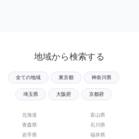
地域から検索する
全ての地域
東京都
神奈川県
埼玉県
大阪府
京都府
北海道
富山県
青森県
石川県
岩手県
福井県