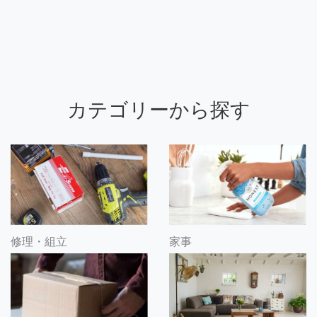
カテゴリーから探す
修理・組立
家事