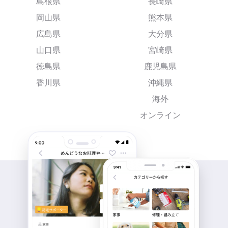
島根県
長崎県
岡山県
熊本県
広島県
大分県
山口県
宮崎県
徳島県
鹿児島県
香川県
沖縄県
海外
オンライン