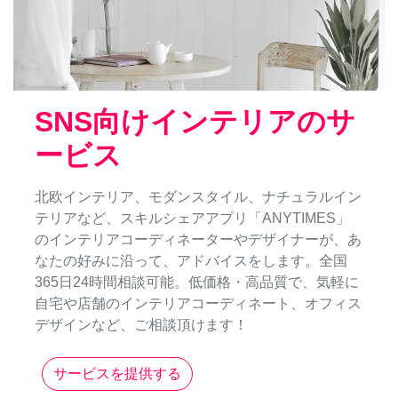
SNS向けインテリアのサ
ービス
北欧インテリア、モダンスタイル、ナチュラルイン
テリアなど、スキルシェアアプリ「ANYTIMES」
のインテリアコーディネーターやデザイナーが、あ
なたの好みに沿って、アドバイスをします。全国
365日24時間相談可能。低価格・高品質で、気軽に
自宅や店舗のインテリアコーディネート、オフィス
デザインなど、ご相談頂けます！
サービスを提供する