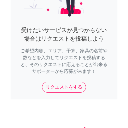
受けたいサービスが見つからない
場合はリクエストを投稿しよう
ご希望内容、エリア、予算、家具の名前や
数などを入力してリクエストを投稿する
と、そのリクエストに応えることが出来る
サポーターから応募が来ます！
リクエストをする