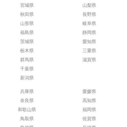
宮城県
山梨県
秋田県
長野県
山形県
岐阜県
福島県
静岡県
茨城県
愛知県
栃木県
三重県
群馬県
滋賀県
千葉県
新潟県
兵庫県
愛媛県
奈良県
高知県
和歌山県
福岡県
鳥取県
佐賀県