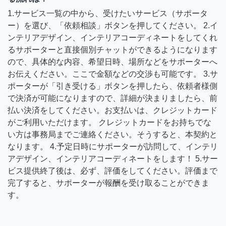
1.サービス一覧の中から、受けたいサービス（サポータ
ー）を選び、「依頼相談」ボタンを押してください。 2.イ
ンテリアデザイン、インテリアコーディネートをしてくれ
るサポーターと直接個別チャットができるようになります
ので、具体的な内容、希望日時、場所などをサポーターへ
お伝えください。ここで金額などの交渉も可能です。 3.サ
ポーターが「引き受ける」ボタンを押したら、依頼者様側
で決済が可能になりますので、詳細が決まりましたら、前
払い決済をしてください。お支払いは、クレジットカード
がご利用いただけます。 クレジットカードをお持ちでな
い方は事務局までご連絡ください。そうすると、本契約と
なります。 4.予定日時にサポーターが訪問して、インテリ
アデザイン、インテリアコーディネートをします！ 5.サー
ビス提供終了後は、必ず、評価をしてください。評価まで
完了すると、サポーターが報酬を受け取ることができま
す。