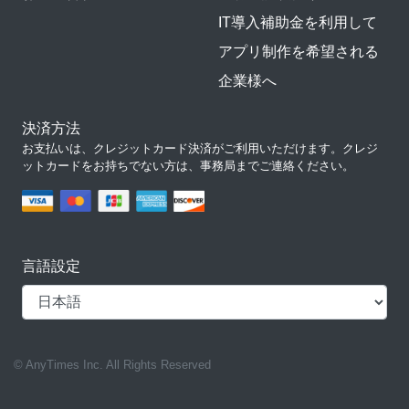
IT導入補助金を利用して
アプリ制作を希望される
企業様へ
決済方法
お支払いは、クレジットカード決済がご利用いただけます。クレジ
ットカードをお持ちでない方は、事務局までご連絡ください。
言語設定
© AnyTimes Inc. All Rights Reserved