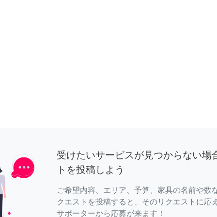
受けたいサービスが見つからない場
トを投稿しよう
ご希望内容、エリア、予算、家具の名前や数
クエストを投稿すると、そのリクエストに応
サポーターから応募が来ます！