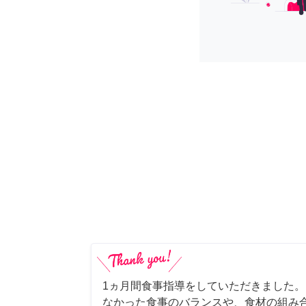
1ヵ月間食事指導をしていただきました
なかった食事のバランスや、食材の組み