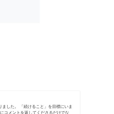
りました。 「続けること」を目標にいま
にコメントを返してくださるだけでな