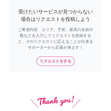
受けたいサービスが見つからない
場合はリクエストを投稿しよう
ご希望内容、エリア、予算、家具の名前や
数などを入力してリクエストを投稿する
と、そのリクエストに応えることが出来る
サポーターから応募が来ます！
リクエストをする