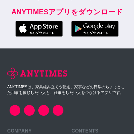
ANYTIMESアプリをダウンロード
ANYTIMESは、家具組み立てや配送、家事などの日常のちょっとし
た用事を依頼したい人と、仕事をしたい人をつなげるアプリです。
COMPANY
CONTENTS