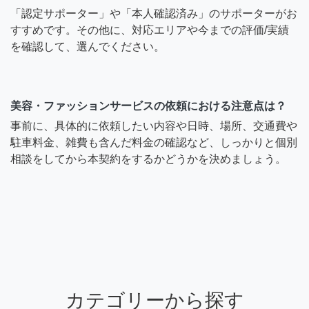
「認定サポーター」や「本人確認済み」のサポーターがお
すすめです。その他に、対応エリアや今までの評価/実績
を確認して、選んでください。
美容・ファッションサービスの依頼における注意点は？
事前に、具体的に依頼したい内容や日時、場所、交通費や
駐車料金、雑費も含んだ料金の確認など、しっかりと個別
相談をしてから本契約をするかどうかを決めましょう。
カテゴリーから探す