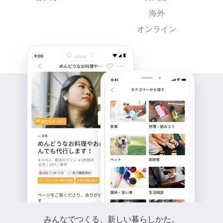
海外
オンライン
みんなでつくる、新しい暮らしかた。