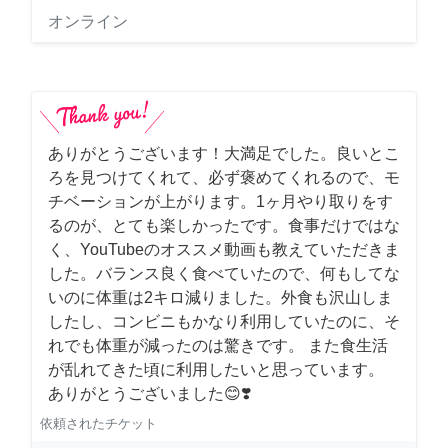
オンライン
ありがとうございます！大満足でした。良いとこ
ろを見つけてくれて、必ず褒めてくれるので、モ
チベーションが上がります。1ヶ月やり取りをす
るのが、とても楽しかったです。食事だけではな
く、YouTubeのオススメ動画も教えていただきま
した。バランス良く食べていたので、何もしてな
いのに体重は2キロ減りました。外食も沢山しま
したし、コンビニもかなり利用していたのに、そ
れでも体重が減ったのは驚きです。 また食生活
が乱れてきた頃に利用したいと思っています。
ありがとうございました😊❣️
依頼されたチケット