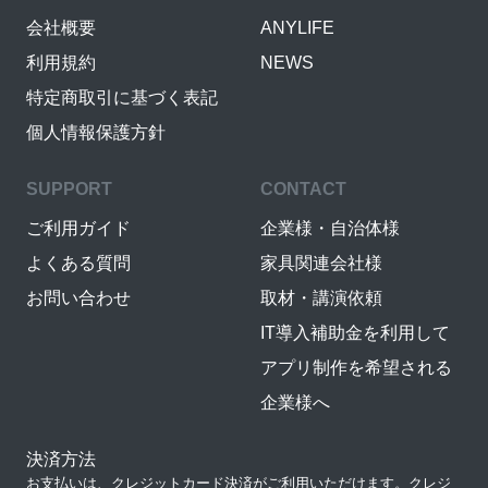
会社概要
ANYLIFE
利用規約
NEWS
特定商取引に基づく表記
個人情報保護方針
SUPPORT
CONTACT
ご利用ガイド
企業様・自治体様
よくある質問
家具関連会社様
お問い合わせ
取材・講演依頼
IT導入補助金を利用して
アプリ制作を希望される
企業様へ
決済方法
お支払いは、クレジットカード決済がご利用いただけます。クレジ