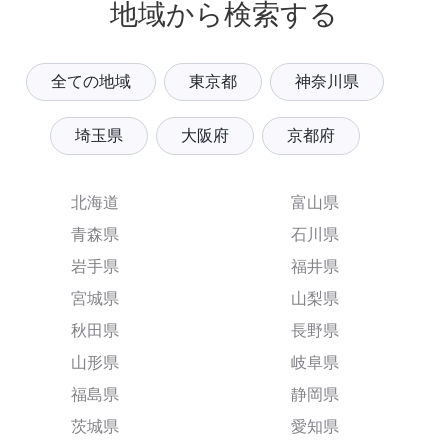
地域から検索する
全ての地域
東京都
神奈川県
埼玉県
大阪府
京都府
北海道
富山県
青森県
石川県
岩手県
福井県
宮城県
山梨県
秋田県
長野県
山形県
岐阜県
福島県
静岡県
茨城県
愛知県