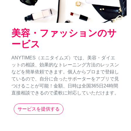
美容・ファッションのサ
ービス
ANYTIMES（エニタイムズ）では、美容・ダイエ
ットの相談、効果的なトレーニング方法のレッスン
などを簡単依頼できます。個人からプロまで登録し
ているので、自分に合ったサポーターをアプリで見
つけることが可能！金額、日時は全国365日24時間
直接相談できるので柔軟に対応していただけます。
サービスを提供する