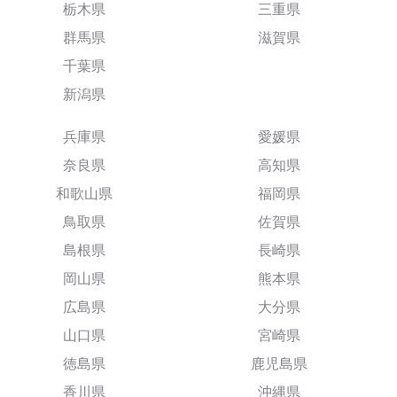
栃木県
三重県
群馬県
滋賀県
千葉県
新潟県
兵庫県
愛媛県
奈良県
高知県
和歌山県
福岡県
鳥取県
佐賀県
島根県
長崎県
岡山県
熊本県
広島県
大分県
山口県
宮崎県
徳島県
鹿児島県
香川県
沖縄県