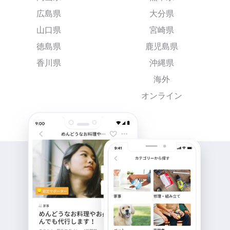
広島県
大分県
山口県
宮崎県
徳島県
鹿児島県
香川県
沖縄県
海外
オンライン