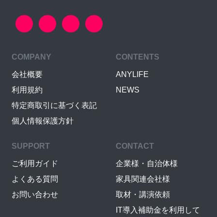
COMPANY
CONTENTS
会社概要
ANYLIFE
利用規約
NEWS
特定商取引に基づく表記
個人情報保護方針
SUPPORT
CONTACT
ご利用ガイド
企業様・自治体様
よくある質問
家具関連会社様
お問い合わせ
取材・講演依頼
IT導入補助金を利用して