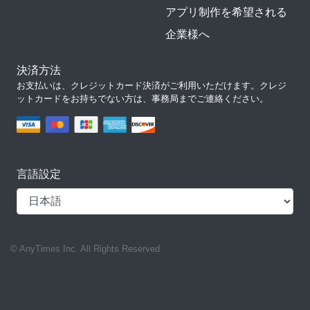
アプリ制作を希望される
企業様へ
決済方法
お支払いは、クレジットカード決済がご利用いただけます。クレジ
ットカードをお持ちでない方は、事務局までご連絡ください。
言語設定
© AnyTimes Inc. All Rights Reserved