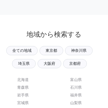
地域から検索する
全ての地域
東京都
神奈川県
埼玉県
大阪府
京都府
北海道
富山県
青森県
石川県
岩手県
福井県
宮城県
山梨県