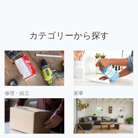
カテゴリーから探す
修理・組立
家事