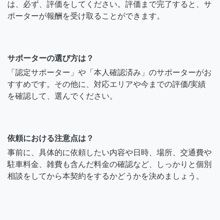
は、必ず、評価をしてください。評価まで完了すると、サ
ポーターが報酬を受け取ることができます。
サポーターの選び方は？
「認定サポーター」や「本人確認済み」のサポーターがお
すすめです。その他に、対応エリアや今までの評価/実績
を確認して、選んでください。
依頼における注意点は？
事前に、具体的に依頼したい内容や日時、場所、交通費や
駐車料金、雑費も含んだ料金の確認など、しっかりと個別
相談をしてから本契約をするかどうかを決めましょう。