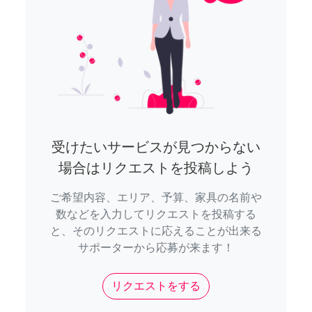
受けたいサービスが見つからない
場合はリクエストを投稿しよう
ご希望内容、エリア、予算、家具の名前や
数などを入力してリクエストを投稿する
と、そのリクエストに応えることが出来る
サポーターから応募が来ます！
リクエストをする