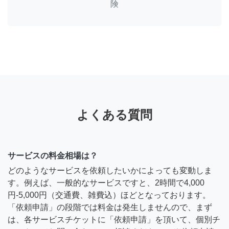
険
よくある質問
サービスの料金相場は？
どのようなサービスを依頼したいかによっても変動しま
す。例えば、一般的なサービスですと、2時間で4,000
円-5,000円（交通費、雑費込）ほどとなっております。
「依頼申請」の段階では料金は発生しませんので、まず
は、各サービスチケットに「依頼申請」を頂いて、個別チ