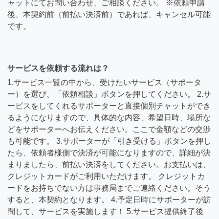
ャットにてお問い合わせ、ご相談ください。 ※依頼申請
後、本契約前（前払い決済前）であれば、キャンセル可能
です。
サービスを依頼する流れは？
1.サービス一覧の中から、受けたいサービス（サポータ
ー）を選び、「依頼相談」ボタンを押してください。 2.サ
ービスをしてくれるサポーターと直接個別チャットができ
るようになりますので、具体的な内容、希望日時、場所な
どをサポーターへお伝えください。ここで金額などの交渉
も可能です。 3.サポーターが「引き受ける」ボタンを押し
たら、依頼者様側で決済が可能になりますので、詳細が決
まりましたら、前払い決済をしてください。お支払いは、
クレジットカードがご利用いただけます。 クレジットカ
ードをお持ちでない方は事務局までご連絡ください。そう
すると、本契約となります。 4.予定日時にサポーターが訪
問して、サービスを実施します！ 5.サービス提供終了後