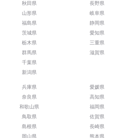
秋田県
長野県
山形県
岐阜県
福島県
静岡県
茨城県
愛知県
栃木県
三重県
群馬県
滋賀県
千葉県
新潟県
兵庫県
愛媛県
奈良県
高知県
和歌山県
福岡県
鳥取県
佐賀県
島根県
長崎県
岡山県
熊本県