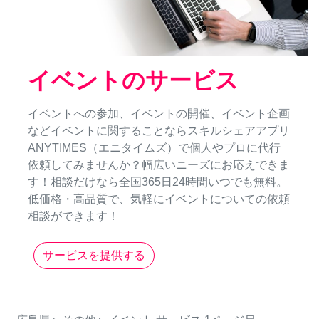
イベントのサービス
イベントへの参加、イベントの開催、イベント企画
などイベントに関することならスキルシェアアプリ
ANYTIMES（エニタイムズ）で個人やプロに代行
依頼してみませんか？幅広いニーズにお応えできま
す！相談だけなら全国365日24時間いつでも無料。
低価格・高品質で、気軽にイベントについての依頼
相談ができます！
サービスを提供する