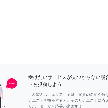
受けたいサービスが見つからない場
トを投稿しよう
ご希望内容、エリア、予算、家具の名前や数
クエストを投稿すると、そのリクエストに応
サポーターから応募が来ます！