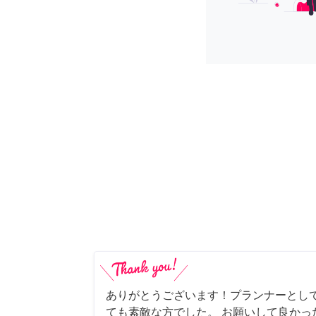
ありがとうございます！プランナーとし
ても素敵な方でした。 お願いして良かっ