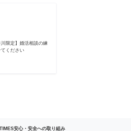
奈川限定】婚活相談の練
せてください
YTIMES安心・安全への取り組み