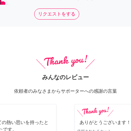
リクエストをする
みんなのレビュー
依頼者のみなさまからサポーターへの感謝の言葉
ての熱い思いを持ったと
ありがとうございます！
たです。