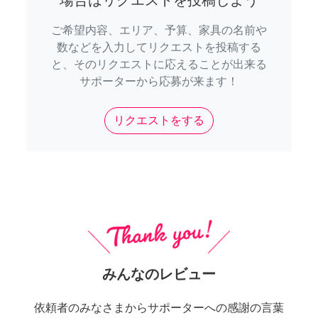
場合はリクエストを投稿しよう
ご希望内容、エリア、予算、家具の名前や
数などを入力してリクエストを投稿する
と、そのリクエストに応えることが出来る
サポーターから応募が来ます！
リクエストをする
みんなのレビュー
依頼者のみなさまからサポーターへの感謝の言葉