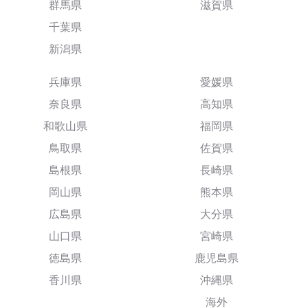
群馬県
滋賀県
千葉県
新潟県
兵庫県
愛媛県
奈良県
高知県
和歌山県
福岡県
鳥取県
佐賀県
島根県
長崎県
岡山県
熊本県
広島県
大分県
山口県
宮崎県
徳島県
鹿児島県
香川県
沖縄県
海外