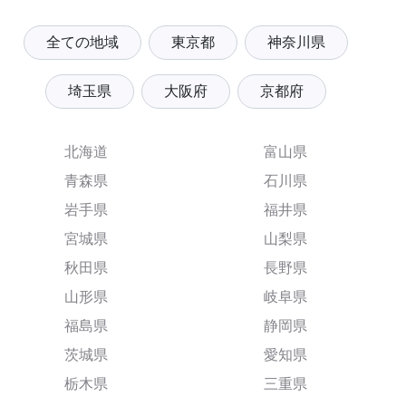
全ての地域
東京都
神奈川県
埼玉県
大阪府
京都府
北海道
富山県
青森県
石川県
岩手県
福井県
宮城県
山梨県
秋田県
長野県
山形県
岐阜県
福島県
静岡県
茨城県
愛知県
栃木県
三重県