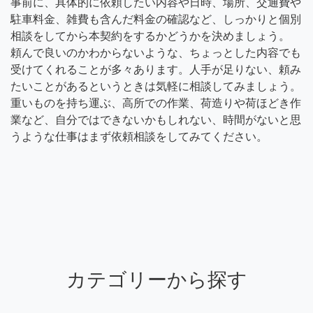
事前に、具体的に依頼したい内容や日時、場所、交通費や
駐車料金、雑費も含んだ料金の確認など、しっかりと個別
相談をしてから本契約をするかどうかを決めましょう。
頼んで良いのかわからないような、ちょっとした内容でも
受けてくれることが多々あります。人手が足りない、頼み
たいことがあるというときは気軽に相談してみましょう。
重いものを持ち運ぶ、高所での作業、荷造りや荷ほどき作
業など、自分ではできないかもしれない、時間がないと思
うような仕事はまず依頼相談をしてみてください。
カテゴリーから探す