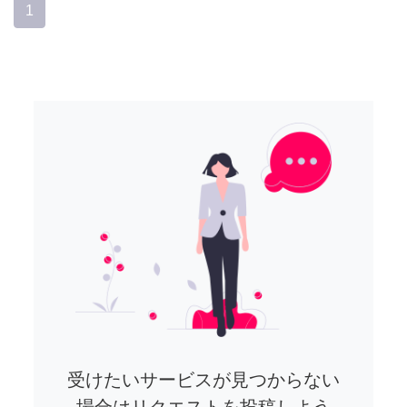
1
受けたいサービスが見つからない