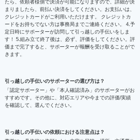
たら、依頼者様側で決済が可能になりますので、詳細が決
まりましたら、前払い決済をしてください。お支払いは、
クレジットカードがご利用いただけます。 クレジットカ
ードをお持ちでない方は事務局までご連絡ください。 4.予
定日時にサポーターが訪問して引っ越しの手伝いをしま
す！ 5.組み立て終了後は、必ず、評価をしてください。評
価まで完了すると、サポーターが報酬を受け取ることがで
きます。
引っ越しの手伝いのサポーターの選び方は？
「認定サポーター」や「本人確認済み」のサポーターがお
すすめです。その他に、対応エリアや今までの評価/実績
を確認して、選んでください。
引っ越しの手伝いの依頼における注意点は？