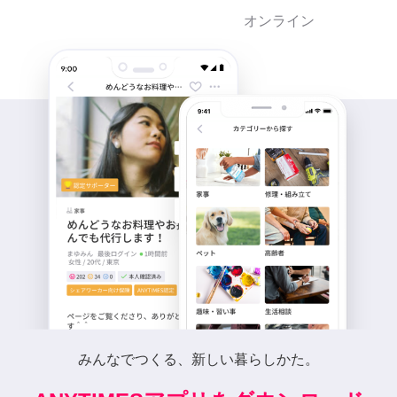
オンライン
みんなでつくる、新しい暮らしかた。