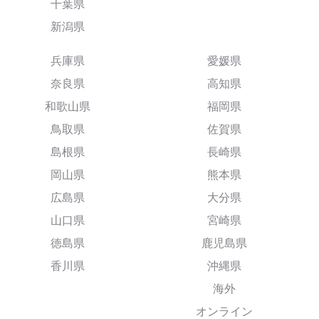
千葉県
新潟県
兵庫県
愛媛県
奈良県
高知県
和歌山県
福岡県
鳥取県
佐賀県
島根県
長崎県
岡山県
熊本県
広島県
大分県
山口県
宮崎県
徳島県
鹿児島県
香川県
沖縄県
海外
オンライン