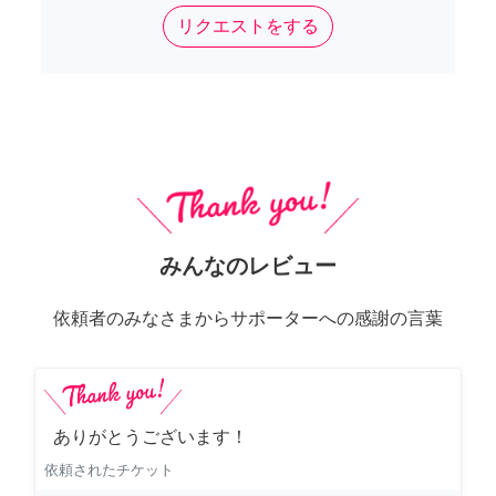
リクエストをする
みんなのレビュー
依頼者のみなさまからサポーターへの感謝の言葉
ありがとうございます！
依頼されたチケット