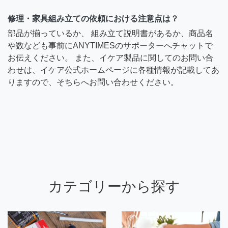
修理・家具組み立ての依頼における注意点は？
部品が揃っているか、 組み立て説明書があるか、商品名
や数なども事前にANYTIMESのサポーターへチャットで
お伝えください。 また、イケア製品に関してのお問い合
わせは、イケア公式ホームページに各種情報が記載してあ
りますので、そちらへお問い合わせください。
カテゴリーから探す