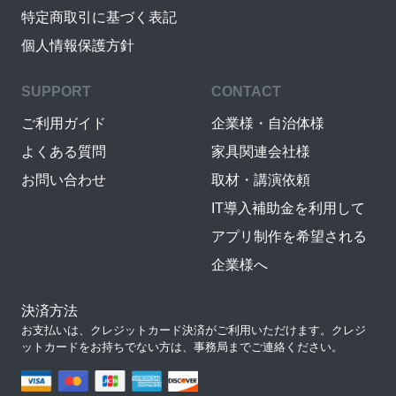
特定商取引に基づく表記
個人情報保護方針
SUPPORT
CONTACT
ご利用ガイド
企業様・自治体様
よくある質問
家具関連会社様
お問い合わせ
取材・講演依頼
IT導入補助金を利用して
アプリ制作を希望される
企業様へ
決済方法
お支払いは、クレジットカード決済がご利用いただけます。クレジ
ットカードをお持ちでない方は、事務局までご連絡ください。