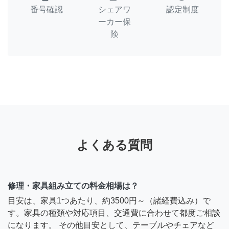
番号確認
シェアワ
認定制度
ーカー保
険
よくある質問
修理・家具組み立ての料金相場は？
目安は、家具1つあたり、約3500円～（諸経費込み）で
す。家具の種類や対応項目、交通費に合わせて都度ご相談
になります。 その他目安として、テーブルやチェアなど