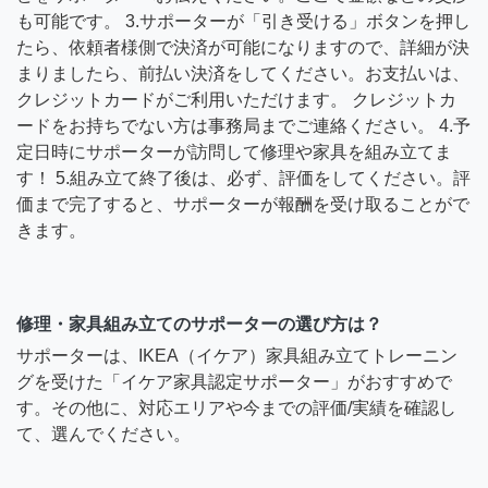
も可能です。 3.サポーターが「引き受ける」ボタンを押し
たら、依頼者様側で決済が可能になりますので、詳細が決
まりましたら、前払い決済をしてください。お支払いは、
クレジットカードがご利用いただけます。 クレジットカ
ードをお持ちでない方は事務局までご連絡ください。 4.予
定日時にサポーターが訪問して修理や家具を組み立てま
す！ 5.組み立て終了後は、必ず、評価をしてください。評
価まで完了すると、サポーターが報酬を受け取ることがで
きます。
修理・家具組み立てのサポーターの選び方は？
サポーターは、IKEA（イケア）家具組み立てトレーニン
グを受けた「イケア家具認定サポーター」がおすすめで
す。その他に、対応エリアや今までの評価/実績を確認し
て、選んでください。