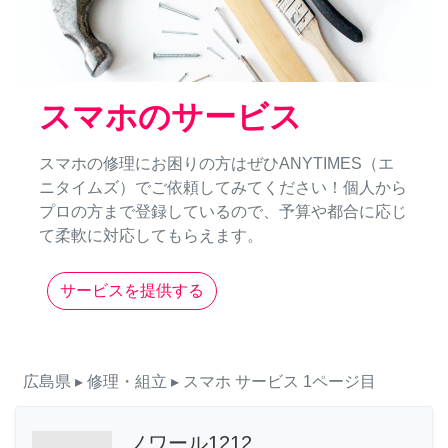
スマホのサービス
スマホの修理にお困りの方はぜひANYTIMES（エ
ニタイムズ）でご依頼してみてください！個人から
プロの方まで登録しているので、予算や都合に応じ
て柔軟に対応してもらえます。
サービスを提供する
広島県
▸ 修理・組立
▸ スマホ
サービス
1ページ目
ノワール1212