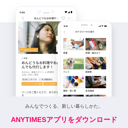
みんなでつくる、新しい暮らしかた。
ANYTIMESアプリをダウンロード