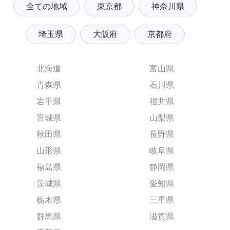
全ての地域
東京都
神奈川県
埼玉県
大阪府
京都府
北海道
富山県
青森県
石川県
岩手県
福井県
宮城県
山梨県
秋田県
長野県
山形県
岐阜県
福島県
静岡県
茨城県
愛知県
栃木県
三重県
群馬県
滋賀県