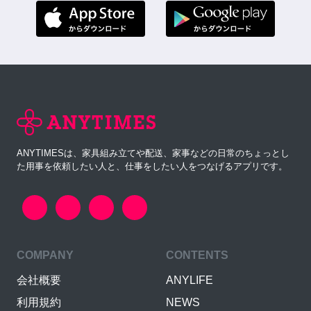
ANYTIMESは、家具組み立てや配送、家事などの日常のちょっとし
た用事を依頼したい人と、仕事をしたい人をつなげるアプリです。
COMPANY
CONTENTS
会社概要
ANYLIFE
利用規約
NEWS