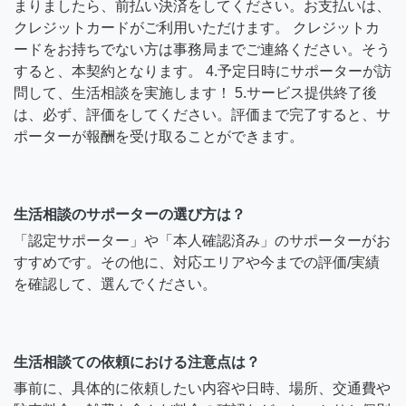
まりましたら、前払い決済をしてください。お支払いは、
クレジットカードがご利用いただけます。 クレジットカ
ードをお持ちでない方は事務局までご連絡ください。そう
すると、本契約となります。 4.予定日時にサポーターが訪
問して、生活相談を実施します！ 5.サービス提供終了後
は、必ず、評価をしてください。評価まで完了すると、サ
ポーターが報酬を受け取ることができます。
生活相談のサポーターの選び方は？
「認定サポーター」や「本人確認済み」のサポーターがお
すすめです。その他に、対応エリアや今までの評価/実績
を確認して、選んでください。
生活相談ての依頼における注意点は？
事前に、具体的に依頼したい内容や日時、場所、交通費や