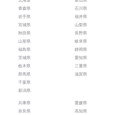
北海道
富山県
青森県
石川県
岩手県
福井県
宮城県
山梨県
秋田県
長野県
山形県
岐阜県
福島県
静岡県
茨城県
愛知県
栃木県
三重県
群馬県
滋賀県
千葉県
新潟県
兵庫県
愛媛県
奈良県
高知県