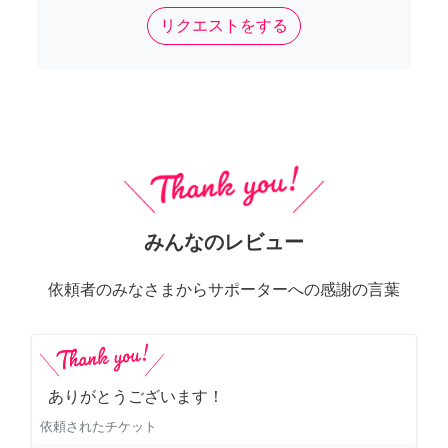
リクエストをする
みんなのレビュー
依頼者のみなさまからサポーターへの感謝の言葉
ありがとうございます！
依頼されたチケット