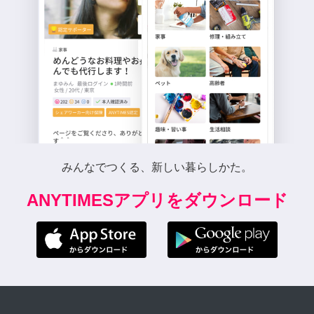
みんなでつくる、新しい暮らしかた。
ANYTIMESアプリをダウンロード