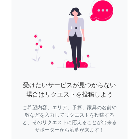
受けたいサービスが見つからない
場合はリクエストを投稿しよう
ご希望内容、エリア、予算、家具の名前や
数などを入力してリクエストを投稿する
と、そのリクエストに応えることが出来る
サポーターから応募が来ます！