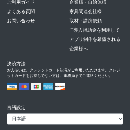
ご利用ガイド
企業様・自治体様
よくある質問
家具関連会社様
お問い合わせ
取材・講演依頼
IT導入補助金を利用して
アプリ制作を希望される
企業様へ
決済方法
お支払いは、クレジットカード決済がご利用いただけます。クレジ
ットカードをお持ちでない方は、事務局までご連絡ください。
言語設定