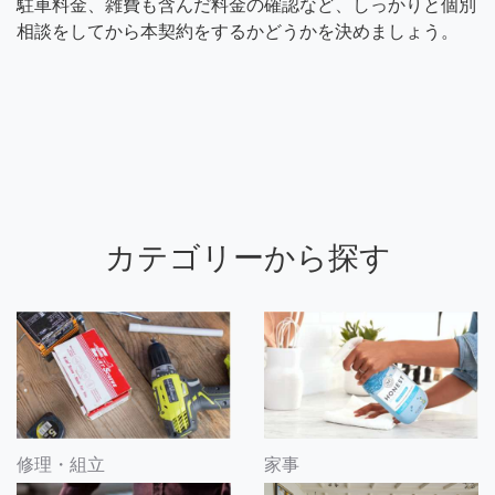
駐車料金、雑費も含んだ料金の確認など、しっかりと個別
相談をしてから本契約をするかどうかを決めましょう。
カテゴリーから探す
修理・組立
家事