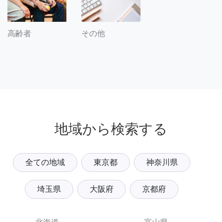
その他
高齢者
地域から検索する
全ての地域
東京都
神奈川県
埼玉県
大阪府
京都府