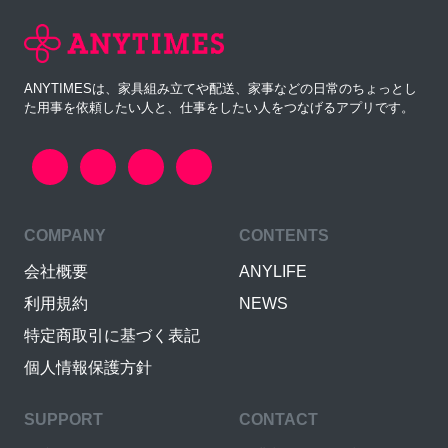
ANYTIMESは、家具組み立てや配送、家事などの日常のちょっとし
た用事を依頼したい人と、仕事をしたい人をつなげるアプリです。
COMPANY
CONTENTS
会社概要
ANYLIFE
利用規約
NEWS
特定商取引に基づく表記
個人情報保護方針
SUPPORT
CONTACT