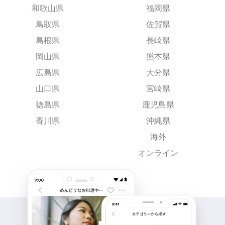
和歌山県
福岡県
鳥取県
佐賀県
島根県
長崎県
岡山県
熊本県
広島県
大分県
山口県
宮崎県
徳島県
鹿児島県
香川県
沖縄県
海外
オンライン