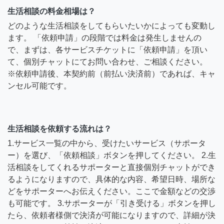
生活相談の料金相場は？
どのような生活相談をしてもらいたいかによっても変動し
ます。 「依頼申請」の段階では料金は発生しませんの
で、まずは、各サービスチケットに「依頼申請」を頂い
て、個別チャットにてお問い合わせ、ご相談ください。
※依頼申請後、本契約前（前払い決済前）であれば、キャ
ンセル可能です。
生活相談を依頼する流れは？
1.サービス一覧の中から、受けたいサービス（サポータ
ー）を選び、「依頼相談」ボタンを押してください。 2.生
活相談をしてくれるサポーターと直接個別チャットができ
るようになりますので、具体的な内容、希望日時、場所な
どをサポーターへお伝えください。ここで金額などの交渉
も可能です。 3.サポーターが「引き受ける」ボタンを押し
たら、依頼者様側で決済が可能になりますので、詳細が決