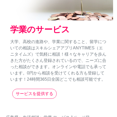
学業のサービス
大学、高校の進路や、学業に関すること、留学につ
いての相談はスキルシェアアプリANYTIMES（エ
ニタイムズ）で気軽に相談！様々なキャリアを歩ん
きた方がたくさん登録されているので、ニーズに合
った相談ができます。オンラインや電話でも承って
います。0円から相談を受けてくれる方も登録して
います！24時間365日全国どこでも相談可能です。
サービスを提供する