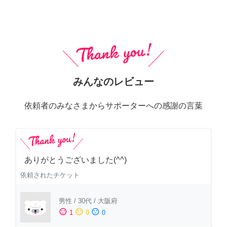
みんなのレビュー
依頼者のみなさまからサポーターへの感謝の言葉
ありがとうございました(^^)
依頼されたチケット
男性
/
30代
/
大阪府
sentiment_satisfied
sentiment_neutral
sentiment_dissatisfied
1
0
0