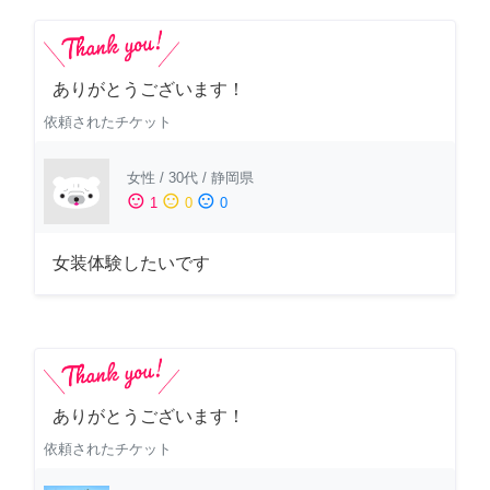
ありがとうございます！
依頼されたチケット
女性
/
30代
/
静岡県
sentiment_satisfied
sentiment_neutral
sentiment_dissatisfied
1
0
0
女装体験したいです
ありがとうございます！
依頼されたチケット