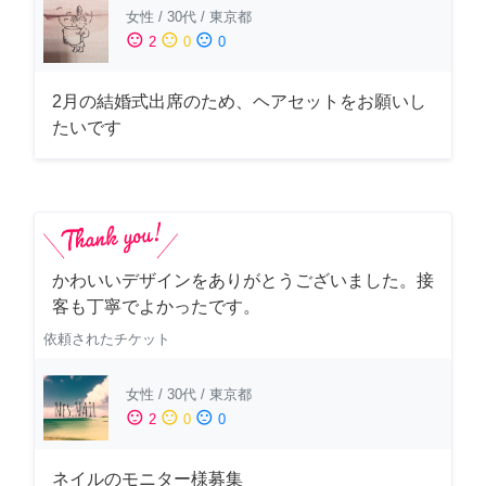
女性
/
30代
/
東京都
sentiment_satisfied
sentiment_neutral
sentiment_dissatisfied
2
0
0
2月の結婚式出席のため、ヘアセットをお願いし
たいです
かわいいデザインをありがとうございました。接
客も丁寧でよかったです。
依頼されたチケット
女性
/
30代
/
東京都
sentiment_satisfied
sentiment_neutral
sentiment_dissatisfied
2
0
0
ネイルのモニター様募集