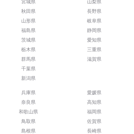
宮城県
山梨県
秋田県
長野県
山形県
岐阜県
福島県
静岡県
茨城県
愛知県
栃木県
三重県
群馬県
滋賀県
千葉県
新潟県
兵庫県
愛媛県
奈良県
高知県
和歌山県
福岡県
鳥取県
佐賀県
島根県
長崎県