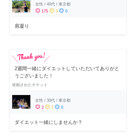
女性
/
40代
/
東京都
sentiment_satisfied
sentiment_neutral
sentiment_dissatisfied
175
3
0
肩凝り
2週間一緒にダイエットしていただいてありがと
うございました！
依頼されたチケット
女性
/
30代
/
東京都
sentiment_satisfied
sentiment_neutral
sentiment_dissatisfied
2
1
0
ダイエット一緒にしませんか？