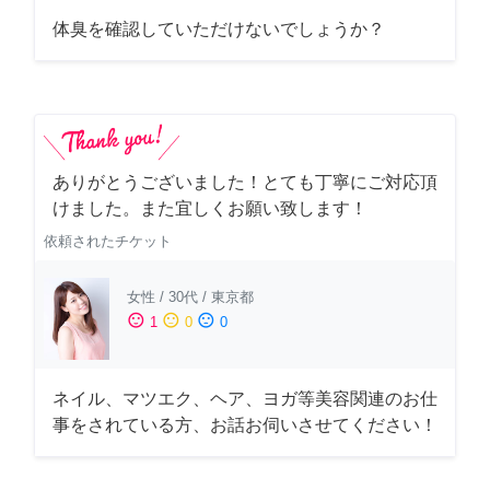
体臭を確認していただけないでしょうか？
ありがとうございました！とても丁寧にご対応頂
けました。また宜しくお願い致します！
依頼されたチケット
女性
/
30代
/
東京都
sentiment_satisfied
sentiment_neutral
sentiment_dissatisfied
1
0
0
ネイル、マツエク、ヘア、ヨガ等美容関連のお仕
事をされている方、お話お伺いさせてください！