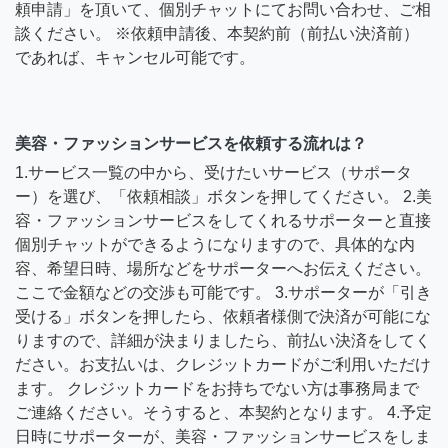
頼申請」を頂いて、個別チャットにてお問い合わせ、ご相
談ください。 ※依頼申請後、本契約前（前払い決済前）
であれば、キャンセル可能です。
美容・ファッションサービスを依頼する流れは？
1.サービス一覧の中から、受けたいサービス（サポータ
ー）を選び、「依頼相談」ボタンを押してください。 2.美
容・ファッションサービスをしてくれるサポーターと直接
個別チャットができるようになりますので、具体的な内
容、希望日時、場所などをサポーターへお伝えください。
ここで金額などの交渉も可能です。 3.サポーターが「引き
受ける」ボタンを押したら、依頼者様側で決済が可能にな
りますので、詳細が決まりましたら、前払い決済をしてく
ださい。お支払いは、クレジットカードがご利用いただけ
ます。 クレジットカードをお持ちでない方は事務局まで
ご連絡ください。そうすると、本契約となります。 4.予定
日時にサポーターが、美容・ファッションサービスをしま