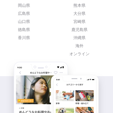
岡山県
熊本県
広島県
大分県
山口県
宮崎県
徳島県
鹿児島県
香川県
沖縄県
海外
オンライン