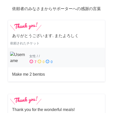
依頼者のみなさまからサポーターへの感謝の言葉
ありがとうございます. またよろしく
依頼されたチケット
女性
/
/
sentiment_satisfied
sentiment_neutral
sentiment_dissatisfied
7
0
0
Make me 2 bentos
Thank you for the wonderful meals!