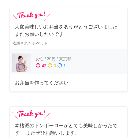
大変美味しいお弁当をありがとうございました。
またお願いしたいです
依頼されたチケット
女性
/
30代
/
東京都
sentiment_satisfied
sentiment_neutral
sentiment_dissatisfied
42
0
1
お弁当を作ってください！
本格派のトンポーローがとても美味しかったで
す！ またぜひお願いします。