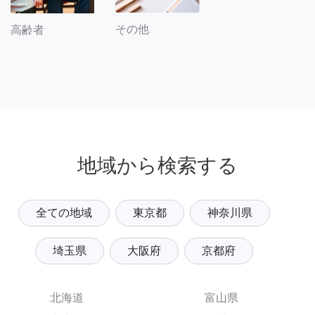
その他
高齢者
地域から検索する
全ての地域
東京都
神奈川県
埼玉県
大阪府
京都府
北海道
富山県