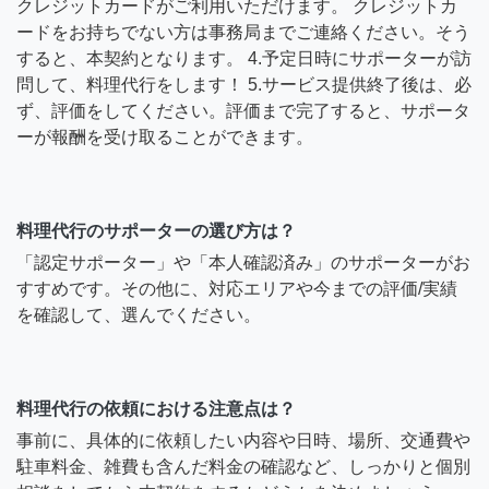
クレジットカードがご利用いただけます。 クレジットカ
ードをお持ちでない方は事務局までご連絡ください。そう
すると、本契約となります。 4.予定日時にサポーターが訪
問して、料理代行をします！ 5.サービス提供終了後は、必
ず、評価をしてください。評価まで完了すると、サポータ
ーが報酬を受け取ることができます。
料理代行のサポーターの選び方は？
「認定サポーター」や「本人確認済み」のサポーターがお
すすめです。その他に、対応エリアや今までの評価/実績
を確認して、選んでください。
料理代行の依頼における注意点は？
事前に、具体的に依頼したい内容や日時、場所、交通費や
駐車料金、雑費も含んだ料金の確認など、しっかりと個別