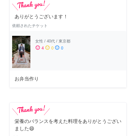
ありがとうございます！
依頼されたチケット
女性
/
40代
/
東京都
sentiment_satisfied
sentiment_neutral
sentiment_dissatisfied
4
0
0
お弁当作り
栄養のバランスを考えた料理をありがとうござい
ました😄