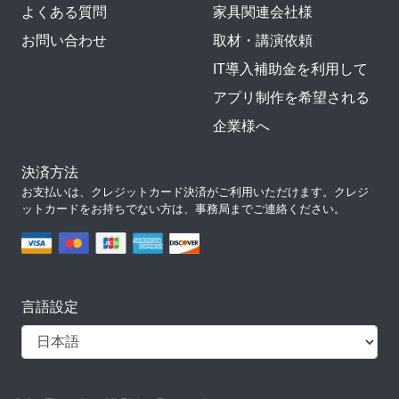
よくある質問
家具関連会社様
お問い合わせ
取材・講演依頼
IT導入補助金を利用して
アプリ制作を希望される
企業様へ
決済方法
お支払いは、クレジットカード決済がご利用いただけます。クレジ
ットカードをお持ちでない方は、事務局までご連絡ください。
言語設定