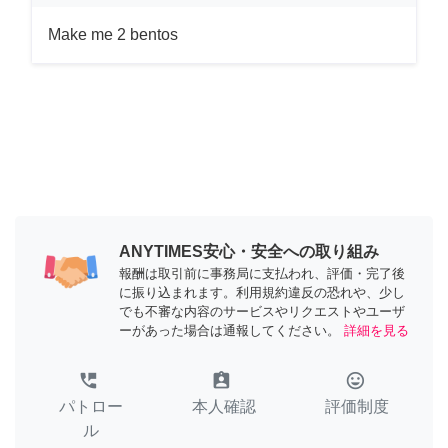
Make me 2 bentos
ANYTIMES安心・安全への取り組み
報酬は取引前に事務局に支払われ、評価・完了後
に振り込まれます。利用規約違反の恐れや、少し
でも不審な内容のサービスやリクエストやユーザ
ーがあった場合は通報してください。
詳細を見る
perm_phone_msg
assignment_ind
tag_faces
パトロー
本人確認
評価制度
ル