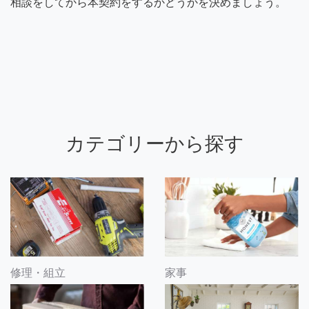
相談をしてから本契約をするかどうかを決めましょう。
カテゴリーから探す
修理・組立
家事