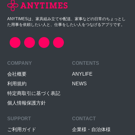
ANYTIMESは、家具組み立てや配送、家事などの日常のちょっとし
た用事を依頼したい人と、仕事をしたい人をつなげるアプリです。
COMPANY
CONTENTS
会社概要
ANYLIFE
利用規約
NEWS
特定商取引に基づく表記
個人情報保護方針
SUPPORT
CONTACT
ご利用ガイド
企業様・自治体様