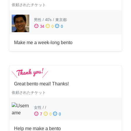
依頼されたチケット
男性
/
40's
/
東京都
sentiment_satisfied
sentiment_neutral
sentiment_dissatisfied
34
0
0
Make me a week-long bento
Great bento meal! Thanks!
依頼されたチケット
女性
/
/
sentiment_satisfied
sentiment_neutral
sentiment_dissatisfied
7
0
0
Help me make a bento