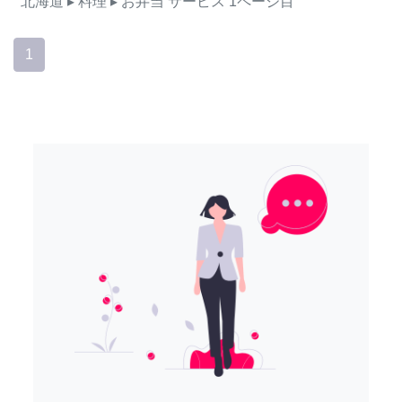
北海道
▸ 料理
▸ お弁当
サービス
1ページ目
1