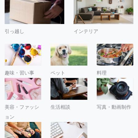
引っ越し
インテリア
趣味・習い事
ペット
料理
美容・ファッシ
生活相談
写真・動画制作
ョン