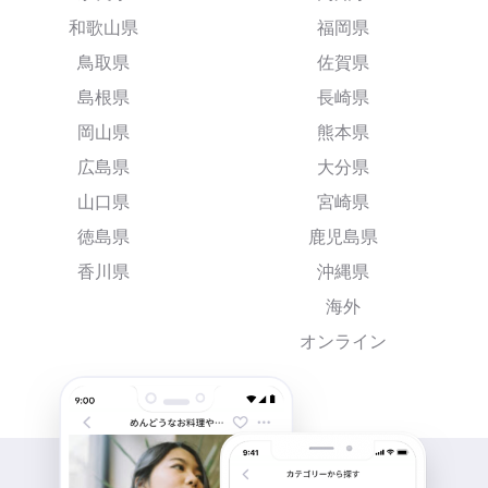
和歌山県
福岡県
鳥取県
佐賀県
島根県
長崎県
岡山県
熊本県
広島県
大分県
山口県
宮崎県
徳島県
鹿児島県
香川県
沖縄県
海外
オンライン