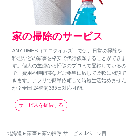
家の掃除のサービス
ANYTIMES（エニタイムズ）では、日常の掃除や
料理などの家事を格安で代行依頼することができま
す。個人の主婦から掃除のプロまで登録しているの
で、費用や時間帯などご要望に応じて柔軟に相談で
きます。アプリで簡単依頼して時短生活始めません
か？全国 24時間365日対応可能。
サービスを提供する
北海道
▸ 家事
▸ 家の掃除
サービス
1ページ目