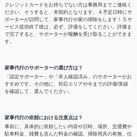
クレジットカードをお持ちでない方は事務局までご連絡く
ださい。そうすると、本契約となります。 4.予定日時にサ
ポーターが訪問して、家事代行や家の掃除をします！ 5.サ
ービス提供終了後は、必ず、評価をしてください。評価ま
で完了すると、サポーターが報酬を受け取ることができま
す。
家事代行のサポーターの選び方は？
「認定サポーター」や「本人確認済み」のサポーターがお
すすめです。その他に、対応エリアや今までの評価/実績
を確認して、選んでください。
家事代行の依頼における注意点は？
事前に、具体的に依頼したい内容や日時、場所、交通費や
駐車料金、雑費も含んだ料金の確認、掃除用具の有無、仕