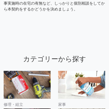
事実施時の在宅の有無など、しっかりと個別相談をしてか
ら本契約をするかどうかを決めましょう。
カテゴリーから探す
修理・組立
家事