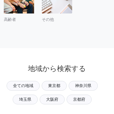
その他
高齢者
地域から検索する
全ての地域
東京都
神奈川県
埼玉県
大阪府
京都府