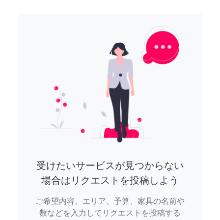
受けたいサービスが見つからない
場合はリクエストを投稿しよう
ご希望内容、エリア、予算、家具の名前や
数などを入力してリクエストを投稿する