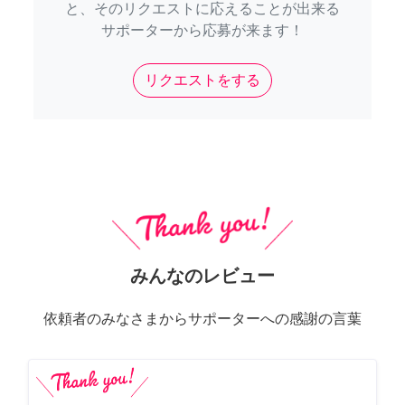
と、そのリクエストに応えることが出来る
サポーターから応募が来ます！
リクエストをする
みんなのレビュー
依頼者のみなさまからサポーターへの感謝の言葉