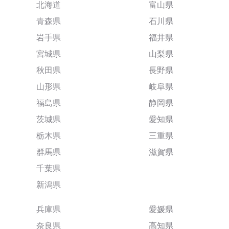
北海道
富山県
青森県
石川県
岩手県
福井県
宮城県
山梨県
秋田県
長野県
山形県
岐阜県
福島県
静岡県
茨城県
愛知県
栃木県
三重県
群馬県
滋賀県
千葉県
新潟県
兵庫県
愛媛県
奈良県
高知県