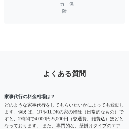
ーカー保
険
よくある質問
家事代行の料金相場は？
どのような家事代行をしてもらいたいかによっても変動し
ます。例えば、1Rや1LDKの家の掃除（日常的なもの）で
すと、2時間で4,000円-5,000円（交通費、雑費込）ほどと
なっております。 また、専門的な、壁掛けタイプのエア